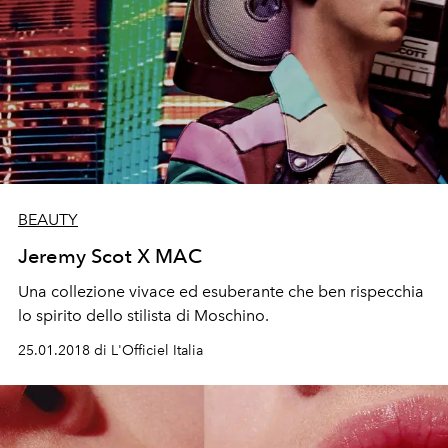
BEAUTY
Jeremy Scot X MAC
Una collezione vivace ed esuberante che ben rispecchia
lo spirito dello stilista di Moschino.
25.01.2018 di L'Officiel Italia