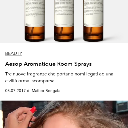
BEAUTY
Aesop Aromatique Room Sprays
Tre nuove fragranze che portano nomi legati ad una
civiltà ormai scomparsa.
05.07.2017 di Matteo Bengala