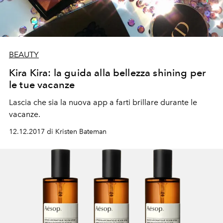
BEAUTY
Kira Kira: la guida alla bellezza shining per
le tue vacanze
Lascia che sia la nuova app a farti brillare durante le
vacanze.
12.12.2017 di Kristen Bateman