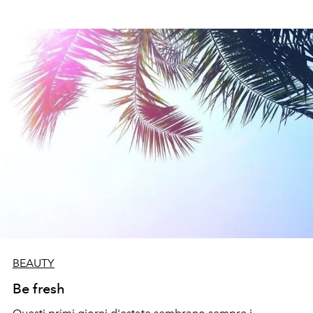
BEAUTY
Be fresh