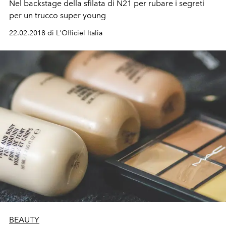
Nel backstage della sfilata di N21 per rubare i segreti
per un trucco super young
22.02.2018 di L'Officiel Italia
BEAUTY