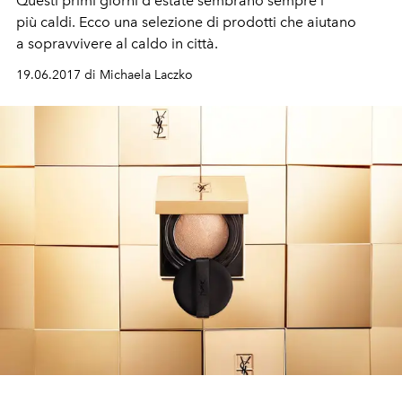
Questi primi giorni d'estate sembrano sempre i
più caldi. Ecco una selezione di prodotti che aiutano
a sopravvivere al caldo in città.
19.06.2017 di Michaela Laczko