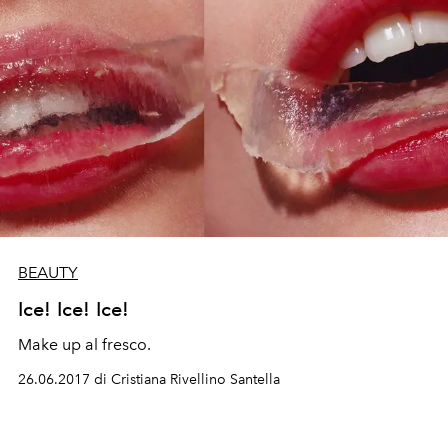
BEAUTY
Ice! Ice! Ice!
Make up al fresco.
26.06.2017 di Cristiana Rivellino Santella