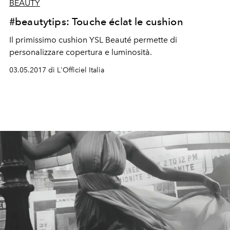
BEAUTY
#beautytips: Touche éclat le cushion
Il primissimo cushion YSL Beauté permette di
personalizzare copertura e luminosità.
03.05.2017 di L'Officiel Italia