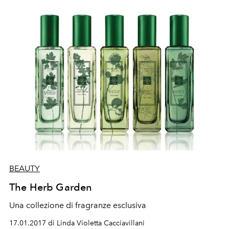
BEAUTY
The Herb Garden
Una collezione di fragranze esclusiva
17.01.2017 di Linda Violetta Cacciavillani