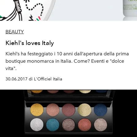
BEAUTY
Kiehl's loves Italy
Kiehl’s ha festeggiato i 10 anni dall’apertura della prima
boutique monomarca in Italia. Come? Eventi e "dolce
vita".
30.06.2017 di L'Officiel Italia