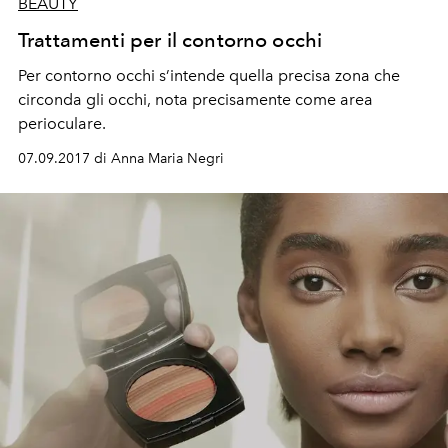
BEAUTY
Trattamenti per il contorno occhi
Per contorno occhi s’intende quella precisa zona che
circonda gli occhi, nota precisamente come area
perioculare.
07.09.2017 di Anna Maria Negri