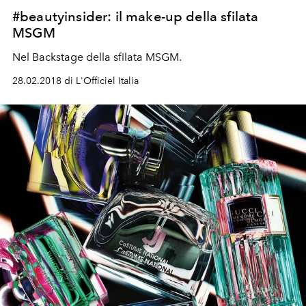
#beautyinsider: il make-up della sfilata
MSGM
Nel Backstage della sfilata MSGM.
28.02.2018 di L'Officiel Italia