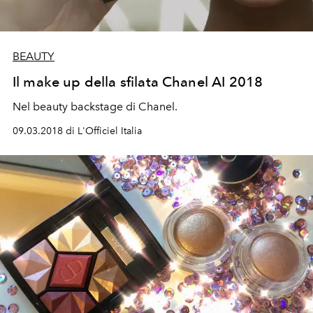
BEAUTY
Il make up della sfilata Chanel AI 2018
Nel beauty backstage di Chanel.
09.03.2018 di L'Officiel Italia