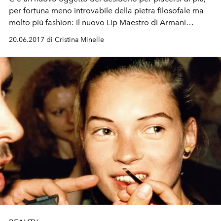
per fortuna meno introvabile della pietra filosofale ma
molto più fashion: il nuovo Lip Maestro di Armani
Beauty Notorious.
20.06.2017 di Cristina Minelle