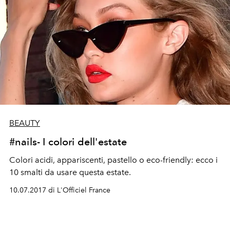
BEAUTY
#nails- I colori dell'estate
Colori acidi, appariscenti, pastello o eco-friendly: ecco i
10 smalti da usare questa estate.
10.07.2017 di L'Officiel France