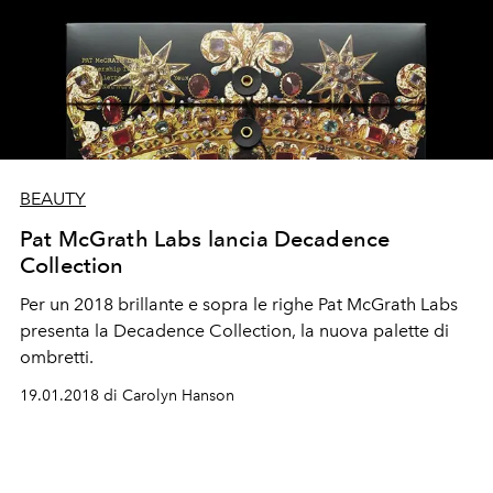
BEAUTY
Pat McGrath Labs lancia Decadence
Collection
Per un 2018 brillante e sopra le righe Pat McGrath Labs
presenta la Decadence Collection, la nuova palette di
ombretti.
19.01.2018 di Carolyn Hanson