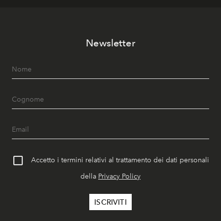
Newsletter
Accetto i termini relativi al trattamento dei dati personali
della
Privacy Policy