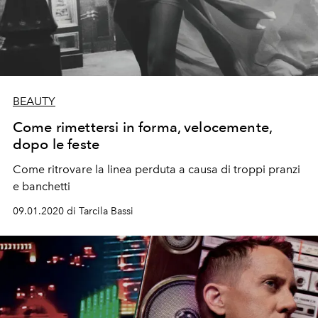
BEAUTY
Come rimettersi in forma, velocemente,
dopo le feste
Come ritrovare la linea perduta a causa di troppi pranzi
e banchetti
09.01.2020 di Tarcila Bassi