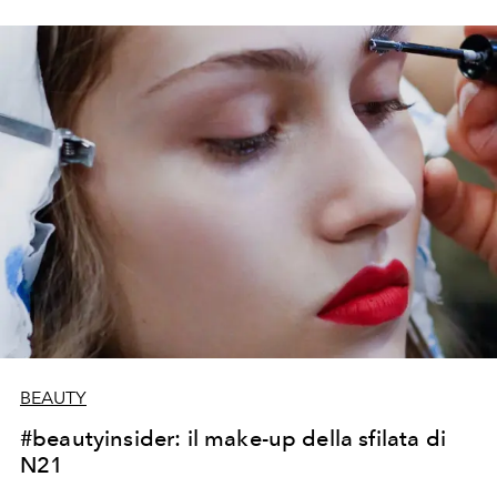
BEAUTY
#beautyinsider: il make-up della sfilata di
N21