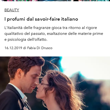
BEAUTY
I profumi dal savoir-faire italiano
L'italianità delle fragranze gioca tra ritorno al rigore
qualitativo del passato, esaltazione delle materie prime
e psicologia dell’olfatto.
16.12.2019 di Fabia Di Drusco