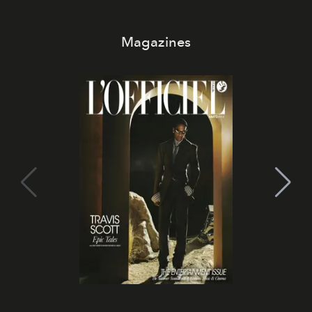
Magazines