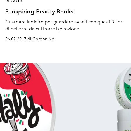
BEAUTY
3 Inspiring Beauty Books
Guardare indietro per guardare avanti con questi 3 libri
di bellezza da cui trarre ispirazione
06.02.2017 di Gordon Ng