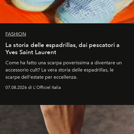
FASHION
La storia delle espadrillas, dai pescatori a
Yves Saint Laurent
Come ha fatto una scarpa poverissima a diventare un
accessorio cult? La vera storia delle espadrillas, le
scarpe dell'estate per eccellenza.
07.08.2026 di L'Officiel Italia