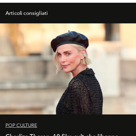
Articoli consigliati
POP CULTURE