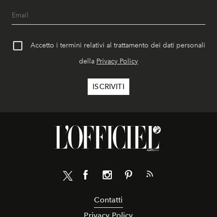
Accetto i termini relativi al trattamento dei dati personali
della
Privacy Policy
Contatti
Privacy Policy