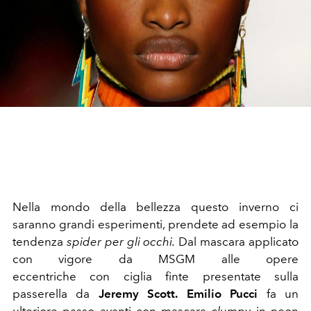
Nella mondo della bellezza questo inverno ci
saranno grandi esperimenti, prendete ad esempio la
tendenza
spider per gli occhi.
Dal mascara applicato
con vigore da MSGM alle opere
eccentriche con ciglia finte presentate sulla
passerella da
Jeremy Scott.
Emilio Pucci
fa un