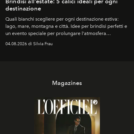
Brindisi all'estate: 5 calici ideali per ogni
destinazione
Quali bianchi scegliere per ogni destinazione estiva:
lago, mare, montagna e città. Idee per brindisi perfetti e
un evento speciale per prolungare l'atmosfera
vacanziera.
04.08.2026 di Silvia Frau
Magazines