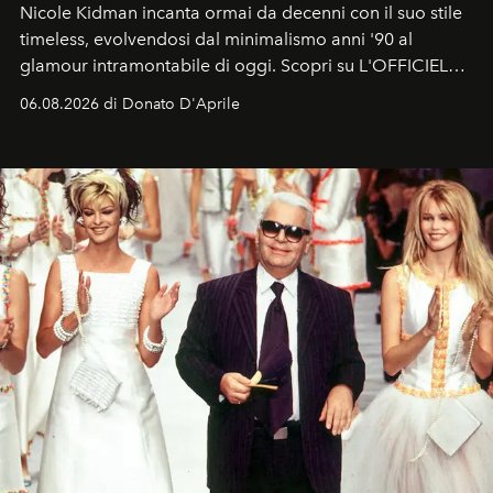
Nicole Kidman incanta ormai da decenni con il suo stile
timeless, evolvendosi dal minimalismo anni '90 al
glamour intramontabile di oggi. Scopri su L'OFFICIEL
Italia la sua style evolution.
06.08.2026 di Donato D'Aprile