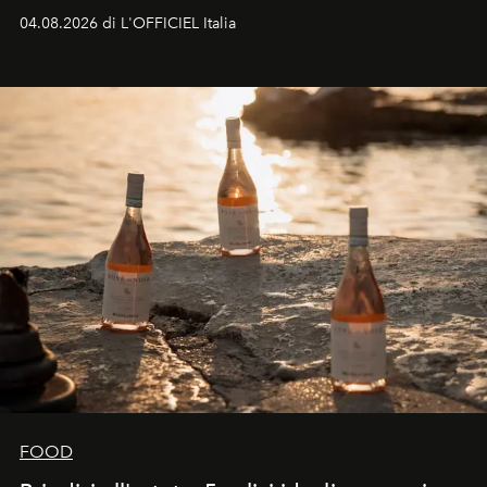
colonna sonora della stagione.
04.08.2026 di L'OFFICIEL Italia
FOOD