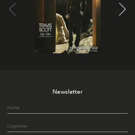
Newsletter