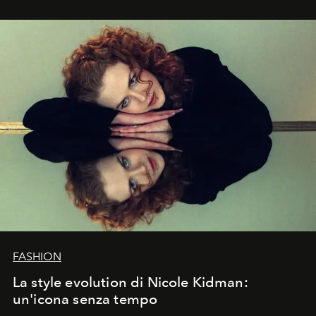
FASHION
La style evolution di Nicole Kidman:
un'icona senza tempo