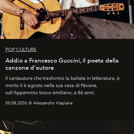
POP CULTURE
Addio a Francesco Guccini, il poeta della
canzone d'autore
Il cantautore che trasformò la ballata in letteratura, è
morto il 6 agosto nella sua casa di Pàvana,
sull'Appennino tosco-emiliano, a 86 anni.
05.08.2026 di Alessandro Viapiana