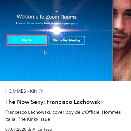
HOMMES - KINKY
The Now Sexy: Francisco Lachowski
Francesco Lachowski, cover boy de L'Officiel Hommes
Italia, The Kinky Issue
07.07.2020 di Alice Teso