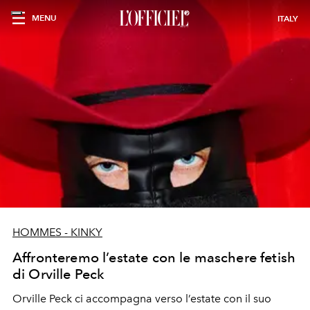
MENU
ITALY
HOMMES - KINKY
Affronteremo l’estate con le maschere fetish
di Orville Peck
Orville Peck ci accompagna verso l’estate con il suo