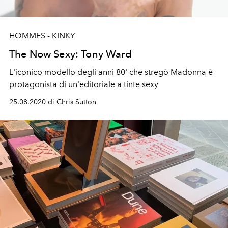
HOMMES - KINKY
The Now Sexy: Tony Ward
L'iconico modello degli anni 80' che stregò Madonna è
protagonista di un'editoriale a tinte sexy
25.08.2020 di Chris Sutton