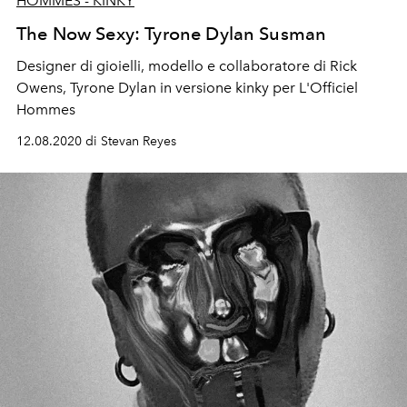
HOMMES - KINKY
The Now Sexy: Tyrone Dylan Susman
Designer di gioielli, modello e collaboratore di Rick
Owens, Tyrone Dylan in versione kinky per L'Officiel
Hommes
12.08.2020 di Stevan Reyes