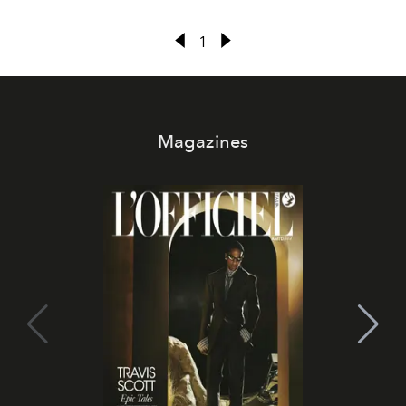
1
Magazines