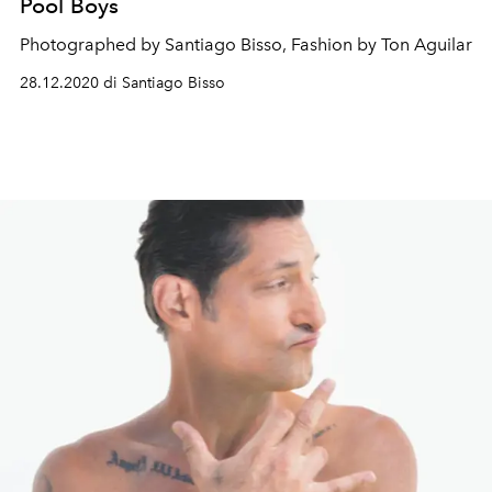
Pool Boys
Photographed by Santiago Bisso, Fashion by Ton Aguilar
28.12.2020 di Santiago Bisso