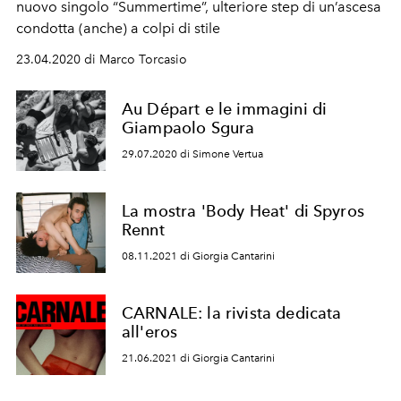
nuovo singolo “Summertime”, ulteriore step di un’ascesa
condotta (anche) a colpi di stile
23.04.2020 di Marco Torcasio
Au Départ e le immagini di
Giampaolo Sgura
29.07.2020 di Simone Vertua
La mostra 'Body Heat' di Spyros
Rennt
08.11.2021 di Giorgia Cantarini
CARNALE: la rivista dedicata
all'eros
21.06.2021 di Giorgia Cantarini