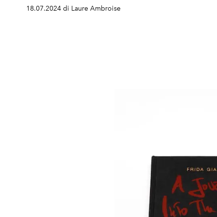
18.07.2024 di Laure Ambroise