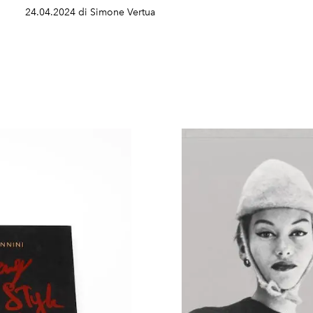
24.04.2024 di Simone Vertua