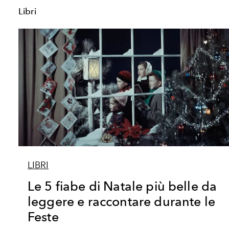
Libri
LIBRI
Le 5 fiabe di Natale più belle da
leggere e raccontare durante le
Feste