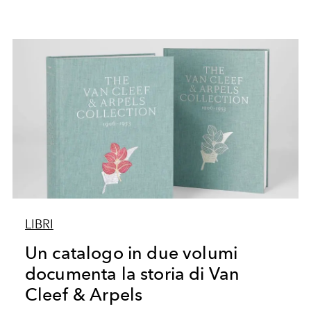
LIBRI
Un catalogo in due volumi
documenta la storia di Van
Cleef & Arpels