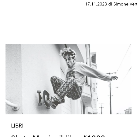
o
17.11.2023 di Simone Ver
LIBRI