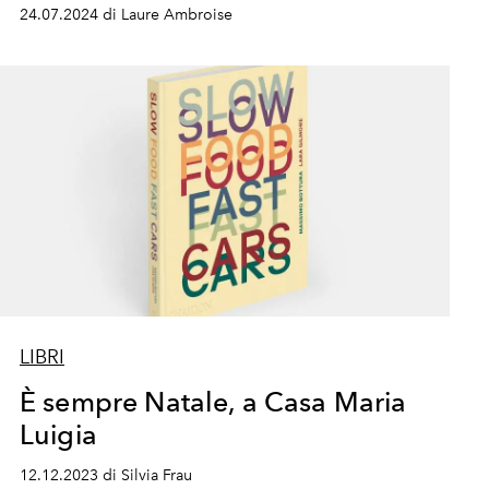
24.07.2024 di Laure Ambroise
LIBRI
È sempre Natale, a Casa Maria
Luigia
12.12.2023 di Silvia Frau