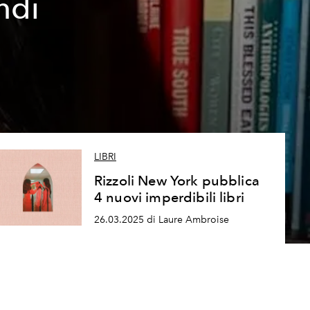
ndi
LIBRI
Rizzoli New York pubblica
4 nuovi imperdibili libri
26.03.2025 di Laure Ambroise