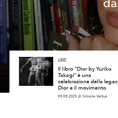
da
LIBRI
Il libro "Dior by Yuriko
Takagi" è una
celebrazione della legac
Dior e il movimento
09.09.2025 di Simone Vertua