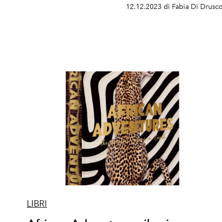
12.12.2023 di Fabia Di Drusc
LIBRI