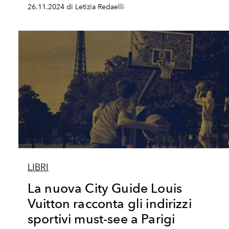
26.11.2024 di Letizia Redaelli
LIBRI
La nuova City Guide Louis
Vuitton racconta gli indirizzi
sportivi must-see a Parigi