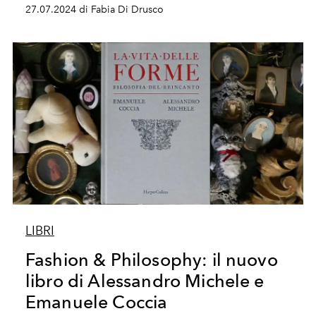
27.07.2024 di Fabia Di Drusco
LIBRI
Fashion & Philosophy: il nuovo
libro di Alessandro Michele e
Emanuele Coccia