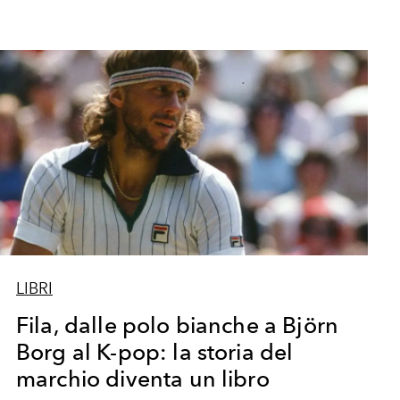
LIBRI
Fila, dalle polo bianche a Björn
Borg al K-pop: la storia del
marchio diventa un libro