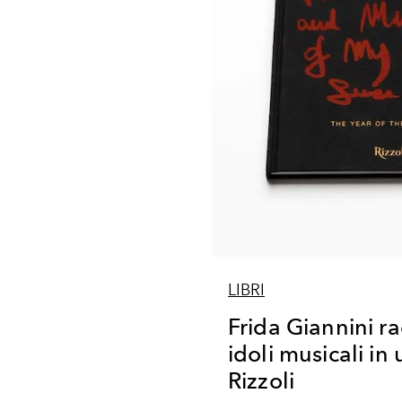
LIBRI
Frida Giannini ra
idoli musicali in 
Rizzoli