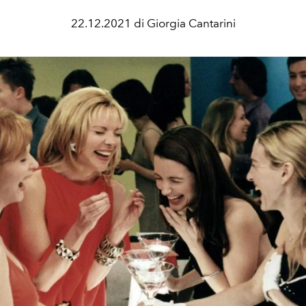
22.12.2021 di Giorgia Cantarini