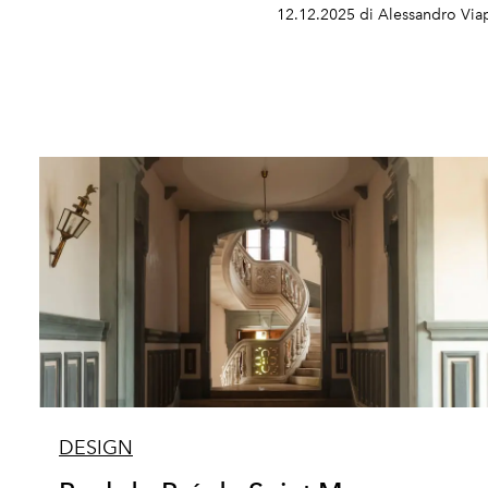
12.12.2025 di Alessandro Via
DESIGN