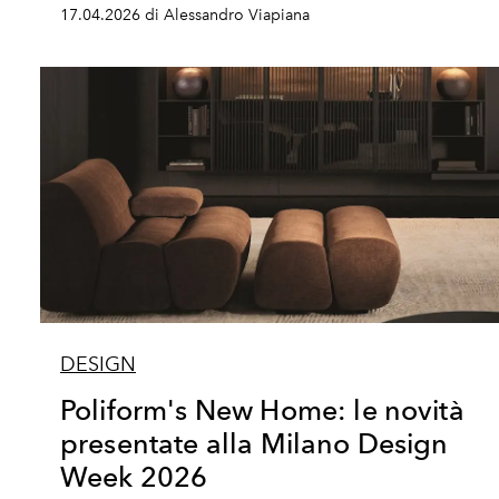
17.04.2026 di Alessandro Viapiana
DESIGN
Poliform's New Home: le novità
presentate alla Milano Design
Week 2026