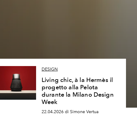
DESIGN
Living chic, à la Hermès il
progetto alla Pelota
durante la Milano Design
Week
22.04.2026 di Simone Vertua