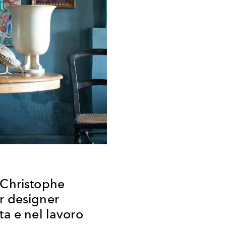
 Christophe
r designer
ta e nel lavoro