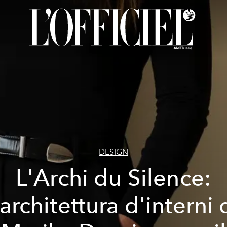
DESIGN
L'Archi du Silence:
'architettura d'interni 