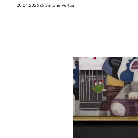
20.04.2026 di Simone Vertua