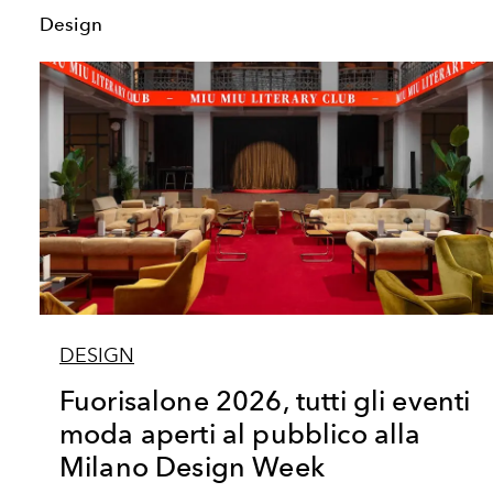
Design
DESIGN
Fuorisalone 2026, tutti gli eventi
moda aperti al pubblico alla
Milano Design Week