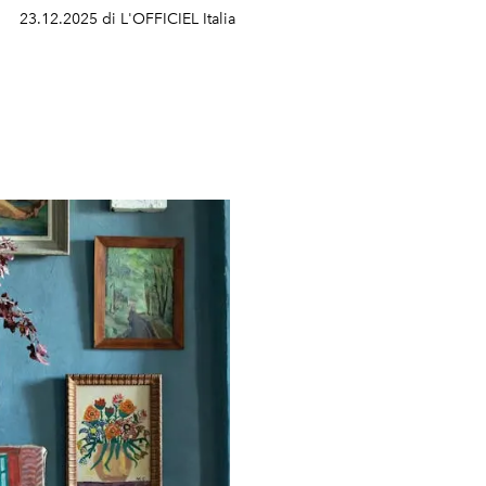
23.12.2025 di L'OFFICIEL Italia