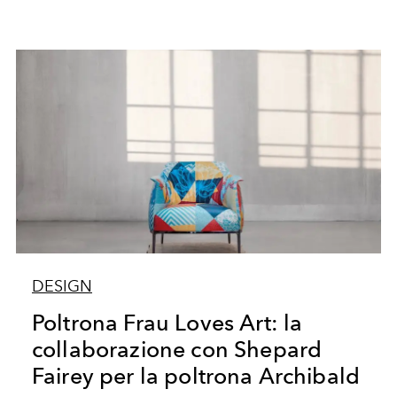
DESIGN
Poltrona Frau Loves Art: la
collaborazione con Shepard
Fairey per la poltrona Archibald