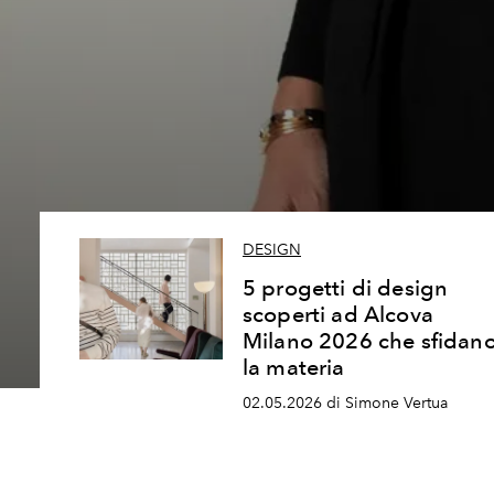
DESIGN
5 progetti di design
scoperti ad Alcova
Milano 2026 che sfidan
la materia
02.05.2026 di Simone Vertua