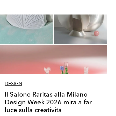
DESIGN
Il Salone Raritas alla Milano
Design Week 2026 mira a far
luce sulla creatività