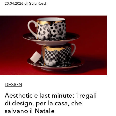
20.04.2026 di Guia Rossi
DESIGN
Aesthetic e last minute: i regali
di design, per la casa, che
salvano il Natale