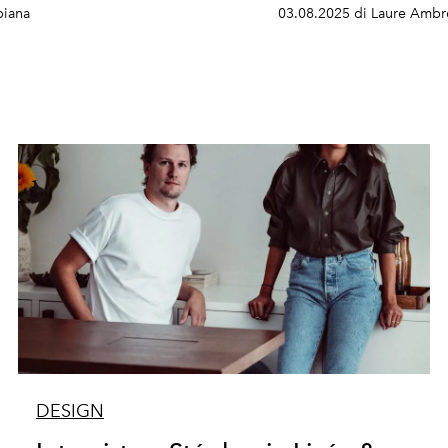
piana
03.08.2025 di Laure Ambr
DESIGN