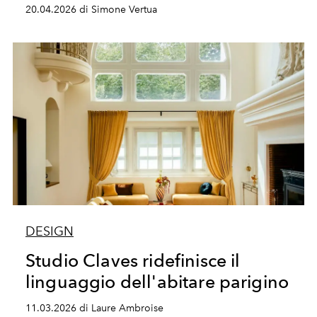
20.04.2026 di Simone Vertua
DESIGN
Studio Claves ridefinisce il
linguaggio dell'abitare parigino
11.03.2026 di Laure Ambroise