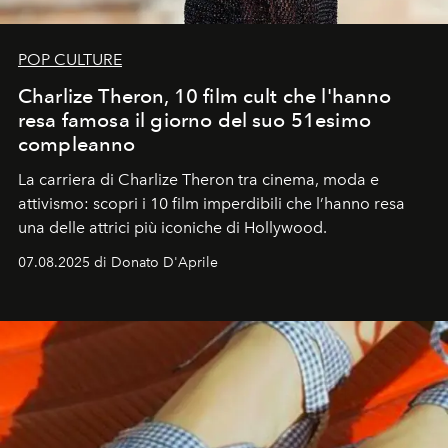
POP CULTURE
Charlize Theron, 10 film cult che l'hanno
resa famosa il giorno del suo 51esimo
compleanno
La carriera di Charlize Theron tra cinema, moda e
attivismo: scopri i 10 film imperdibili che l’hanno resa
una delle attrici più iconiche di Hollywood.
07.08.2025 di Donato D'Aprile