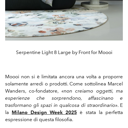
Serpentine Light 8 Large by Front for Moooi
Moooi non si è limitata ancora una volta a proporre
solamente arredi o prodotti. Come sottolinea Marcel
Wanders, co-fondatore,
«non creiamo oggetti, ma
esperienze che sorprendono, affascinano e
trasformano gli spazi in qualcosa di straordinario»
. E
la
Milano Design Week 2025
è stata la perfetta
espressione di questa filosofia.