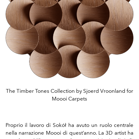
The Timber Tones Collection by Sjoerd Vroonland for
Moooi Carpets
Proprio il lavoro di Sokół ha avuto un ruolo centrale
nella narrazione Moooi di quest’anno. La 3D artist ha