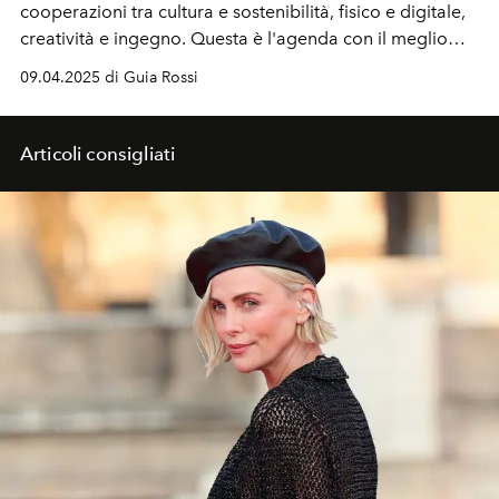
cooperazioni tra cultura e sostenibilità, fisico e digitale,
creatività e ingegno. Questa è l'agenda con il meglio
degli eventi e delle mostre dove design, scienza, arte e
09.04.2025 di Guia Rossi
moda sono in connessione totale.
Articoli consigliati