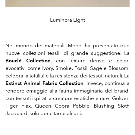
Luminora Light
Nel mondo dei materiali, Moooi ha presentato due
nuove collezioni tessili di grande suggestione. La
Bouclé Collection
, con texture dense e colori
evocativi come Ivory, Smoke, Fossil, Sage e Blossom,
celebra la tattilità e la resistenza dei tessuti naturali. La
Extinct Animal Fabric Collection
, invece, continua a
rendere omaggio alla fauna immaginaria del brand,
con tessuti ispirati a creature esotiche e rare: Golden
Tiger Flax, Queen Cobra Pebble, Blushing Sloth
Jacquard, solo per citarne alcuni.