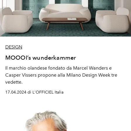
DESIGN
MOOOI’s wunderkammer
Il marchio olandese fondato da
Marcel Wanders e
Casper Vissers propone alla Milano Design Week t
re
vedette.
17.04.2024 di L'OFFICIEL Italia