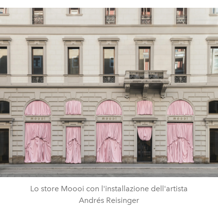
Lo store Moooi con l'installazione dell'artista
Andrés Reisinger