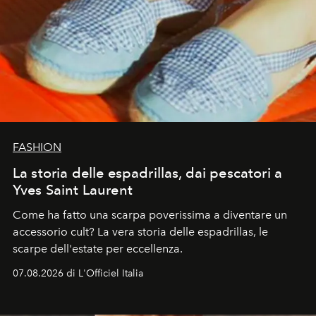
FASHION
La storia delle espadrillas, dai pescatori a
Yves Saint Laurent
Come ha fatto una scarpa poverissima a diventare un
accessorio cult? La vera storia delle espadrillas, le
scarpe dell'estate per eccellenza.
07.08.2026 di L'Officiel Italia