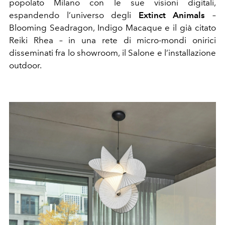
popolato Milano con le sue visioni digitali,
espandendo l’universo degli
Extinct Animals
–
Blooming Seadragon, Indigo Macaque e il già citato
Reiki Rhea – in una rete di micro-mondi onirici
disseminati fra lo showroom, il Salone e l’installazione
outdoor.