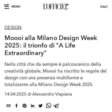
MENU
ITALY
DESIGN
Moooi alla Milano Design Week
2025: il trionfo di "A Life
Extraordinary"
Nella città che da sempre è palcoscenico della
creatività globale, Moooi ha riscritto le regole del
design con una presenza multiforme e
totalizzante alla Milano Design Week 2025.
14.04.2025 di Alessandro Viapiana