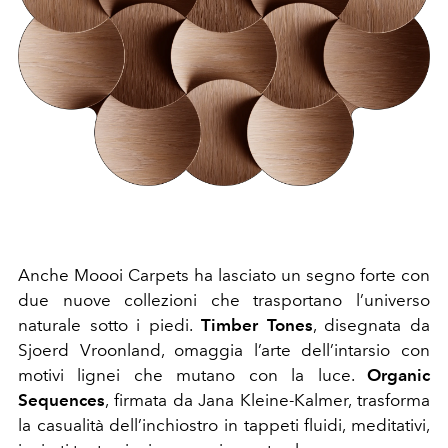
Anche Moooi Carpets ha lasciato un segno forte con
due nuove collezioni che trasportano l’universo
naturale sotto i piedi.
Timber Tones
, disegnata da
Sjoerd Vroonland, omaggia l’arte dell’intarsio con
motivi lignei che mutano con la luce.
Organic
Sequences
, firmata da Jana Kleine-Kalmer, trasforma
la casualità dell’inchiostro in tappeti fluidi, meditativi,