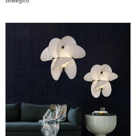
strategico.