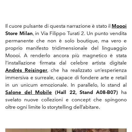
Il cuore pulsante di questa narrazione è stato il
Moooi
Store Milan
, in Via Filippo Turati 2. Un punto vendita
permanente che non è solo boutique, ma vero e
proprio manifesto tridimensionale del linguaggio
Moooi. A renderlo ancora più magnetico è stata
l’installazione firmata dal celebre artista digitale
Andrés Reisinger
, che ha realizzato un’esperienza
immersiva e surreale, capace di fondere arte e retail
in un unicum emozionale. In parallelo, lo stand al
Salone del Mobile
(Hall 22, Stand A08-B07)
ha
svelato nuove collezioni e concept che spingono
oltre ogni limite lo storytelling dell’abitare.