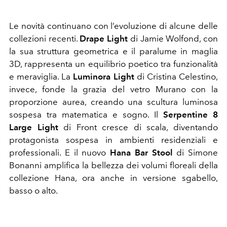
Le novità continuano con l’evoluzione di alcune delle
collezioni recenti.
Drape Light
di Jamie Wolfond, con
la sua struttura geometrica e il paralume in maglia
3D, rappresenta un equilibrio poetico tra funzionalità
e meraviglia. La
Luminora Light
di Cristina Celestino,
invece, fonde la grazia del vetro Murano con la
proporzione aurea, creando una scultura luminosa
sospesa tra matematica e sogno. Il
Serpentine 8
Large Light
di Front cresce di scala, diventando
protagonista sospesa in ambienti residenziali e
professionali. E il nuovo
Hana Bar Stool
di Simone
Bonanni amplifica la bellezza dei volumi floreali della
collezione Hana, ora anche in versione sgabello,
basso o alto.