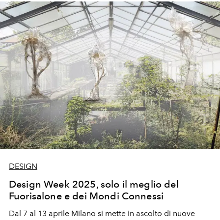
DESIGN
Design Week 2025, solo il meglio del
Fuorisalone e dei Mondi Connessi
Dal 7 al 13 aprile Milano si mette in ascolto di nuove