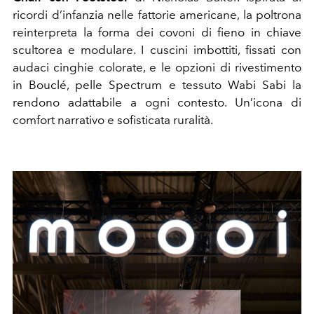
ricordi d’infanzia nelle fattorie americane, la poltrona
reinterpreta la forma dei covoni di fieno in chiave
scultorea e modulare. I cuscini imbottiti, fissati con
audaci cinghie colorate, e le opzioni di rivestimento
in Bouclé, pelle Spectrum e tessuto Wabi Sabi la
rendono adattabile a ogni contesto. Un’icona di
comfort narrativo e sofisticata ruralità.