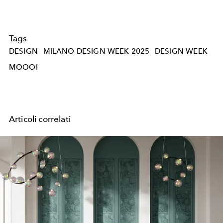
Tags
DESIGN
MILANO DESIGN WEEK 2025
DESIGN WEEK
MOOOI
Articoli correlati