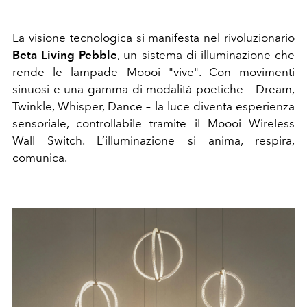
La visione tecnologica si manifesta nel rivoluzionario
Beta Living Pebble
, un sistema di illuminazione che
rende le lampade Moooi "vive". Con movimenti
sinuosi e una gamma di modalità poetiche – Dream,
Twinkle, Whisper, Dance – la luce diventa esperienza
sensoriale, controllabile tramite il Moooi Wireless
Wall Switch. L’illuminazione si anima, respira,
comunica.