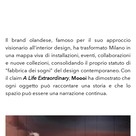
Il brand olandese, famoso per il suo approccio
visionario all’interior design, ha trasformato Milano in
una mappa viva di installazioni, eventi, collaborazioni
e nuove collezioni, consolidando il proprio statuto di
“fabbrica dei sogni” del design contemporaneo. Con
il claim
A Life Extraordinary
,
Moooi
ha dimostrato che
ogni oggetto può raccontare una storia e che lo
spazio può essere una narrazione continua.