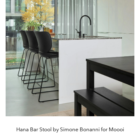
Hana Bar Stool by Simone Bonanni for Moooi