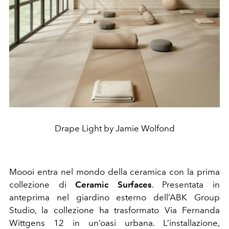
Drape Light by Jamie Wolfond
Moooi entra nel mondo della ceramica con la prima
collezione di
Ceramic Surfaces
. Presentata in
anteprima nel giardino esterno dell’ABK Group
Studio, la collezione ha trasformato Via Fernanda
Wittgens 12 in un’oasi urbana. L’installazione,