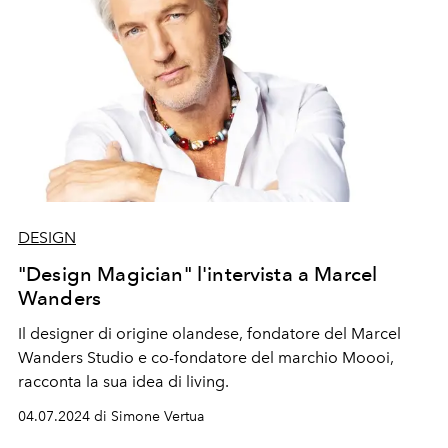
DESIGN
"Design Magician" l'intervista a Marcel
Wanders
Il designer di origine olandese, fondatore del Marcel
Wanders Studio
e co-fondatore del marchio Moooi,
racconta la sua idea di living.
04.07.2024 di Simone Vertua