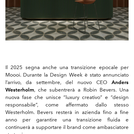
Il 2025 segna anche una transizione epocale per
Moooi. Durante la Design Week è stato annunciato
l’arrivo, da settembre, del nuovo CEO
Anders
Westerholm
, che subentrerà a Robin Bevers. Una
nuova fase che unisce “luxury creativo” e “design
responsabile”, come affermato dallo stesso
Westerholm. Bevers resterà in azienda fino a fine
anno per garantire una transizione fluida e
continuerà a supportare il brand come ambasciatore