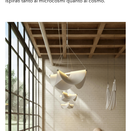
ispirati tanto ai microcosmi quanto al cosmo.