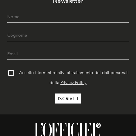
Newsletter
Accetto i termini relativi al trattamento dei dati personali
della
Privacy Policy