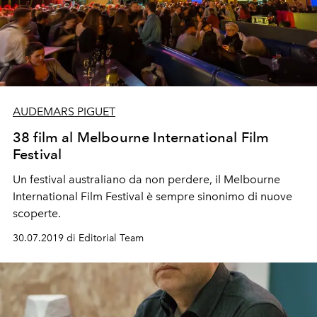
AUDEMARS PIGUET
38 film al Melbourne International Film
Festival
Un festival australiano da non perdere, il Melbourne
International Film Festival è sempre sinonimo di nuove
scoperte.
30.07.2019 di Editorial Team