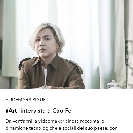
AUDEMARS PIGUET
#Art: intervista a Cao Fei
Da vent’anni la videomaker cinese racconta le
dinamiche tecnologiche e sociali del suo paese, con