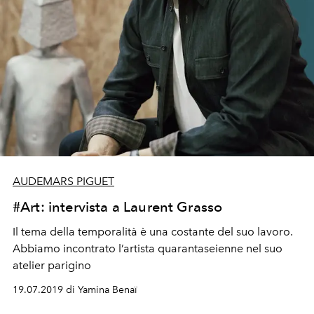
AUDEMARS PIGUET
#Art: intervista a Laurent Grasso
Il tema della temporalità è una costante del suo lavoro.
Abbiamo incontrato l’artista quarantaseienne nel suo
atelier parigino
19.07.2019 di Yamina Benaï