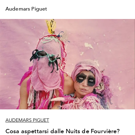
Audemars Piguet
AUDEMARS PIGUET
Cosa aspettarsi dalle Nuits de Fourvière?