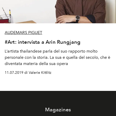
AUDEMARS PIGUET
#Art: intervista a Arin Rungjang
L’artista thailandese parla del suo rapporto molto
personale con la storia. La sua e quella del secolo, che è
diventata materia della sua opera
11.07.2019 di Valerie Kittlitz
Magazines