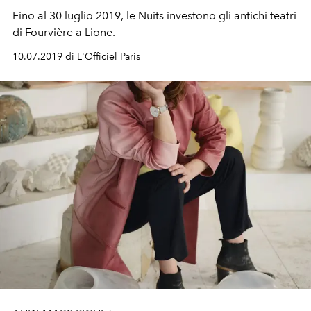
Fino al 30 luglio 2019, le Nuits investono gli antichi teatri
di Fourvière a Lione.
10.07.2019 di L'Officiel Paris