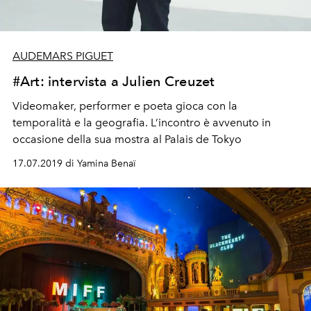
AUDEMARS PIGUET
#Art: intervista a Julien Creuzet
Videomaker, performer e poeta gioca con la
temporalità e la geografia. L’incontro è avvenuto in
occasione della sua mostra al Palais de Tokyo
17.07.2019 di Yamina Benaï