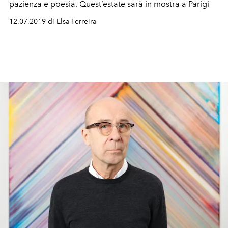
pazienza e poesia. Quest’estate sarà in mostra a Parigi
12.07.2019 di Elsa Ferreira