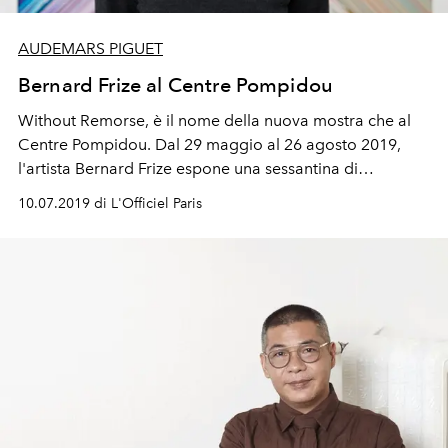
AUDEMARS PIGUET
Bernard Frize al Centre Pompidou
Without Remorse, è il nome della nuova mostra che al
Centre Pompidou. Dal 29 maggio al 26 agosto 2019,
l'artista Bernard Frize espone una sessantina di
emblematici dipinti.
10.07.2019 di L'Officiel Paris