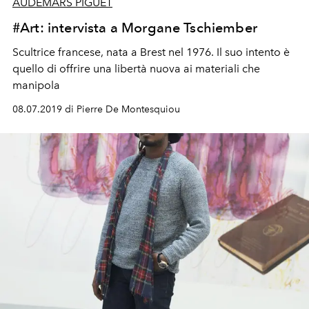
AUDEMARS PIGUET
#Art: intervista a Morgane Tschiember
Scultrice francese, nata a Brest nel 1976. Il suo intento è
quello di offrire una libertà nuova ai materiali che
manipola
08.07.2019 di Pierre De Montesquiou