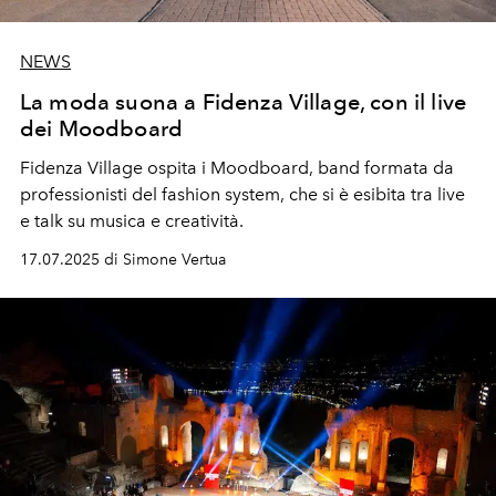
NEWS
La moda suona a Fidenza Village, con il live
dei Moodboard
Fidenza Village ospita i Moodboard, band formata da
professionisti del fashion system, che si è esibita tra live
e talk su musica e creatività.
17.07.2025 di Simone Vertua