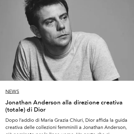
NEWS
Jonathan Anderson alla direzione creativa
(totale) di Dior
Dopo l’addio di Maria Grazia Chiuri, Dior affida la guida
creativa delle collezioni femminili a Jonathan Anderson,