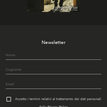
Newsletter
Accetto i termini relativi al trattamento dei dati personali
della
Privacy Policy