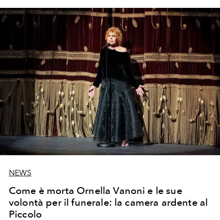
NEWS
Come è morta Ornella Vanoni e le sue
volontà per il funerale: la camera ardente al
Piccolo