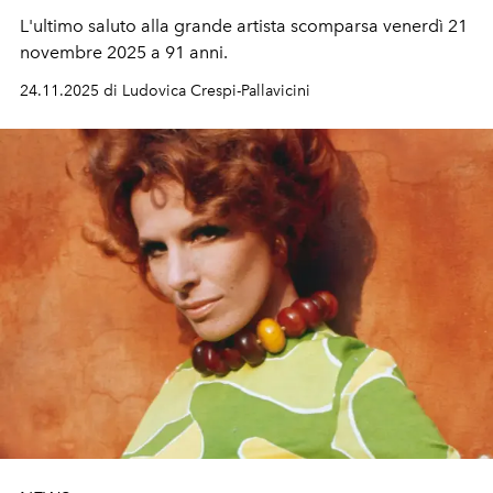
L'ultimo saluto alla grande artista scomparsa venerdì 21
novembre 2025 a 91 anni.
24.11.2025 di Ludovica Crespi-Pallavicini