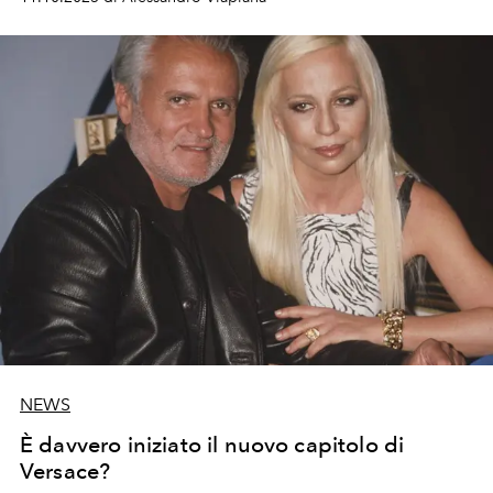
NEWS
È davvero iniziato il nuovo capitolo di
Versace?