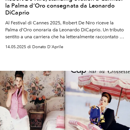
la Palma d’Oro consegnata da Leonardo
DiCaprio
Al Festival di Cannes 2025, Robert De Niro riceve la
Palma d’Oro onoraria da Leonardo DiCaprio. Un tributo
sentito a una carriera che ha letteralmente raccontato la
storia del cinema.
14.05.2025 di Donato D'Aprile