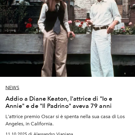
NEWS
Addio a Diane Keaton, l'attrice di "Io e
Annie" e de "Il Padrino" aveva 79 anni
L'attrice premio Oscar si è spenta nella sua casa di Los
Angeles, in California.
11.10.2025 di Alessandro Viapiana