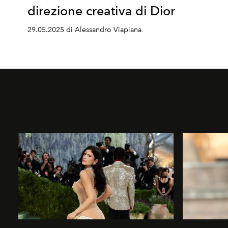
direzione creativa di Dior
29.05.2025 di Alessandro Viapiana