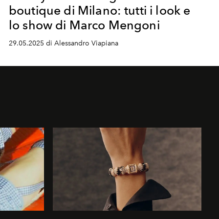
boutique di Milano: tutti i look e
lo show di Marco Mengoni
29.05.2025 di Alessandro Viapiana