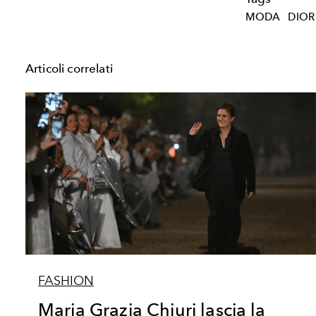
MODA
DIO
Articoli correlati
FASHION
Maria Grazia Chiuri lascia la