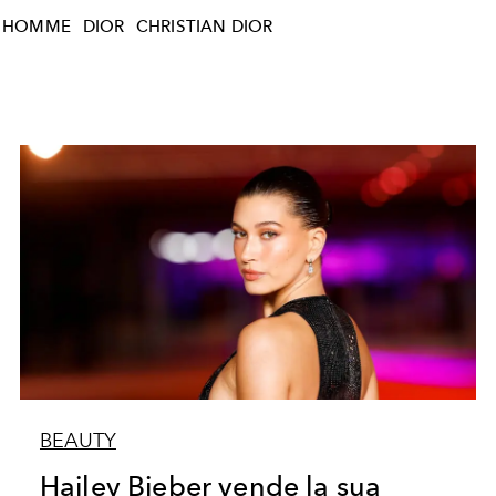
R HOMME
DIOR
CHRISTIAN DIOR
BEAUTY
Hailey Bieber vende la sua