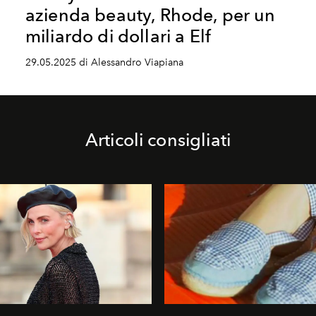
azienda beauty, Rhode, per un
miliardo di dollari a Elf
29.05.2025 di Alessandro Viapiana
Articoli consigliati