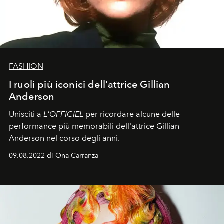
FASHION
I ruoli più iconici dell'attrice Gillian
Anderson
Unisciti a
L'OFFICIEL
per ricordare alcune delle
performance più memorabili dell'attrice Gillian
Anderson nel corso degli anni.
09.08.2022 di Ona Carranza