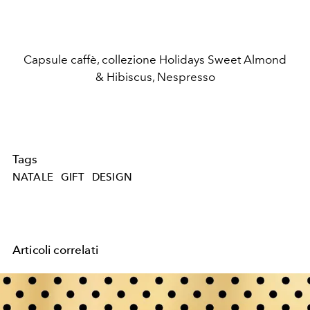
Capsule caffè, collezione Holidays Sweet Almond
& Hibiscus, Nespresso
Tags
NATALE
GIFT
DESIGN
Articoli correlati