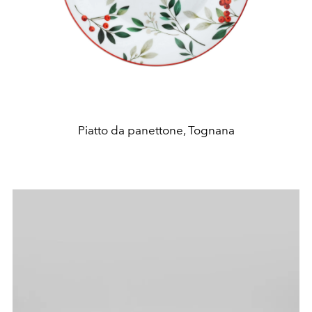
Piatto da panettone, Tognana