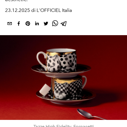
23.12.2025 di L'OFFICIEL Italia
Tazze High Fidelity, Fornasetti