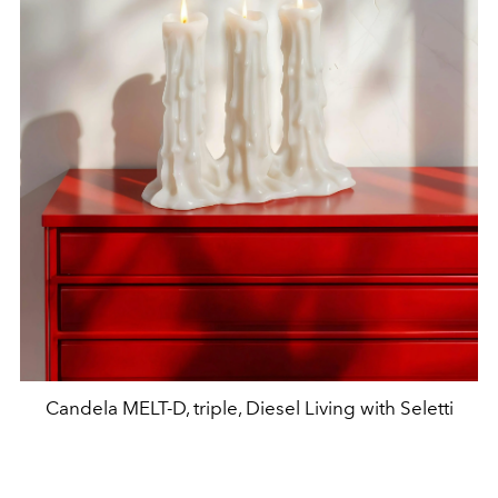
Candela MELT-D, triple, Diesel Living with Seletti