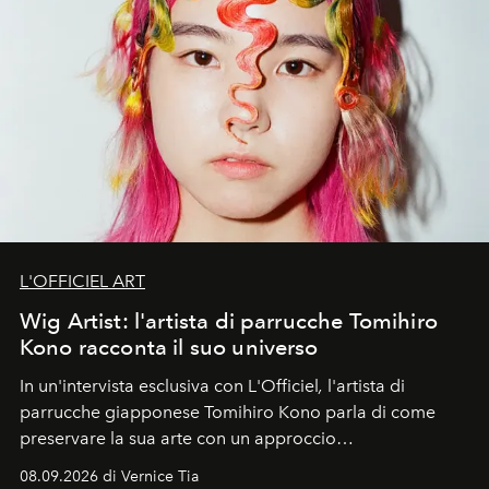
L'OFFICIEL ART
Wig Artist: l'artista di parrucche Tomihiro
Kono racconta il suo universo
In un'intervista esclusiva con L'Officiel
,
l'artista di
parrucche giapponese Tomihiro Kono parla di come
preservare la sua arte con un approccio
contemporaneo.
08.09.2026 di Vernice Tia