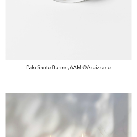
Palo Santo Burner, 6AM ©Arbizzano