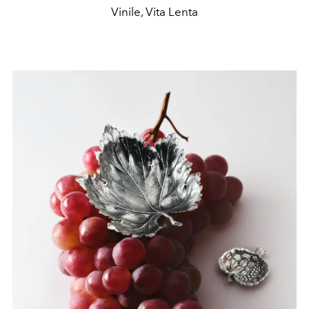
Vinile, Vita Lenta