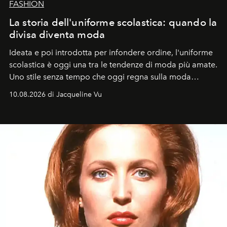
FASHION
La storia dell'uniforme scolastica: quando la
divisa diventa moda
Ideata e poi introdotta per infondere ordine, l'uniforme
scolastica è oggi una tra le tendenze di moda più amate.
Uno stile senza tempo che oggi regna sulla moda
tradizionale e sulla cultura pop.
10.08.2026 di Jacqueline Vu