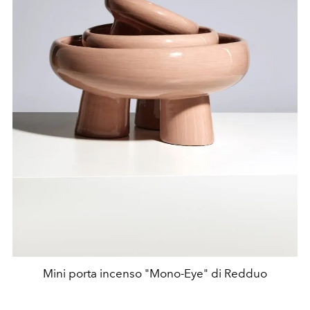
Mini porta incenso "Mono-Eye" di Redduo