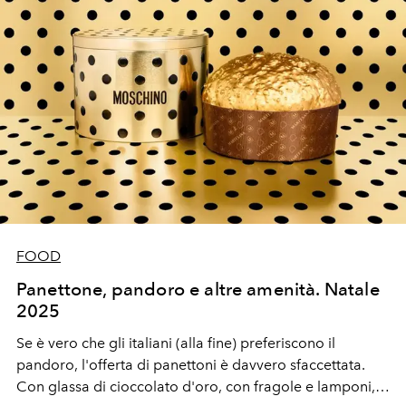
FOOD
Panettone, pandoro e altre amenità. Natale
2025
Se è vero che gli italiani (alla fine) preferiscono il
pandoro, l'offerta di panettoni è davvero sfaccettata.
Con glassa di cioccolato d'oro, con fragole e lamponi,