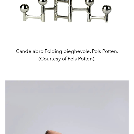
Candelabro Folding pieghevole, Pols Potten.
(Courtesy of Pols Potten).