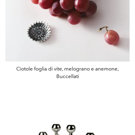
Ciotole foglia di vite, melograno e anemone,
Buccellati