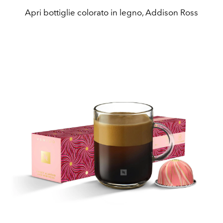
Apri bottiglie colorato in legno, Addison Ross