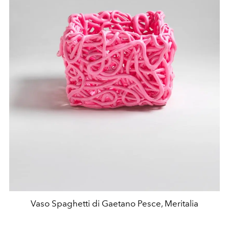
Vaso Spaghetti di Gaetano Pesce, Meritalia