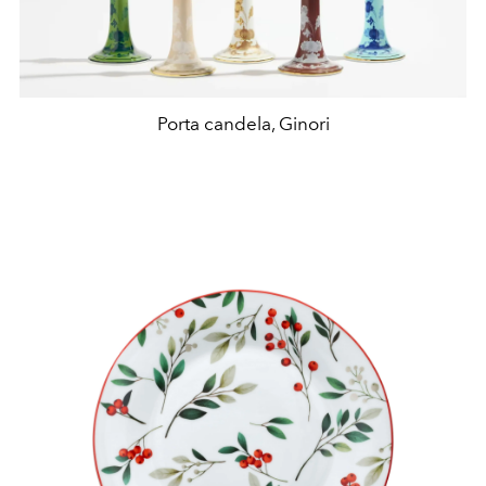
Porta candela, Ginori