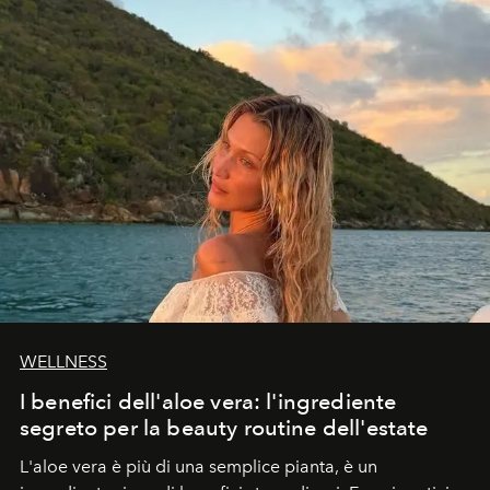
WELLNESS
I benefici dell'aloe vera: l'ingrediente
segreto per la beauty routine dell'estate
L'aloe vera è più di una semplice pianta, è un