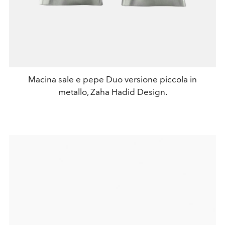
Macina sale e pepe Duo versione piccola in
metallo, Zaha Hadid Design.