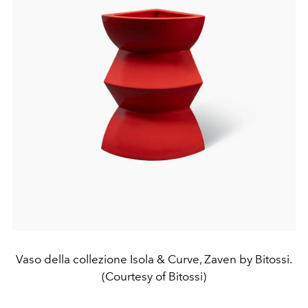
Vaso della collezione Isola & Curve, Zaven by Bitossi.
(Courtesy of Bitossi)