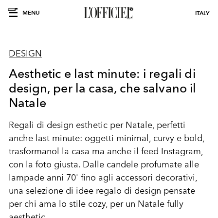
MENU
ITALY
DESIGN
Aesthetic e last minute: i regali di
design, per la casa, che salvano il
Natale
Regali di design esthetic per Natale, perfetti
anche last minute: oggetti minimal, curvy e bold,
trasformanol la casa ma anche il feed Instagram,
con la foto giusta. Dalle candele profumate alle
lampade anni 70' fino agli accessori decorativi,
una selezione di idee regalo di design pensate
per chi ama lo stile cozy, per un Natale fully
aesthetic.