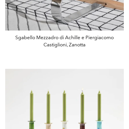
Sgabello Mezzadro di Achille e Piergiacomo
Castiglioni, Zanotta