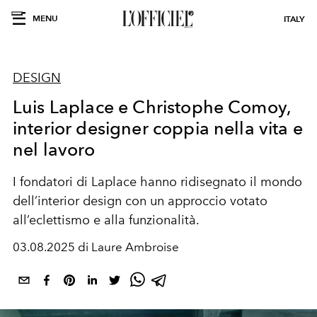
MENU
ITALY
DESIGN
Luis Laplace e Christophe Comoy,
interior designer coppia nella vita e
nel lavoro
I fondatori di Laplace hanno ridisegnato il mondo
dell’interior design con un approccio votato
all’eclettismo e alla funzionalità.
03.08.2025 di Laure Ambroise