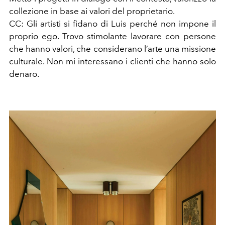
collezione in base ai valori del proprietario.
CC: Gli artisti si fidano di Luis perché non impone il
proprio ego. Trovo stimolante lavorare con persone
che hanno valori, che considerano l’arte una missione
culturale. Non mi interessano i clienti che hanno solo
denaro.