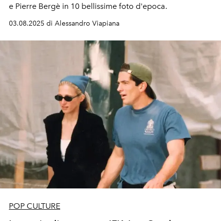
e Pierre Bergè in 10 bellissime foto d'epoca.
03.08.2025 di Alessandro Viapiana
POP CULTURE