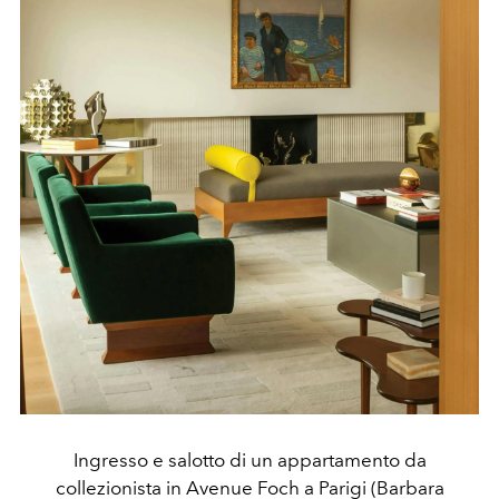
Ingresso e salotto di un appartamento da
collezionista in Avenue Foch a Parigi (Barbara