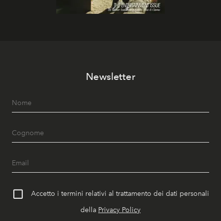
Newsletter
Accetto i termini relativi al trattamento dei dati personali
della
Privacy Policy