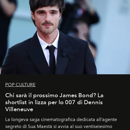
POP CULTURE
Chi sarà il prossimo James Bond? La
shortlist in lizza per lo 007 di Dennis
Villeneuve
La longeva saga cinematografica dedicata all’agente
segreto di Sua Maestà si avvia al suo ventiseiesimo