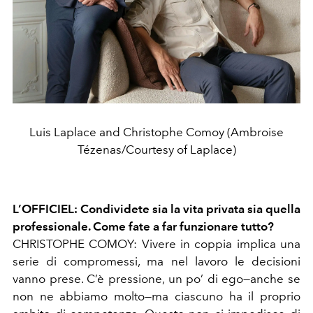
Luis Laplace and Christophe Comoy (Ambroise
Tézenas/Courtesy of Laplace)
L’OFFICIEL: Condividete sia la vita privata sia quella
professionale. Come fate a far funzionare tutto?
CHRISTOPHE COMOY: Vivere in coppia implica una
serie di compromessi, ma nel lavoro le decisioni
vanno prese. C’è pressione, un po’ di ego—anche se
non ne abbiamo molto—ma ciascuno ha il proprio