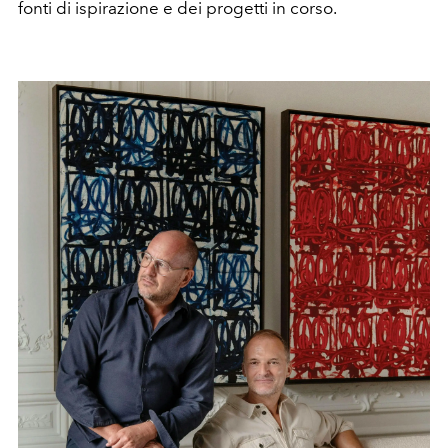
fonti di ispirazione e dei progetti in corso.