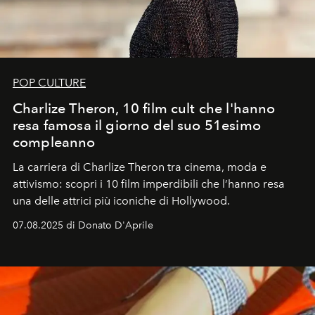
POP CULTURE
Charlize Theron, 10 film cult che l'hanno
resa famosa il giorno del suo 51esimo
compleanno
La carriera di Charlize Theron tra cinema, moda e
attivismo: scopri i 10 film imperdibili che l’hanno resa
una delle attrici più iconiche di Hollywood.
07.08.2025 di Donato D'Aprile