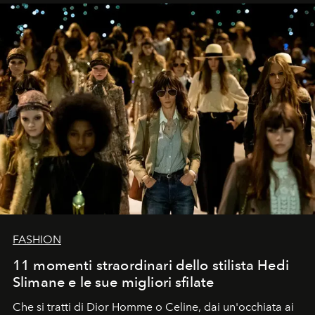
FASHION
11 momenti straordinari dello stilista Hedi
Slimane e le sue migliori sfilate
Che si tratti di Dior Homme o Celine, dai un'occhiata ai