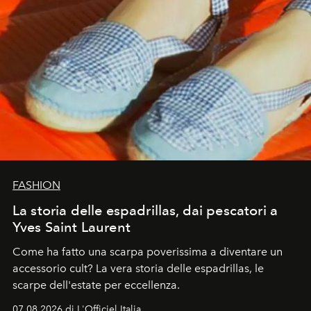
FASHION
La storia delle espadrillas, dai pescatori a
Yves Saint Laurent
Come ha fatto una scarpa poverissima a diventare un
accessorio cult? La vera storia delle espadrillas, le
scarpe dell'estate per eccellenza.
07.08.2026 di L'Officiel Italia