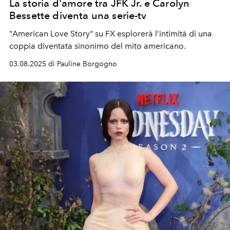
La storia d'amore tra JFK Jr. e Carolyn
Bessette diventa una serie-tv
"American Love Story" su FX esplorerà l’intimità di una
coppia diventata sinonimo del mito americano.
03.08.2025 di Pauline Borgogno