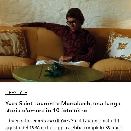
LIFESTYLE
Yves Saint Laurent e Marrakech, una lunga
storia d’amore in 10 foto rétro
Il buen retiro
marocain
di Yves Saint Laurent - nato il 1
agosto del 1936 e che oggi avrebbe compiuto 89 anni -