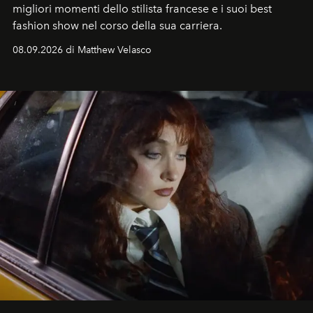
migliori momenti dello stilista francese e i suoi best
fashion show nel corso della sua carriera.
08.09.2026 di Matthew Velasco