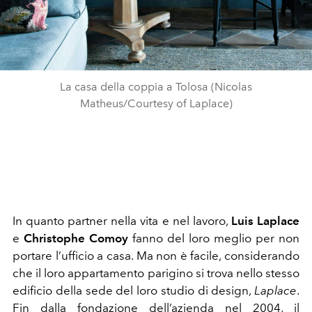
La casa della coppia a Tolosa (Nicolas
Matheus/Courtesy of Laplace)
In quanto partner nella vita e nel lavoro,
Luis Laplace
e
Christophe Comoy
fanno del loro meglio per non
portare l’ufficio a casa. Ma non è facile, considerando
che il loro appartamento parigino si trova nello stesso
edificio della sede del loro studio di design,
Laplace
.
Fin dalla fondazione dell’azienda nel 2004, il