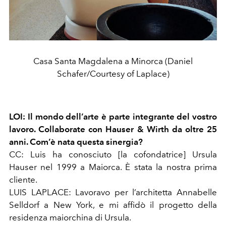
Casa Santa Magdalena a Minorca (Daniel
Schafer/Courtesy of Laplace)
LOI: Il mondo dell’arte è parte integrante del vostro
lavoro. Collaborate con Hauser & Wirth da oltre 25
anni. Com’è nata questa sinergia?
CC
: Luis ha conosciuto [la cofondatrice]
Ursula
Hauser
nel 1999 a Maiorca. È stata la nostra prima
cliente.
LUIS LAPLACE
: Lavoravo per l’architetta Annabelle
Selldorf a New York, e mi affidò il progetto della
residenza maiorchina di Ursula.