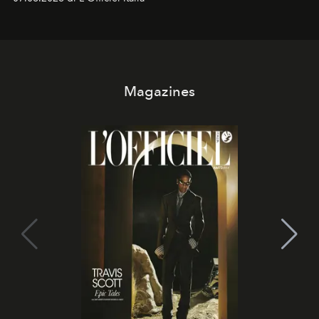
Magazines