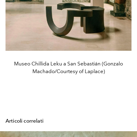
Museo Chillida Leku a San Sebastián (Gonzalo
Machado/Courtesy of Laplace)
Articoli correlati