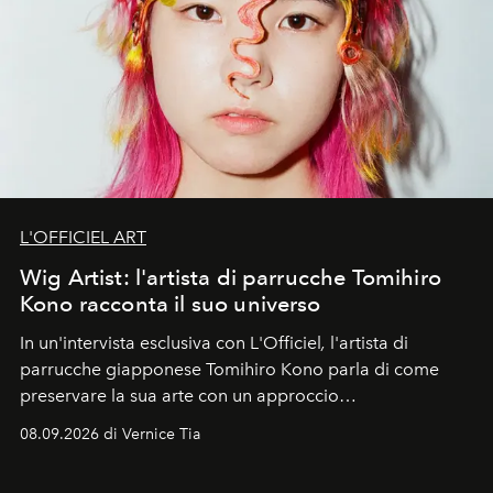
L'OFFICIEL ART
Wig Artist: l'artista di parrucche Tomihiro
Kono racconta il suo universo
In un'intervista esclusiva con L'Officiel
,
l'artista di
parrucche giapponese Tomihiro Kono parla di come
preservare la sua arte con un approccio
contemporaneo.
08.09.2026 di Vernice Tia