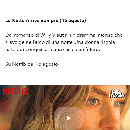
La Notte Arriva Sempre (15 agosto)
Dal romanzo di Willy Vlautin, un dramma intenso che
si svolge nell’arco di una notte. Una donna rischia
tutto per conquistare una casa e un futuro.
Su Netflix dal 15 agosto
Play