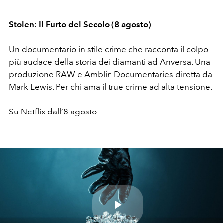
Stolen: Il Furto del Secolo (8 agosto)
Un documentario in stile crime che racconta il colpo
più audace della storia dei diamanti ad Anversa. Una
produzione RAW e Amblin Documentaries diretta da
Mark Lewis. Per chi ama il true crime ad alta tensione.
Su Netflix dall’8 agosto