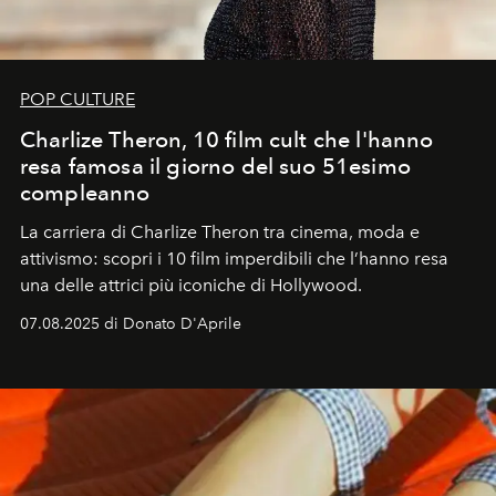
POP CULTURE
Charlize Theron, 10 film cult che l'hanno
resa famosa il giorno del suo 51esimo
compleanno
La carriera di Charlize Theron tra cinema, moda e
attivismo: scopri i 10 film imperdibili che l’hanno resa
una delle attrici più iconiche di Hollywood.
07.08.2025 di Donato D'Aprile