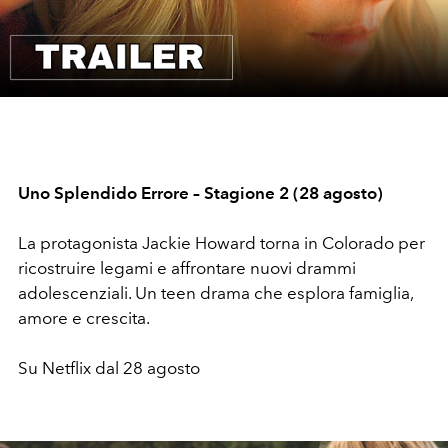
Video
Uno Splendido Errore – Stagione 2 (28 agosto)
La protagonista Jackie Howard torna in Colorado per
ricostruire legami e affrontare nuovi drammi
adolescenziali. Un teen drama che esplora famiglia,
amore e crescita.
Su Netflix dal 28 agosto