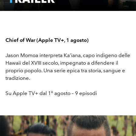
Video
Chief of War (Apple TV+, 1 agosto)
Jason Momoa interpreta Ka’iana, capo indigeno delle
Hawaii del XVIII secolo, impegnato a difendere il
proprio popolo. Una serie epica tra storia, sangue e
tradizione.
Su Apple TV+ dal 1° agosto – 9 episodi