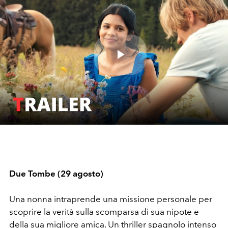
Play
Video
Due Tombe (29 agosto)
Una nonna intraprende una missione personale per
scoprire la verità sulla scomparsa di sua nipote e
della sua migliore amica. Un thriller spagnolo intenso