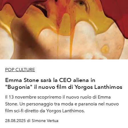
POP CULTURE
Emma Stone sarà la CEO aliena in
"Bugonia" il nuovo film di Yorgos Lanthimos
Il 13 novembre scopriremo il nuovo ruolo di Emma
Stone. Un personaggio tra moda e paranoia nel nuovo
film sci-fi diretto da Yorgos Lanthimos.
28.08.2025 di Simone Vertua