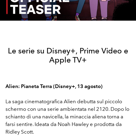
Video
Le serie su Disney+, Prime Video e
Apple TV+
Alien: Pianeta Terra (Disney+, 13 agosto)
La saga cinematografica Alien debutta sul piccolo
schermo con una serie ambientata nel 2120. Dopo lo
schianto di una navicella, la minaccia aliena torna a
farsi sentire. Ideata da Noah Hawley e prodotta da
Ridley Scott.