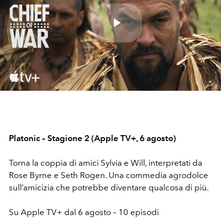
Play
Video
Platonic – Stagione 2 (Apple TV+, 6 agosto)
Torna la coppia di amici Sylvia e Will, interpretati da
Rose Byrne e Seth Rogen. Una commedia agrodolce
sull’amicizia che potrebbe diventare qualcosa di più.
Su Apple TV+ dal 6 agosto – 10 episodi