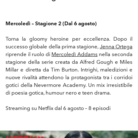
Mercoledì – Stagione 2 (Dal 6 agosto)
Torna la gloomy heroine per eccellenza. Dopo il
successo globale della prima stagione,
Jenna Ortega
riprende il ruolo di
Mercoledì Addams
nella seconda
stagione della serie creata da Alfred Gough e Miles
Millar e diretta da Tim Burton. Intrighi, maledizioni e
nuove rivalità attendono la protagonista tra i corridoi
gotici della Nevermore Academy. Un mix irresistibile
di poesia gotica, humour nero e teen drama.
Streaming su Netflix dal 6 agosto – 8 episodi