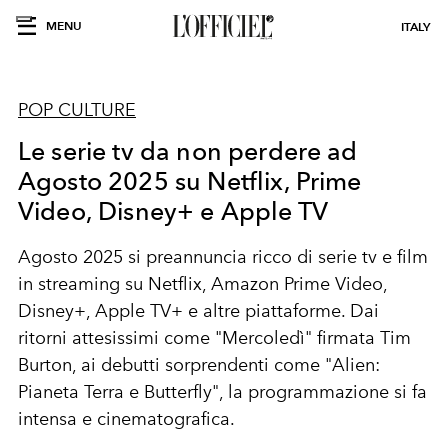
MENU
ITALY
POP CULTURE
Le serie tv da non perdere ad
Agosto 2025 su Netflix, Prime
Video, Disney+ e Apple TV
Agosto 2025 si preannuncia ricco di serie tv e film
in streaming su Netflix, Amazon Prime Video,
Disney+, Apple TV+ e altre piattaforme. Dai
ritorni attesissimi come "Mercoledì" firmata Tim
Burton, ai debutti sorprendenti come "Alien:
Pianeta Terra e Butterfly", la programmazione si fa
intensa e cinematografica.