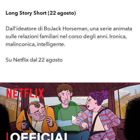
Long Story Short (22 agosto)
Dall’ideatore di BoJack Horseman, una serie animata
sulle relazioni familiari nel corso degli anni. Ironica,
malinconica, intelligente.
Su Netflix dal 22 agosto
Play