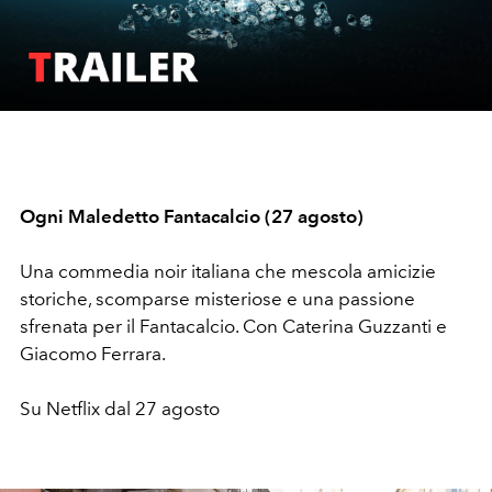
Play
Video
Ogni Maledetto Fantacalcio (27 agosto)
Una commedia noir italiana che mescola amicizie
storiche, scomparse misteriose e una passione
sfrenata per il Fantacalcio. Con Caterina Guzzanti e
Giacomo Ferrara.
Su Netflix dal 27 agosto