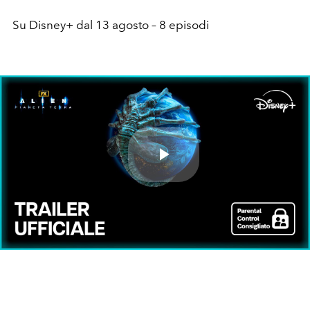
Su Disney+ dal 13 agosto – 8 episodi
Play
Video