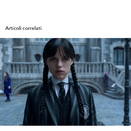
Articoli correlati