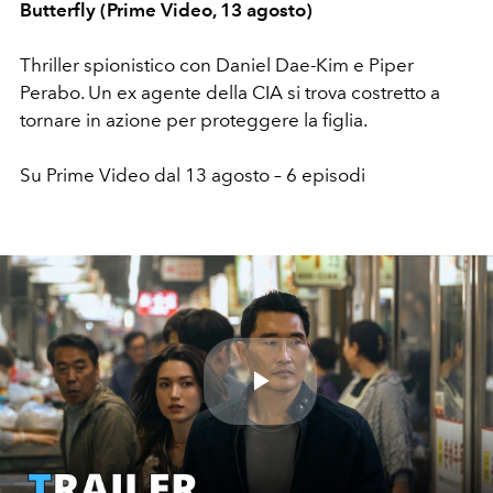
Butterfly (Prime Video, 13 agosto)
Thriller spionistico con Daniel Dae-Kim e Piper
Perabo. Un ex agente della CIA si trova costretto a
tornare in azione per proteggere la figlia.
Su Prime Video dal 13 agosto – 6 episodi
Play