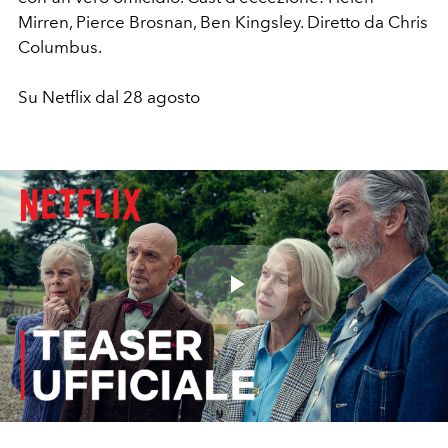
Mirren, Pierce Brosnan, Ben Kingsley. Diretto da Chris
Columbus.
Su Netflix dal 28 agosto
Play
Video