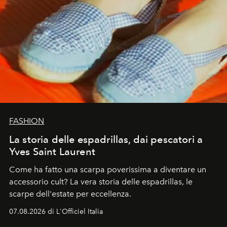
FASHION
La storia delle espadrillas, dai pescatori a
Yves Saint Laurent
Come ha fatto una scarpa poverissima a diventare un
accessorio cult? La vera storia delle espadrillas, le
scarpe dell'estate per eccellenza.
07.08.2026 di L'Officiel Italia