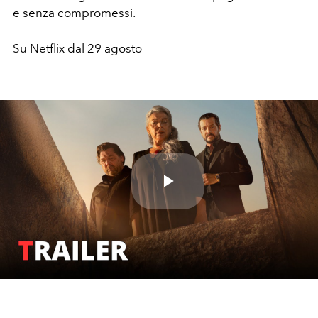
e senza compromessi.
Su Netflix dal 29 agosto
Play
Video