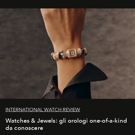
INTERNATIONAL WATCH REVIEW
Watches & Jewels: gli orologi one-of-a-kind
da conoscere