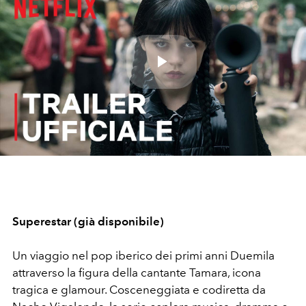
Play
Video
Superestar (già disponibile)
Un viaggio nel pop iberico dei primi anni Duemila
attraverso la figura della cantante Tamara, icona
tragica e glamour. Cosceneggiata e codiretta da