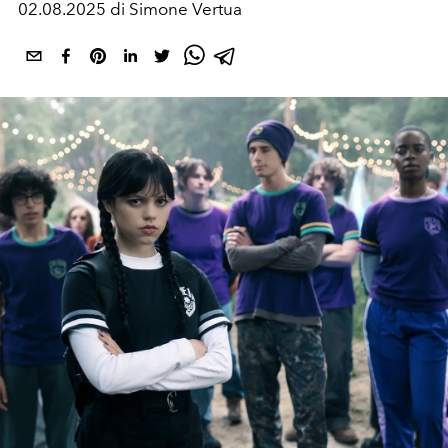
02.08.2025 di Simone Vertua