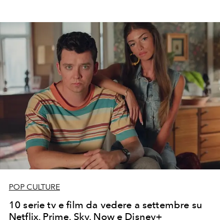
POP CULTURE
10 serie tv e film da vedere a settembre su
Netflix, Prime, Sky, Now e Disney+