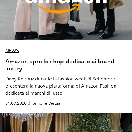
NEWS
Amazon apre lo shop dedicato ai brand
luxury
Dany Keirouz durante la fashion week di Settembre
presenterà la nuova piattaforma di Amazon Fashion
dedicata ai marchi di lusso
01.09.2020 di Simone Vertua