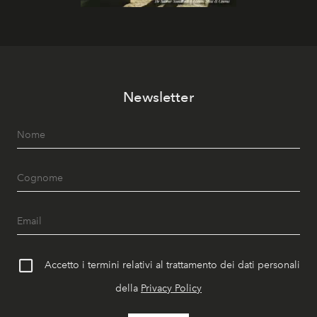
Newsletter
Accetto i termini relativi al trattamento dei dati personali
della
Privacy Policy