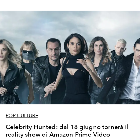
POP CULTURE
Celebrity Hunted: dal 18 giugno tornerà il
reality show di Amazon Prime Video