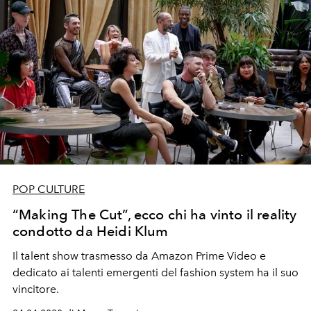
POP CULTURE
“Making The Cut”, ecco chi ha vinto il reality
condotto da Heidi Klum
Il talent show trasmesso da Amazon Prime Video e
dedicato ai talenti emergenti del fashion system ha il suo
vincitore.