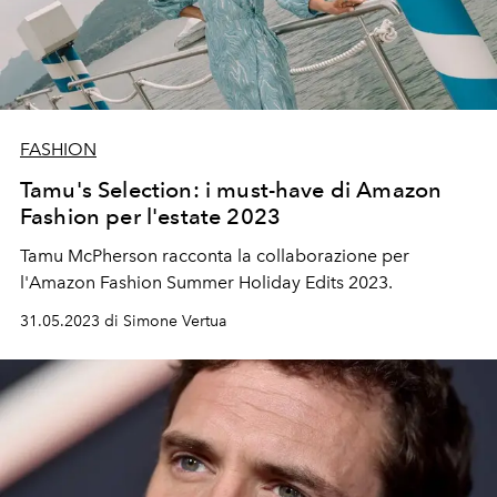
FASHION
Tamu's Selection: i must-have di Amazon
Fashion per l'estate 2023
Tamu McPherson racconta la collaborazione per
l'Amazon Fashion Summer Holiday Edits 2023.
31.05.2023 di Simone Vertua