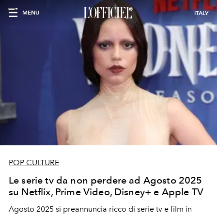
MENU
ITALY
POP CULTURE
Le serie tv da non perdere ad Agosto 2025
su Netflix, Prime Video, Disney+ e Apple TV
Agosto 2025 si preannuncia ricco di serie tv e film in