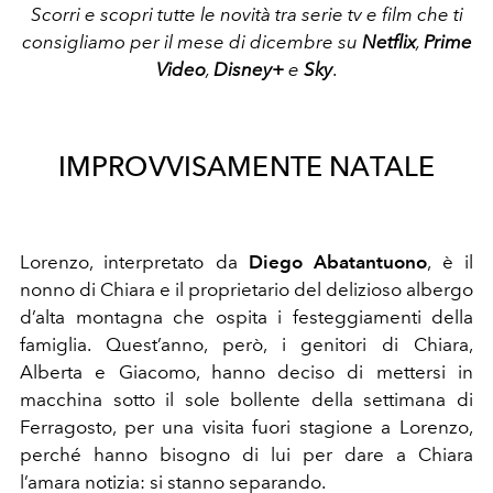
Scorri e scopri tutte le novità tra serie tv e film che ti
consigliamo per il mese di dicembre su
Netflix
,
Prime
Video
,
Disney+
e
Sky
.
IMPROVVISAMENTE NATALE
Lorenzo, interpretato da
Diego Abatantuono
, è il
nonno di Chiara e il proprietario del delizioso albergo
d’alta montagna che ospita i festeggiamenti della
famiglia. Quest’anno, però, i genitori di Chiara,
Alberta e Giacomo, hanno deciso di mettersi in
macchina sotto il sole bollente della settimana di
Ferragosto, per una visita fuori stagione a Lorenzo,
perché hanno bisogno di lui per dare a Chiara
l’amara notizia: si stanno separando.