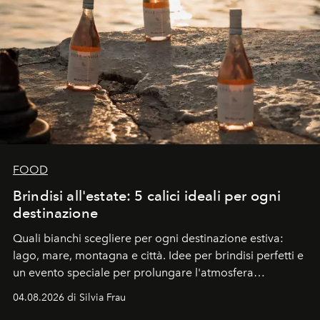
FOOD
Brindisi all'estate: 5 calici ideali per ogni
destinazione
Quali bianchi scegliere per ogni destinazione estiva:
lago, mare, montagna e città. Idee per brindisi perfetti e
un evento speciale per prolungare l'atmosfera
vacanziera.
04.08.2026 di Silvia Frau