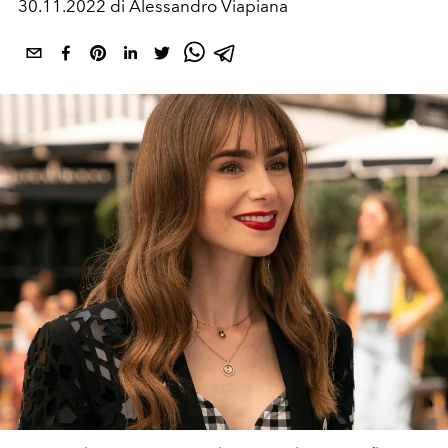
30.11.2022 di Alessandro Viapiana