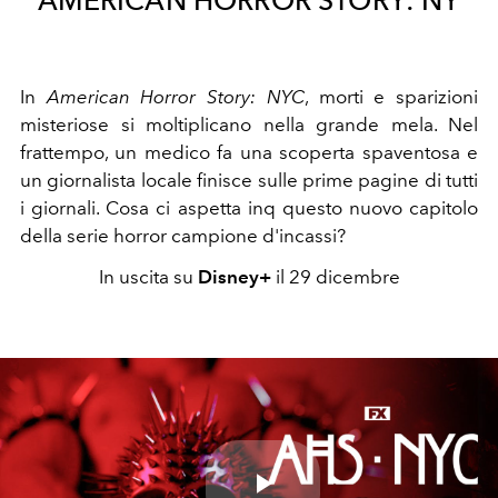
In
American Horror Story: NYC
, morti e sparizioni
misteriose si moltiplicano nella grande mela. Nel
frattempo, un medico fa una scoperta spaventosa e
un giornalista locale finisce sulle prime pagine di tutti
i giornali. Cosa ci aspetta inq questo nuovo capitolo
della serie horror campione d'incassi?
In uscita su
Disney+
il 29 dicembre