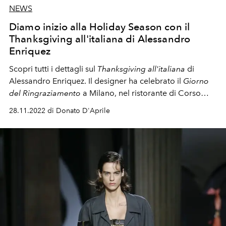
NEWS
Diamo inizio alla Holiday Season con il
Thanksgiving all'italiana di Alessandro
Enriquez
Scopri tutti i dettagli sul
Thanksgiving all'italiana
di
Alessandro Enriquez. Il designer ha celebrato il
Giorno
del Ringraziamento
a Milano, nel ristorante di Corso
Venezia "Al Mercato".
28.11.2022 di Donato D'Aprile