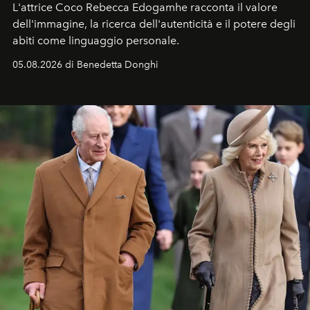
L'attrice Coco Rebecca Edogamhe racconta il valore
dell'immagine, la ricerca dell'autenticità e il potere degli
abiti come linguaggio personale.
05.08.2026 di Benedetta Donghi