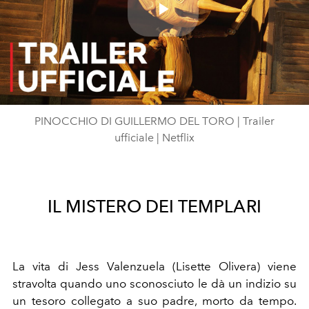
Play
Video
PINOCCHIO DI GUILLERMO DEL TORO | Trailer
ufficiale | Netflix
IL MISTERO DEI TEMPLARI
La vita di Jess Valenzuela (Lisette Olivera) viene
stravolta quando uno sconosciuto le dà un indizio su
un tesoro collegato a suo padre, morto da tempo.