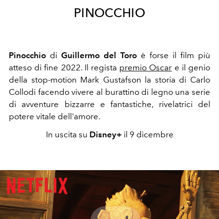
PINOCCHIO
Pinocchio
di
Guillermo del Toro
è forse il film più
atteso di fine 2022. Il regista
premio Oscar
e il genio
della stop-motion Mark Gustafson la storia di Carlo
Collodi facendo vivere al burattino di legno una serie
di avventure bizzarre e fantastiche, rivelatrici del
potere vitale dell'amore.
In uscita su
Disney+
il 9 dicembre