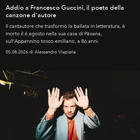
Addio a Francesco Guccini, il poeta della
canzone d'autore
Il cantautore che trasformò la ballata in letteratura, è
morto il 6 agosto nella sua casa di Pàvana,
sull'Appennino tosco-emiliano, a 86 anni.
05.08.2026 di Alessandro Viapiana