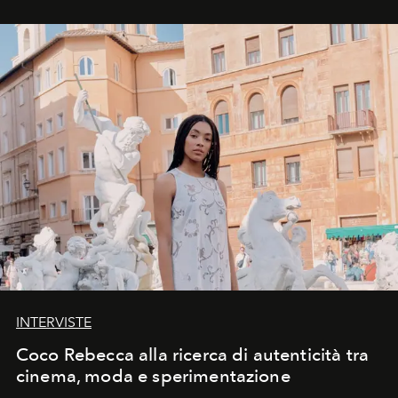
INTERVISTE
Coco Rebecca alla ricerca di autenticità tra
cinema, moda e sperimentazione