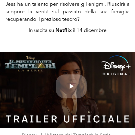
Jess ha un talento per risolvere gli enigmi. Riuscirà a
scoprire la verità sul passato della sua famiglia
recuperando il prezioso tesoro?
In uscita su
Netflix
il 14 dicembre
Play
Video