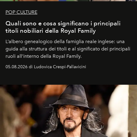
POP CULTURE
Quali sono e cosa significano i principali
titoli nobiliari della Royal Family
L’albero genealogico della famiglia reale inglese: una
guida alla struttura dei titoli e al significato dei principali
ruoli all’interno della Royal Family.
05.08.2026 di Ludovica Crespi-Pallavicini