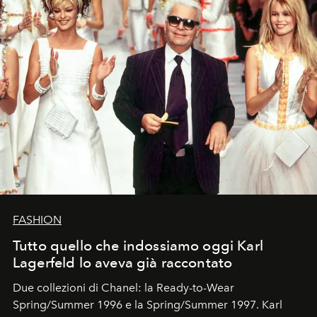
FASHION
Tutto quello che indossiamo oggi Karl
Lagerfeld lo aveva già raccontato
Due collezioni di Chanel: la Ready-to-Wear
Spring/Summer 1996 e la Spring/Summer 1997. Karl