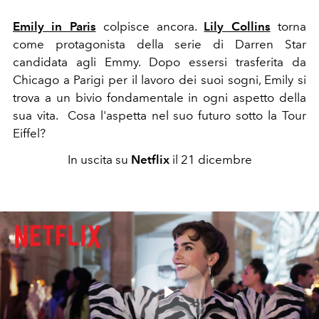
Emily in Paris
colpisce ancora.
Lily Collins
torna
come protagonista della serie di Darren Star
candidata agli Emmy. Dopo essersi trasferita da
Chicago a Parigi per il lavoro dei suoi sogni, Emily si
trova a un bivio fondamentale in ogni aspetto della
sua vita. Cosa l'aspetta nel suo futuro sotto la Tour
Eiffel?
In uscita su
Netflix
il 21 dicembre