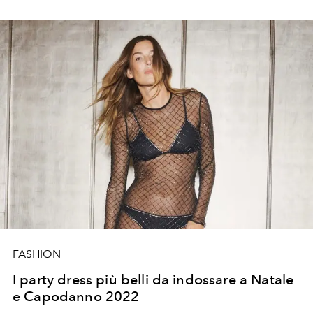
FASHION
I party dress più belli da indossare a Natale
e Capodanno 2022