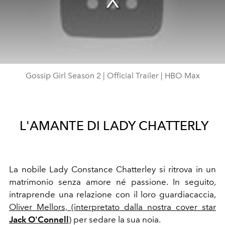
Gossip Girl Season 2 | Official Trailer | HBO Max
L'AMANTE DI LADY CHATTERLY
La nobile Lady Constance Chatterley si ritrova in un
matrimonio senza amore né passione. In seguito,
intraprende una relazione con il loro guardiacaccia,
Oliver Mellors, (interpretato dalla nostra cover star
Jack O'Connell
) per sedare la sua noia.