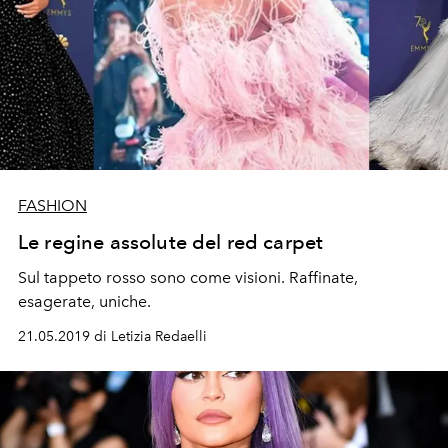
FASHION
Le regine assolute del red carpet
Sul tappeto rosso sono come visioni. Raffinate,
esagerate, uniche.
21.05.2019 di Letizia Redaelli