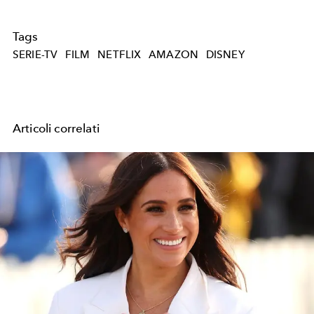
Tags
SERIE-TV
FILM
NETFLIX
AMAZON
DISNEY
Articoli correlati