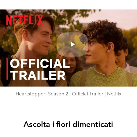
Play
Video
Heartstopper: Season 2 | Official Trailer | Netflix
Ascolta i fiori dimenticati