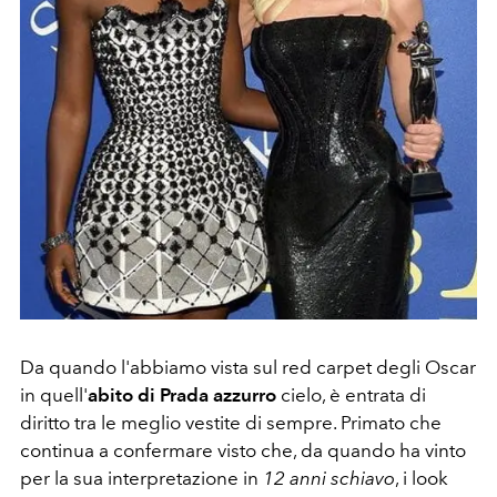
Da quando l'abbiamo vista sul red carpet degli Oscar
in quell'
abito di Prada azzurro
cielo, è entrata di
diritto tra le meglio vestite di sempre. Primato che
continua a confermare visto che, da quando ha vinto
per la sua interpretazione in
12 anni schiavo
, i look