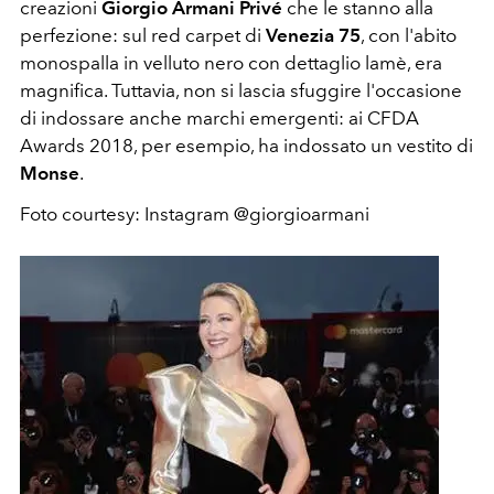
creazioni
Giorgio Armani Privé
che le stanno alla
perfezione: sul red carpet di
Venezia 75
, con l'abito
monospalla in velluto nero con dettaglio lamè, era
magnifica. Tuttavia, non si lascia sfuggire l'occasione
di indossare anche marchi emergenti: ai CFDA
Awards 2018, per esempio, ha indossato un vestito di
Monse
.
Foto courtesy: Instagram @giorgioarmani