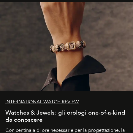
INTERNATIONAL WATCH REVIEW
Watches & Jewels: gli orologi one-of-a-kind
da conoscere
Con centinaia di ore necessarie per la progettazione, la