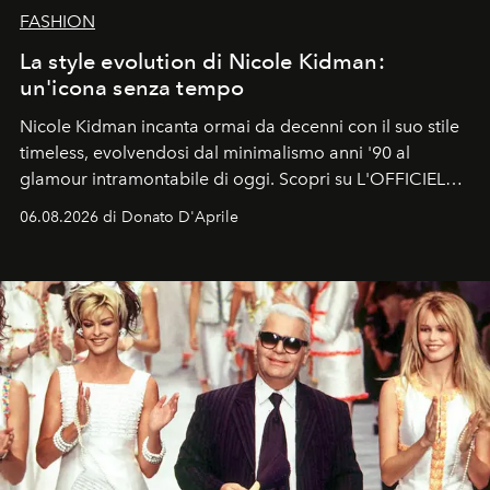
FASHION
La style evolution di Nicole Kidman:
un'icona senza tempo
Nicole Kidman incanta ormai da decenni con il suo stile
timeless, evolvendosi dal minimalismo anni '90 al
glamour intramontabile di oggi. Scopri su L'OFFICIEL
Italia la sua style evolution.
06.08.2026 di Donato D'Aprile