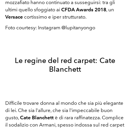
mozzafiato hanno continuato a susseguirsi: tra gli
ultimi quello sfoggiato ai
CFDA Awards 2018
, un
Versace
cortissimo e iper strutturato.
Foto courtesy: Instagram @lupitanyongo
Le regine del red carpet: Cate
Blanchett
Difficile trovare donna al mondo che sia più elegante
di lei. Che sia l'allure, che sia l'impeccabile buon
gusto,
Cate Blanchett
è di rara raffinatezza. Complice
il sodalizio con Armani, spesso indossa sul red carpet