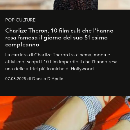
POP CULTURE
Charlize Theron, 10 film cult che l'hanno
resa famosa il giorno del suo 51esimo
compleanno
La carriera di Charlize Theron tra cinema, moda e
attivismo: scopri i 10 film imperdibili che l’hanno resa
una delle attrici più iconiche di Hollywood.
07.08.2025 di Donato D'Aprile