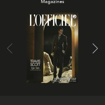
Magazines