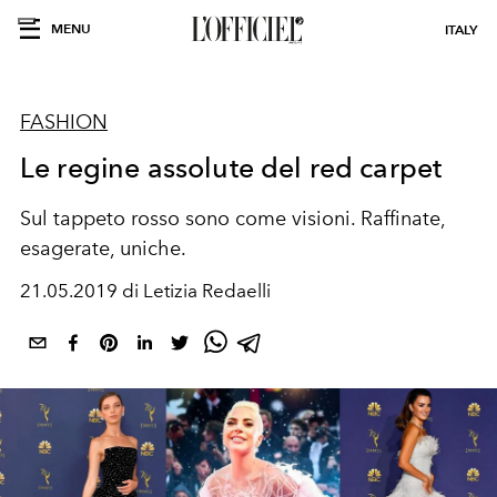
MENU
ITALY
FASHION
Le regine assolute del red carpet
Sul tappeto rosso sono come visioni. Raffinate,
esagerate, uniche.
21.05.2019 di Letizia Redaelli