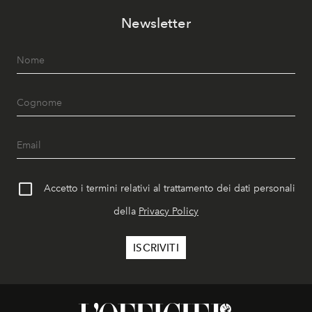
Newsletter
Accetto i termini relativi al trattamento dei dati personali
della
Privacy Policy