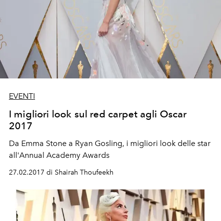
EVENTI
I migliori look sul red carpet agli Oscar
2017
Da Emma Stone a Ryan Gosling, i migliori look delle star
all'Annual Academy Awards
27.02.2017 di Shairah Thoufeekh