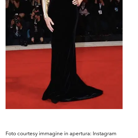
Foto courtesy immagine in apertura: Instagram