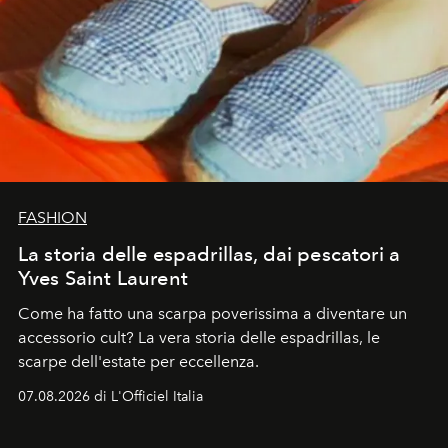
FASHION
La storia delle espadrillas, dai pescatori a
Yves Saint Laurent
Come ha fatto una scarpa poverissima a diventare un
accessorio cult? La vera storia delle espadrillas, le
scarpe dell'estate per eccellenza.
07.08.2026 di L'Officiel Italia