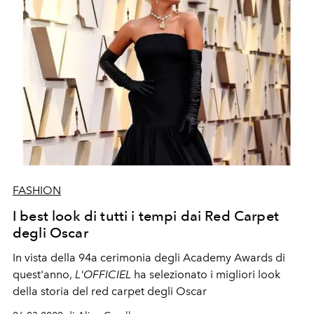
FASHION
I best look di tutti i tempi dai Red Carpet
degli Oscar
In vista della
94a cerimonia degli Academy Awards di
quest'anno,
L'OFFICIEL
ha selezionato i migliori look
della storia del red carpet degli Oscar