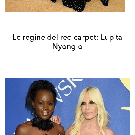
Le regine del red carpet: Lupita
Nyong'o