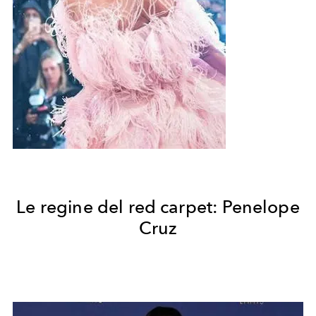
Le regine del red carpet: Penelope
Cruz