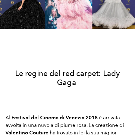
Le regine del red carpet: Lady
Gaga
Al
Festival del Cinema di Venezia 2018
è arrivata
avvolta in una nuvola di piume rosa. La creazione di
Valentino Couture
ha trovato in lei la sua miglior