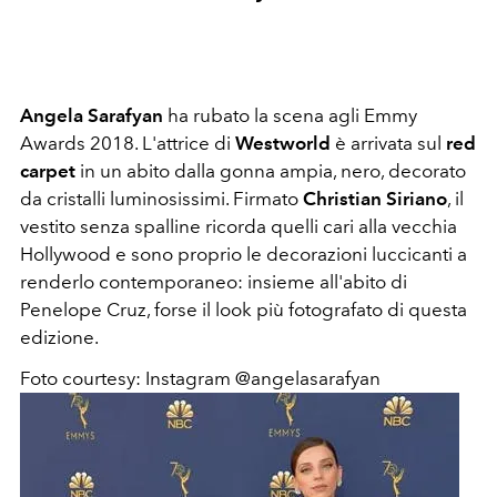
Angela Sarafyan
ha rubato la scena agli Emmy
Awards 2018. L'attrice di
Westworld
è arrivata sul
red
carpet
in un abito dalla gonna ampia, nero, decorato
da cristalli luminosissimi. Firmato
Christian Siriano
, il
vestito senza spalline ricorda quelli cari alla vecchia
Hollywood e sono proprio le decorazioni luccicanti a
renderlo contemporaneo: insieme all'abito di
Penelope Cruz, forse il look più fotografato di questa
edizione.
Foto courtesy: Instagram @angelasarafyan