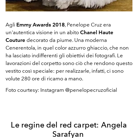
Agli
Emmy Awards 2018
, Penelope Cruz era
un'autentica visione in un abito
Chanel Haute
Couture
decorato da piume. Una moderna
Cenerentola, in quel color azzurro ghiaccio, che non
ha lasciato indifferenti gli obiettivi dei fotografi. Le
lavorazioni del corpetto sono ciò che rendono questo
vestito così speciale: per realizzarle, infatti, ci sono
volute 280 ore di ricamo a mano.
Foto courtesy: Instagram @penelopecruzoficial
Le regine del red carpet: Angela
Sarafyan