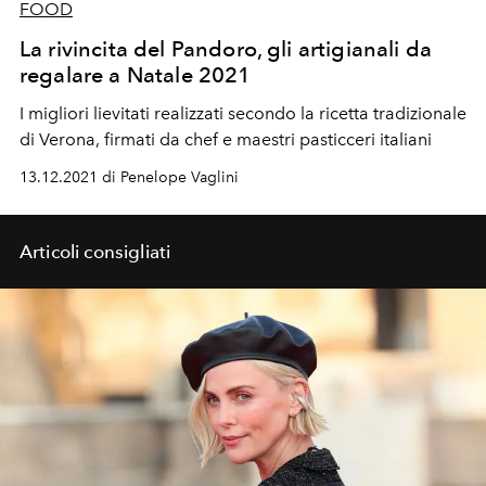
FOOD
La rivincita del Pandoro, gli artigianali da
regalare a Natale 2021
I migliori lievitati realizzati secondo la ricetta tradizionale
di Verona, firmati da chef e maestri pasticceri italiani
13.12.2021 di Penelope Vaglini
Articoli consigliati