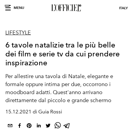
MENU
ITALY
LIFESTYLE
6 tavole natalizie tra le più belle
dei film e serie tv da cui prendere
inspirazione
Per allestire una tavola di Natale, elegante e
formale oppure intima per due, occorrono i
moodboard adatti. Quest'anno arrivano
direttamente dal piccolo e grande schermo
15.12.2021 di Guia Rossi