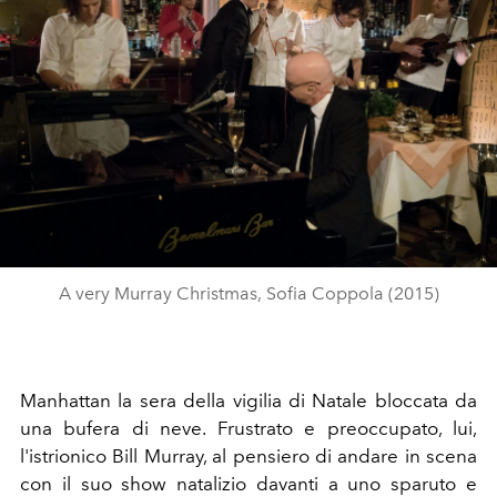
A very Murray Christmas, Sofia Coppola (2015)
Manhattan la sera della vigilia di Natale bloccata da
una bufera di neve. Frustrato e preoccupato, lui,
l'istrionico Bill Murray, al pensiero di andare in scena
con il suo show natalizio davanti a uno sparuto e