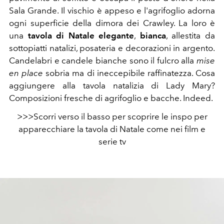
Sala Grande. Il vischio è appeso e l'agrifoglio adorna
ogni superficie della dimora dei Crawley. La loro è
una
tavola di Natale elegante
,
bianca
, allestita da
sottopiatti natalizi, posateria e decorazioni in argento.
Candelabri e candele bianche sono il fulcro alla
mise
en place
sobria ma di ineccepibile raffinatezza. Cosa
aggiungere alla tavola natalizia di Lady Mary?
Composizioni fresche di agrifoglio e bacche. Indeed.
>>>Scorri verso il basso per scoprire le inspo per
apparecchiare la tavola di Natale come nei film e
serie tv