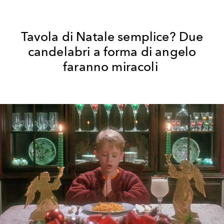
Tavola di Natale semplice? Due
candelabri a forma di angelo
faranno miracoli