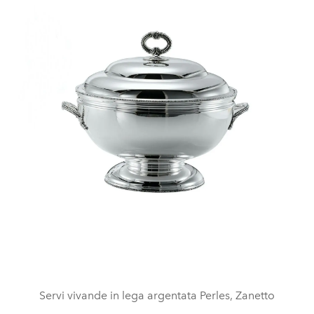
Servi vivande in lega argentata Perles, Zanetto