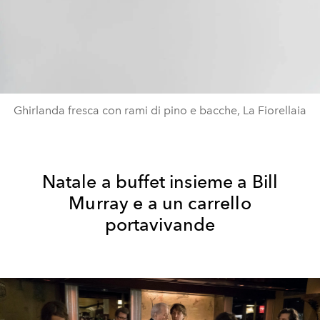
Ghirlanda fresca con rami di pino e bacche, La Fiorellaia
Natale a buffet insieme a Bill
Murray e a un carrello
portavivande