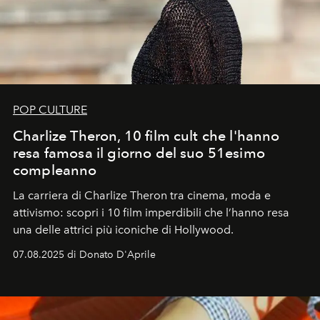
POP CULTURE
Charlize Theron, 10 film cult che l'hanno
resa famosa il giorno del suo 51esimo
compleanno
La carriera di Charlize Theron tra cinema, moda e
attivismo: scopri i 10 film imperdibili che l’hanno resa
una delle attrici più iconiche di Hollywood.
07.08.2025 di Donato D'Aprile