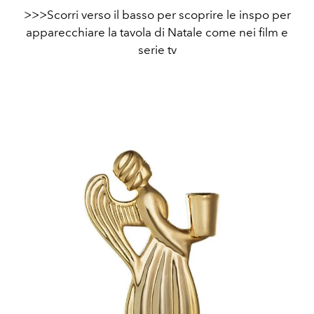
>>>Scorri verso il basso per scoprire le inspo per
apparecchiare la tavola di Natale come nei film e
serie tv