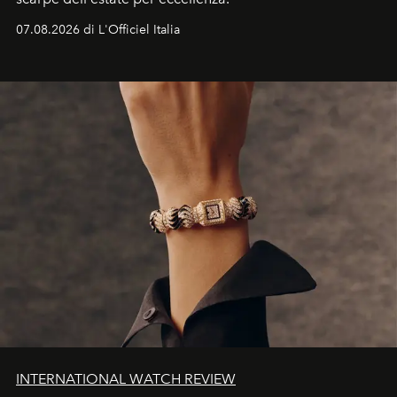
07.08.2026 di L'Officiel Italia
INTERNATIONAL WATCH REVIEW