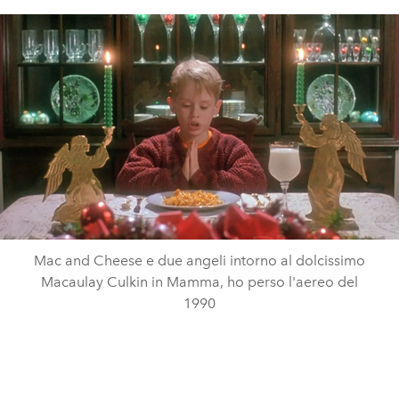
Mac and Cheese e due angeli intorno al dolcissimo
Macaulay Culkin in Mamma, ho perso l'aereo del
1990