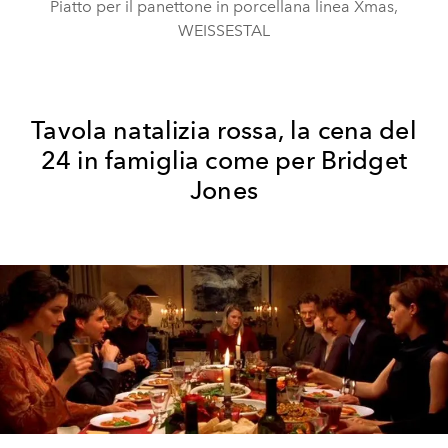
Piatto per il panettone in porcellana linea Xmas,
WEISSESTAL
Tavola natalizia rossa, la cena del
24 in famiglia come per Bridget
Jones