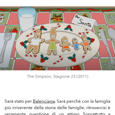
The Simpson, Stagione 23 (2011)
Sarà stato per
Balenciaga
. Sarà perché con la famiglia
più irriverente della storia delle famiglie, ritrovarcisi è
veramente questione di un attimo. Soprattutto a