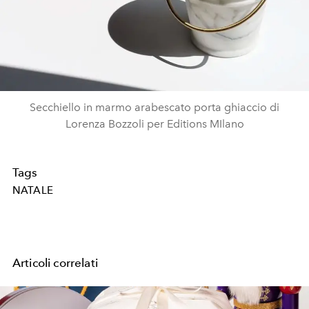
Secchiello in marmo arabescato porta ghiaccio di
Lorenza Bozzoli per Editions MIlano
Tags
NATALE
Articoli correlati