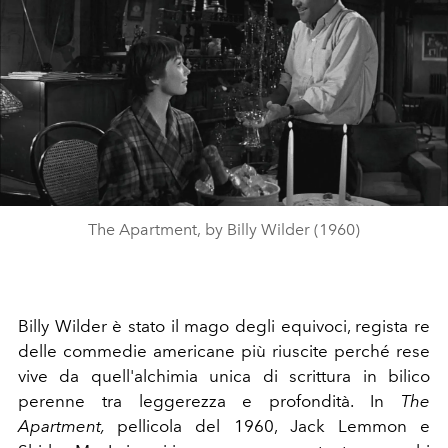
The Apartment, by Billy Wilder (1960)
Billy Wilder è stato il mago degli equivoci, regista re
delle commedie americane più riuscite perché rese
vive da quell'alchimia unica di scrittura in bilico
perenne tra leggerezza e profondità. In
The
Apartment,
pellicola
del 1960,
Jack Lemmon e