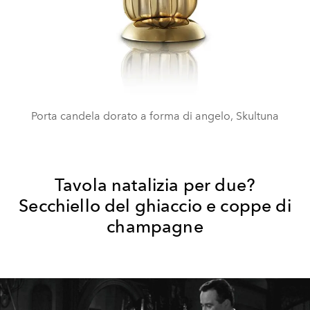
Porta candela dorato a forma di angelo, Skultuna
Tavola natalizia per due?
Secchiello del ghiaccio e coppe di
champagne