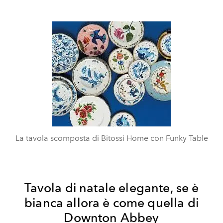
La tavola scomposta di Bitossi Home con Funky Table
Tavola di natale elegante, se è
bianca allora è come quella di
Downton Abbey