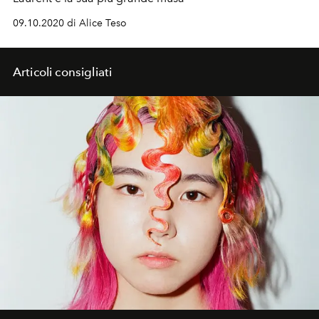
09.10.2020 di Alice Teso
Articoli consigliati