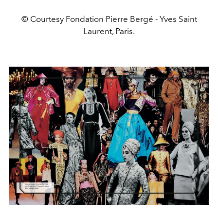
© Courtesy Fondation Pierre Bergé - Yves Saint
Laurent, Paris.