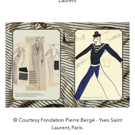
Laurent
© Courtesy Fondation Pierre Bergé - Yves Saint
Laurent, Paris.