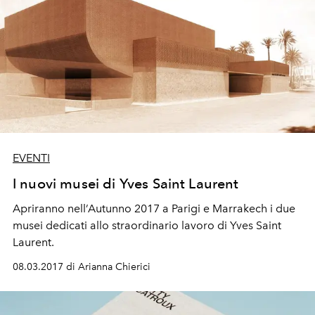
EVENTI
I nuovi musei di Yves Saint Laurent
Apriranno nell’Autunno 2017 a Parigi e Marrakech i due
musei dedicati allo straordinario lavoro di Yves Saint
Laurent.
08.03.2017 di Arianna Chierici