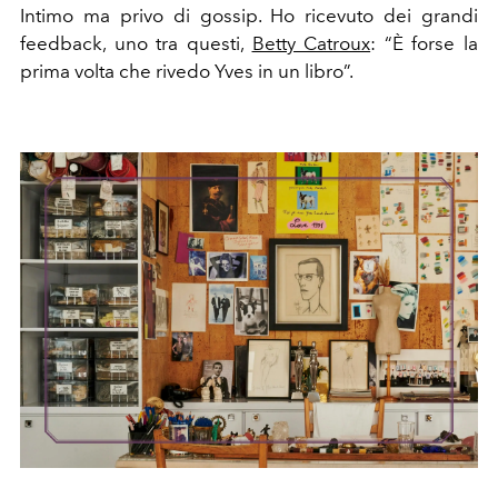
Intimo ma privo di gossip. Ho ricevuto dei grandi
feedback, uno tra questi,
Betty Catroux
: “È forse la
prima volta che rivedo Yves in un libro”.