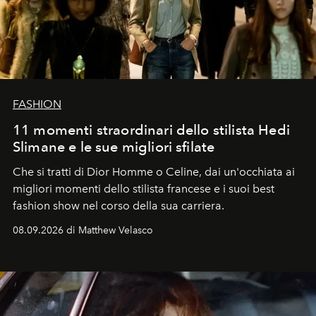
FASHION
11 momenti straordinari dello stilista Hedi
Slimane e le sue migliori sfilate
Che si tratti di Dior Homme o Celine, dai un'occhiata ai
migliori momenti dello stilista francese e i suoi best
fashion show nel corso della sua carriera.
08.09.2026 di Matthew Velasco