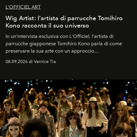
L'OFFICIEL ART
Wig Artist: l'artista di parrucche Tomihiro
Kono racconta il suo universo
In un'intervista esclusiva con L'Officiel
,
l'artista di
parrucche giapponese Tomihiro Kono parla di come
preservare la sua arte con un approccio
contemporaneo.
08.09.2026 di Vernice Tia