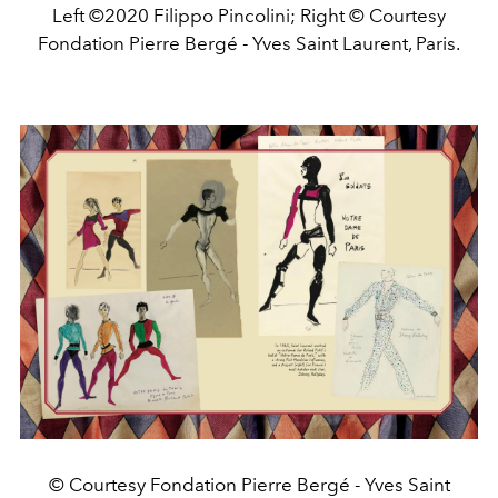
Left ©2020 Filippo Pincolini; Right © Courtesy
Fondation Pierre Bergé - Yves Saint Laurent, Paris.
© Courtesy Fondation Pierre Bergé - Yves Saint