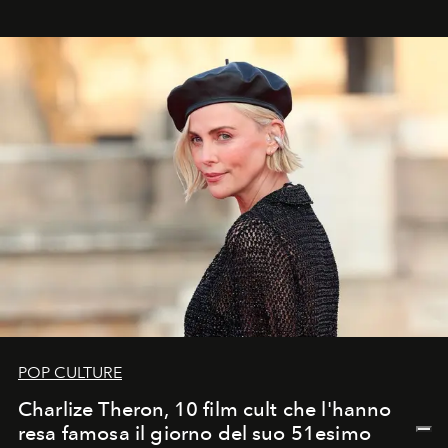
POP CULTURE
Charlize Theron, 10 film cult che l'hanno
resa famosa il giorno del suo 51esimo