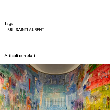
Tags
LIBRI
SAINTLAURENT
Articoli correlati