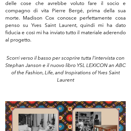
delle cose che avrebbe voluto fare il socio e
compagno di vita Pierre Bergé, prima della sua
morte. Madison Cox conosce perfettamente cosa
penso su Yves Saint Laurent, quindi mi ha dato
fiducia e così mi ha inviato tutto il materiale aderendo
al progetto.
Scorri verso il basso per scoprire tutta l'intervista con
Stephan Janson e il nuovo libro YSL LEXICON
an ABC
of the Fashion, Life, and Inspirations of Yves Saint
Laurent