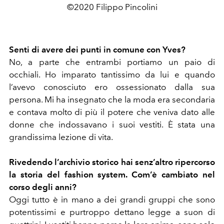
©2020 Filippo Pincolini
Senti di avere dei punti in comune con Yves?
No, a parte che entrambi portiamo un paio di
occhiali. Ho imparato tantissimo da lui e quando
l’avevo conosciuto ero ossessionato dalla sua
persona. Mi ha insegnato che la moda era secondaria
e contava molto di più il potere che veniva dato alle
donne che indossavano i suoi vestiti. È stata una
grandissima lezione di vita.
Rivedendo l’archivio storico hai senz’altro ripercorso
la storia del fashion system. Com’è cambiato nel
corso degli anni?
Oggi tutto è in mano a dei grandi gruppi che sono
potentissimi e purtroppo dettano legge a suon di