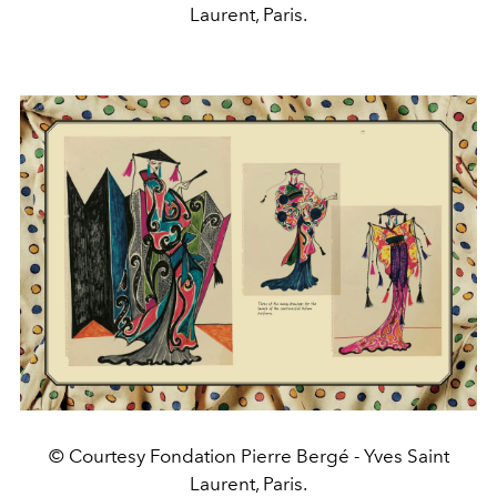
Laurent, Paris.
© Courtesy Fondation Pierre Bergé - Yves Saint
Laurent, Paris.