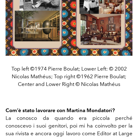
Top left ©1974 Pierre Boulat; Lower Left: © 2002
Nicolas Mathéus; Top right ©1962 Pierre Boulat;
Center and Lower Right © Nicolas Mathéus
Com’è stato lavorare con Martina Mondatori?
La conosco da quando era piccola perché
conoscevo i suoi genitori, poi mi ha coinvolto per la
sua rivista e ancora oggi lavoro come Editor at Large