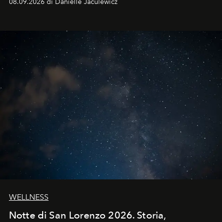
08.09.2026 di Danielle Jaculewicz
WELLNESS
Notte di San Lorenzo 2026. Storia,