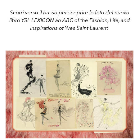
Scorri verso il basso per scoprire le foto del nuovo
libro YSL LEXICON
an ABC of the Fashion, Life, and
Inspirations of Yves Saint Laurent