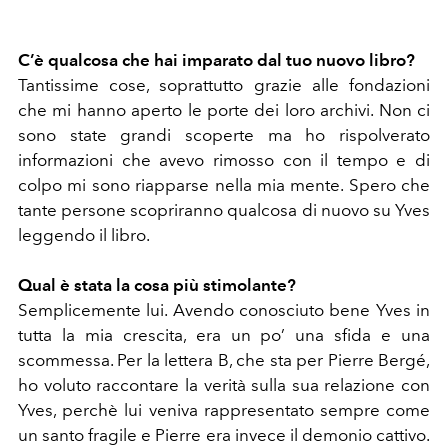
C’è qualcosa che hai imparato dal tuo nuovo libro?
Tantissime cose, soprattutto grazie alle fondazioni
che mi hanno aperto le porte dei loro archivi. Non ci
sono state grandi scoperte ma ho rispolverato
informazioni che avevo rimosso con il tempo e di
colpo mi sono riapparse nella mia mente. Spero che
tante persone scopriranno qualcosa di nuovo su Yves
leggendo il libro.
Qual è stata la cosa più stimolante?
Semplicemente lui. Avendo conosciuto bene Yves in
tutta la mia crescita, era un po’ una sfida e una
scommessa. Per la lettera B, che sta per Pierre Bergé,
ho voluto raccontare la verità sulla sua relazione con
Yves, perchè lui veniva rappresentato sempre come
un
santo fragile e Pierre era invece il demonio cattivo.