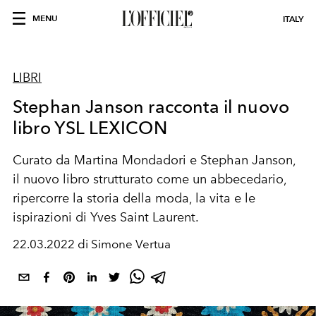
MENU
ITALY
LIBRI
Stephan Janson racconta il nuovo
libro YSL LEXICON
Curato da Martina Mondadori e Stephan Janson,
il nuovo libro strutturato come un abbecedario,
ripercorre la storia della moda, la vita e le
ispirazioni di Yves Saint Laurent.
22.03.2022 di Simone Vertua