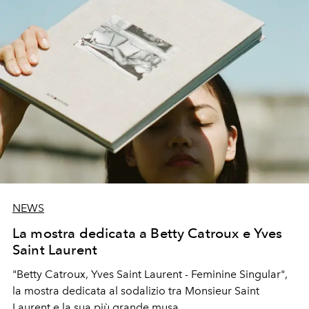
NEWS
La mostra dedicata a Betty Catroux e Yves
Saint Laurent
"Betty Catroux, Yves Saint Laurent - Feminine Singular",
la mostra dedicata al sodalizio tra Monsieur Saint
Laurent e la sua più grande musa