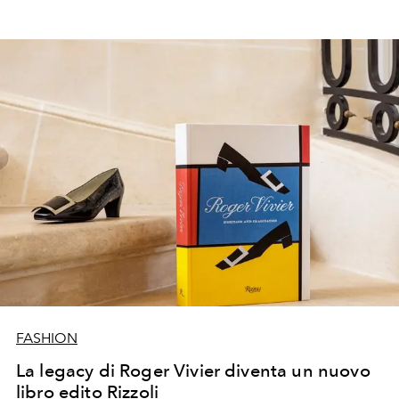
FASHION
La legacy di Roger Vivier diventa un nuovo
libro edito Rizzoli