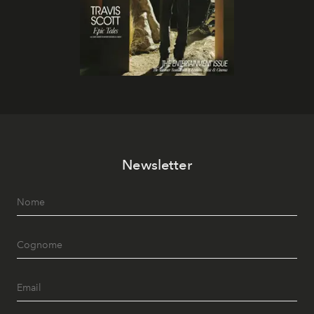
Newsletter