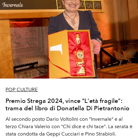
POP CULTURE
Premio Strega 2024, vince "L'età fragile":
trama del libro di Donatella Di Pietrantonio
Al secondo posto Dario Voltolini con "Invernale" e al
terzo Chiara Valerio con "Chi dice e chi tace". La serata è
stata condotta da Geppi Cucciari e Pino Strabioli.