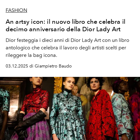
FASHION
An artsy icon: il nuovo libro che celebra il
decimo anniversario della Dior Lady Art
Dior festeggia i dieci anni di Dior Lady Art con un libro
antologico che celebra il lavoro degli artisti scelti per
rileggere la bag icona.
03.12.2025 di Giampietro Baudo