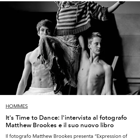
lento e consapevole.
HOMMES
It's Time to Dance: l'intervista al fotografo
Matthew Brookes e il suo nuovo libro
Il fotografo
Matthew Brooke
s presenta
“Expression of