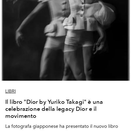
LIBRI
Il libro "Dior by Yuriko Takagi" è una
celebrazione della legacy Dior e il
movimento
La fotografa giapponese ha presentato il nuovo libro