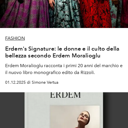
FASHION
Erdem's Signature: le donne e il culto della
bellezza secondo Erdem Moralioglu
Erdem Moralioglu
racconta i primi 20 anni del
marchio
e
il nuovo libro
monografico edito da
Rizzoli
.
01.12.2025 di Simone Vertua