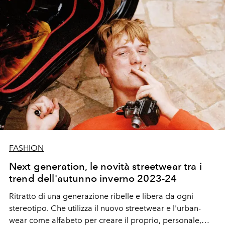
FASHION
Next generation, le novità streetwear tra i
trend dell'autunno inverno 2023-24
Ritratto di una generazione ribelle e libera da ogni
stereotipo. Che utilizza il nuovo streetwear e l'urban-
wear come alfabeto per creare il proprio, personale,