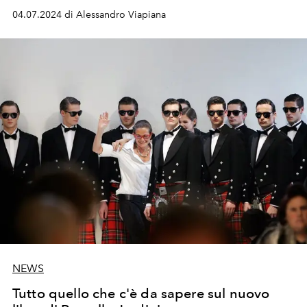
04.07.2024 di Alessandro Viapiana
NEWS
Tutto quello che c'è da sapere sul nuovo