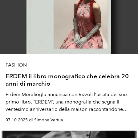
FASHION
ERDEM il libro monografico che celebra 20
anni di marchio
Erdem Moralıoğlu annuncia con Rizzoli l’uscita del suo
primo libro, “ERDEM”, una monografia che segna il
ventesimo anniversario della maison raccontandone
l’universo creativo.
07.10.2025 di Simone Vertua