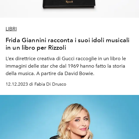
LIBRI
Frida Giannini racconta i suoi idoli musicali
in un libro per Rizzoli
L’ex direttrice creativa di Gucci raccoglie in un libro le
immagini delle star che dal 1969 hanno fatto la storia
della musica. A partire da David Bowie.
12.12.2023 di Fabia Di Drusco