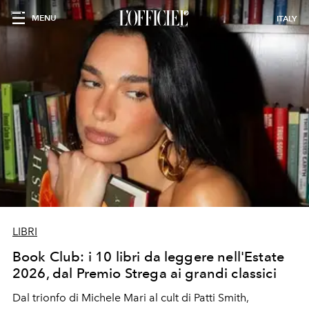
MENU
ITALY
LIBRI
Book Club: i 10 libri da leggere nell'Estate
2026, dal Premio Strega ai grandi classici
Dal trionfo di Michele Mari al cult di Patti Smith,