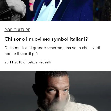
POP CULTURE
Chi sono i nuovi sex symbol italiani?
Dalla musica al grande schermo, una volta che li vedi
non te li scordi più
20.11.2018 di Letizia Redaelli