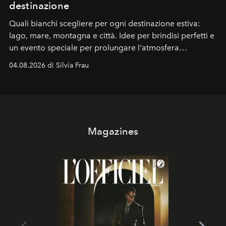
destinazione
Quali bianchi scegliere per ogni destinazione estiva:
lago, mare, montagna e città. Idee per brindisi perfetti e
un evento speciale per prolungare l'atmosfera
vacanziera.
04.08.2026 di Silvia Frau
Magazines