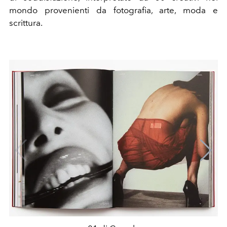
mondo provenienti da fotografia, arte, moda e
scrittura.