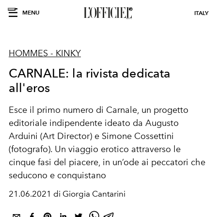
MENU
ITALY
HOMMES - KINKY
CARNALE: la rivista dedicata
all'eros
Esce il primo numero di Carnale, un progetto
editoriale indipendente ideato da Augusto
Arduini (Art Director) e Simone Cossettini
(fotografo). Un viaggio erotico attraverso le
cinque fasi del piacere, in un’ode ai peccatori che
seducono e conquistano
21.06.2021 di Giorgia Cantarini