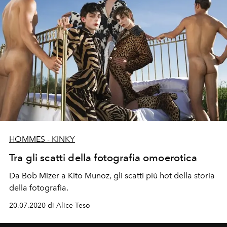
HOMMES - KINKY
Tra gli scatti della fotografia omoerotica
Da Bob Mizer a Kito Munoz, gli scatti più hot della storia
della fotografia.
20.07.2020 di Alice Teso