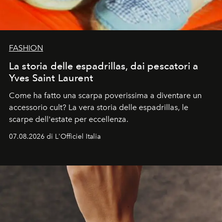
FASHION
La storia delle espadrillas, dai pescatori a
Yves Saint Laurent
Come ha fatto una scarpa poverissima a diventare un
accessorio cult? La vera storia delle espadrillas, le
scarpe dell'estate per eccellenza.
07.08.2026 di L'Officiel Italia