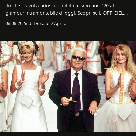
timeless, evolvendosi dal minimalismo anni '90 al
glamour intramontabile di oggi. Scopri su L'OFFICIEL
Italia la sua style evolution.
06.08.2026 di Donato D'Aprile