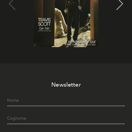
Newsletter