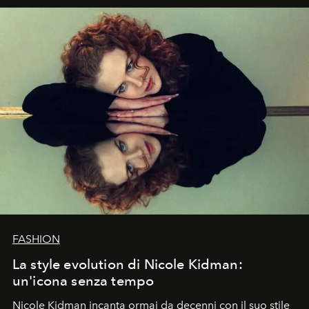
FASHION
La style evolution di Nicole Kidman:
un'icona senza tempo
Nicole Kidman incanta ormai da decenni con il suo stile