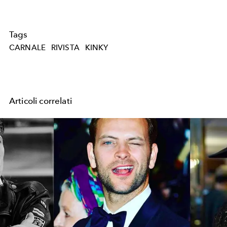
Tags
CARNALE
RIVISTA
KINKY
Articoli correlati