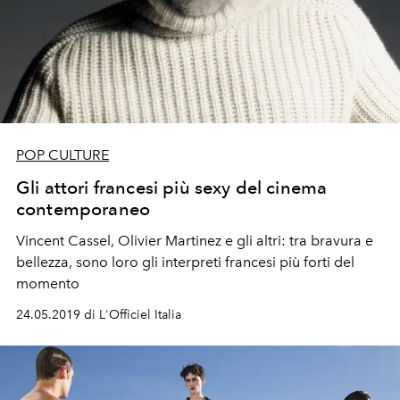
POP CULTURE
Gli attori francesi più sexy del cinema
contemporaneo
Vincent Cassel, Olivier Martinez e gli altri: tra bravura e
bellezza, sono loro gli interpreti francesi più forti del
momento
24.05.2019 di L'Officiel Italia