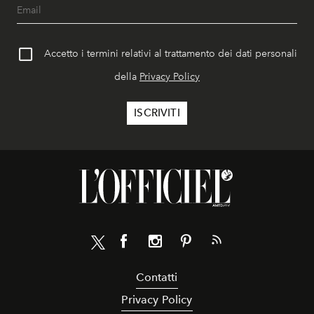
Accetto i termini relativi al trattamento dei dati personali
della
Privacy Policy
Contatti
Privacy Policy