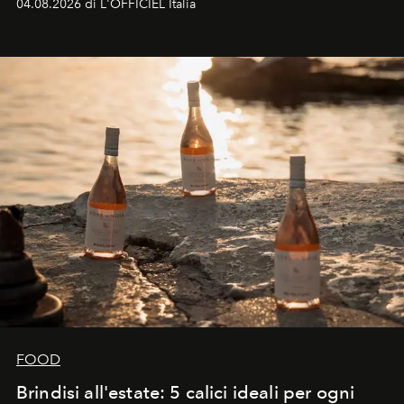
04.08.2026 di L'OFFICIEL Italia
FOOD
Brindisi all'estate: 5 calici ideali per ogni