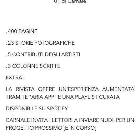
01 di Carnale
. 400 PAGINE
. 23 STORIE FOTOGRAFICHE
. 5 CONTRIBUTI DEGLI ARTISTI
. 3 COLONNE SCRITTE
EXTRA:
LA RIVISTA OFFRE UN'ESPERIENZA AUMENTATA
TRAMITE "ARIA APP" E UNA PLAYLIST CURATA
DISPONIBILE SU SPOTIFY
CARNALE INVITA I LETTORI A INVIARE NUDI, PER UN
PROGETTO PROSSIMO [E IN CORSO]