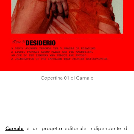
Copertina 01 di Carnale
Carnale
è un progetto editoriale indipendente di