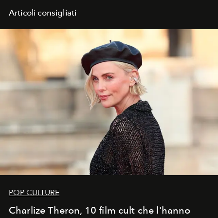
Articoli consigliati
POP CULTURE
Charlize Theron, 10 film cult che l'hanno