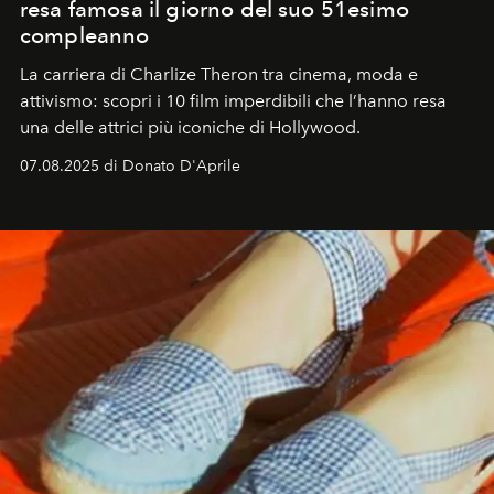
resa famosa il giorno del suo 51esimo
compleanno
La carriera di Charlize Theron tra cinema, moda e
attivismo: scopri i 10 film imperdibili che l’hanno resa
una delle attrici più iconiche di Hollywood.
07.08.2025 di Donato D'Aprile