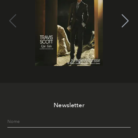
Newsletter