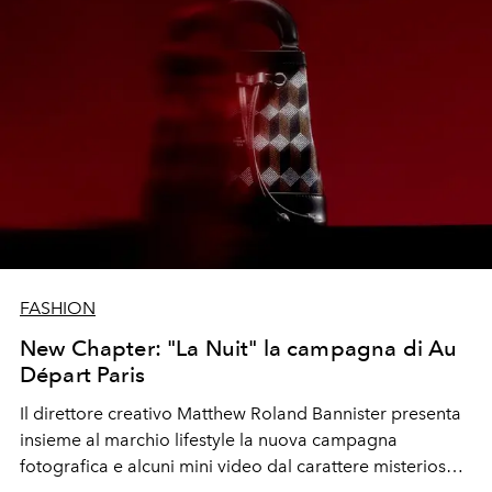
FASHION
New Chapter: "La Nuit" la campagna di Au
Départ Paris
Il direttore creativo Matthew Roland Bannister presenta
insieme al marchio lifestyle la nuova campagna
fotografica e alcuni
mini video dal carattere misterioso