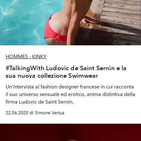
HOMMES - KINKY
#TalkingWith Ludovic de Saint Sernin e la
sua nuova collezione Swimwear
Un'intervista al fashion designer francese in cui racconta
il suo universo sensuale ed erotico, anima distintiva della
firma Ludovic de Saint Sernin.
22.06.2020 di Simone Vertua