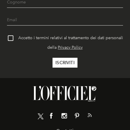
Accetto i termini relativi al trattamento dei dati personali
della
Privacy Policy