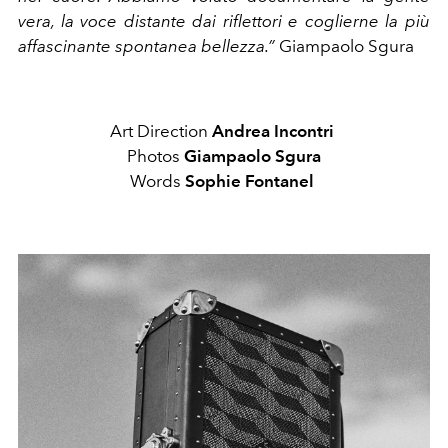
vera, la voce distante dai riflettori e coglierne la più
affascinante spontanea bellezza.”
Giampaolo Sgura
Art Direction
Andrea Incontri
Photos
Giampaolo Sgura
Words
Sophie Fontanel