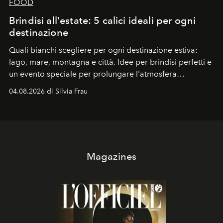
FOOD
Brindisi all'estate: 5 calici ideali per ogni
destinazione
Quali bianchi scegliere per ogni destinazione estiva:
lago, mare, montagna e città. Idee per brindisi perfetti e
un evento speciale per prolungare l'atmosfera
vacanziera.
04.08.2026 di Silvia Frau
Magazines