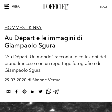
MENU
ITALY
HOMMES - KINKY
Au Départ e le immagini di
Giampaolo Sgura
"Au Départ, Un mondo" racconta le collezioni del
brand francese con un reportage fotografico di
Giampaolo Sgura
29.07.2020 di Simone Vertua