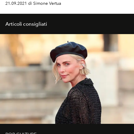
ed evocativo.
21.09.2021 di Simone Vertua
Articoli consigliati