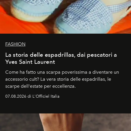
FASHION
La storia delle espadrillas, dai pescatori a
Yves Saint Laurent
Come ha fatto una scarpa poverissima a diventare un
accessorio cult? La vera storia delle espadrillas, le
scarpe dell'estate per eccellenza.
07.08.2026 di L'Officiel Italia