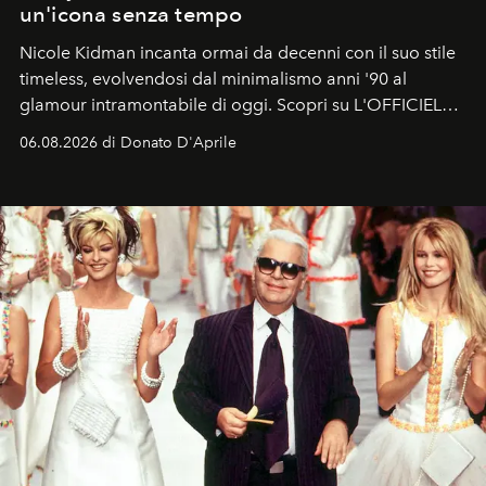
un'icona senza tempo
Nicole Kidman incanta ormai da decenni con il suo stile
timeless, evolvendosi dal minimalismo anni '90 al
glamour intramontabile di oggi. Scopri su L'OFFICIEL
Italia la sua style evolution.
06.08.2026 di Donato D'Aprile