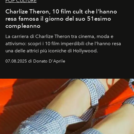
POP CULTURE
Charlize Theron, 10 film cult che l'hanno
resa famosa il giorno del suo 51esimo
compleanno
La carriera di Charlize Theron tra cinema, moda e
attivismo: scopri i 10 film imperdibili che l’hanno resa
una delle attrici più iconiche di Hollywood.
07.08.2025 di Donato D'Aprile