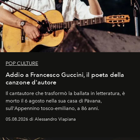
POP CULTURE
Addio a Francesco Guccini, il poeta della
canzone d'autore
Il cantautore che trasformò la ballata in letteratura, è
morto il 6 agosto nella sua casa di Pàvana,
sull'Appennino tosco-emiliano, a 86 anni.
05.08.2026 di Alessandro Viapiana