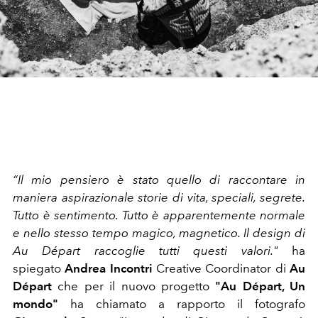
“Il mio pensiero è stato quello di raccontare in
maniera aspirazionale storie di vita, speciali, segrete.
Tutto è sentimento. Tutto è apparentemente normale
e nello stesso tempo magico, magnetico. Il design di
Au Départ raccoglie tutti questi valori."
ha
spiegato
Andrea Incontri
Creative Coordinator di
Au
Départ
che per il nuovo progetto
"Au Départ, Un
mondo"
ha chiamato a rapporto il fotografo