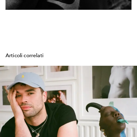
Articoli correlati