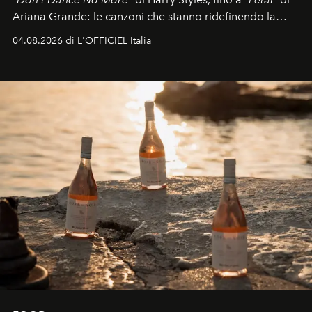
Ariana Grande: le canzoni che stanno ridefinendo la
colonna sonora della stagione.
04.08.2026 di L'OFFICIEL Italia