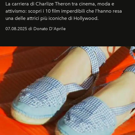
La carriera di Charlize Theron tra cinema, moda e
attivismo: scopri i 10 film imperdibili che l’hanno resa
una delle attrici più iconiche di Hollywood.
07.08.2025 di Donato D'Aprile