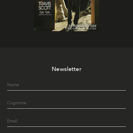
Newsletter