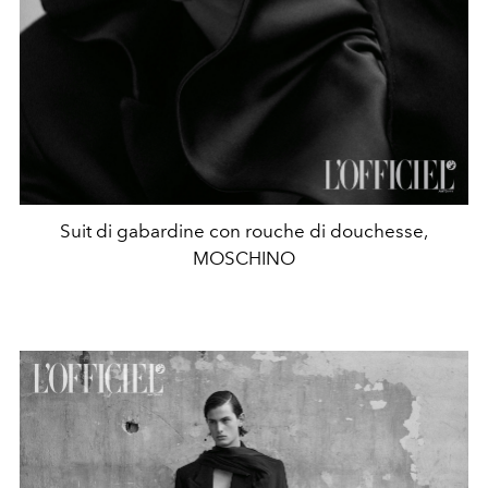
Suit di gabardine con rouche di douchesse,
MOSCHINO