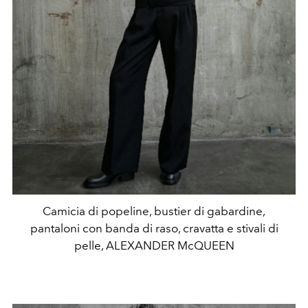
Camicia di popeline, bustier di gabardine,
pantaloni con banda di raso, cravatta e stivali di
pelle, ALEXANDER McQUEEN