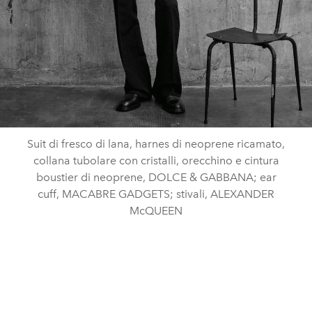
Suit di fresco di lana, harnes di neoprene ricamato,
collana tubolare con cristalli, orecchino e cintura
boustier di neoprene, DOLCE & GABBANA; ear
cuff, MACABRE GADGETS; stivali, ALEXANDER
McQUEEN