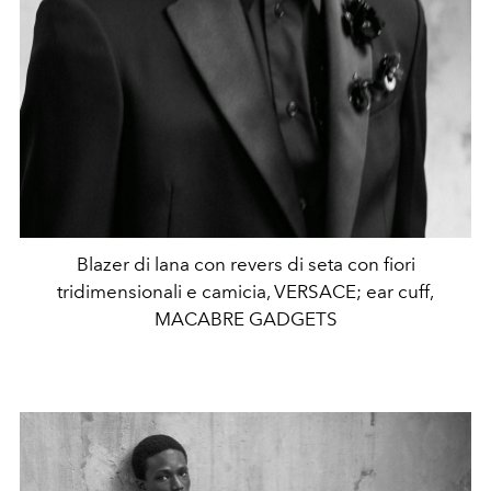
Blazer di lana con revers di seta con fiori
tridimensionali e camicia, VERSACE; ear cuff,
MACABRE GADGETS