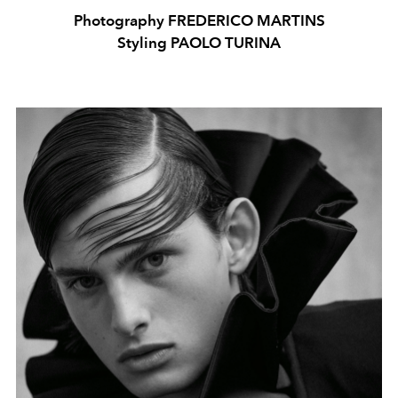
Photography FREDERICO MARTINS
Styling PAOLO TURINA