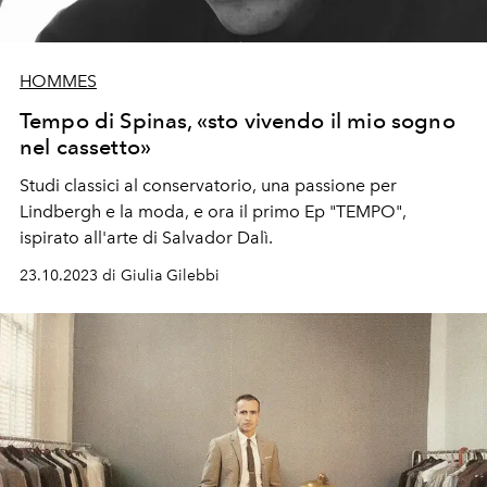
HOMMES
Tempo di Spinas, «sto vivendo il mio sogno
nel cassetto»
Studi classici al conservatorio, una passione per
Lindbergh e la moda, e ora il primo Ep "TEMPO",
ispirato all'arte di Salvador Dalì.
23.10.2023 di Giulia Gilebbi