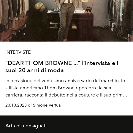
INTERVISTE
"DEAR THOM BROWNE ..." l'intervista e i
suoi 20 anni di moda
In occasione del ventesimo anniversario del marchio, lo
stilista americano Thom Browne ripercorre
la sua
carriera, racconta il debutto nella couture e il suo primo
libro monografico.
20.10.2023 di Simone Vertua
Articoli consigliati