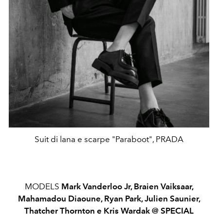
Suit di lana e scarpe "Paraboot", PRADA
MODELS
Mark Vanderloo Jr, Braien Vaiksaar,
Mahamadou Diaoune, Ryan Park, Julien Saunier,
Thatcher Thornton e Kris Wardak @ SPECIAL