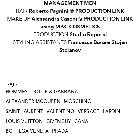
MANAGEMENT MEN
HAIR
Roberto Pagnini @ PRODUCTION LINK
MAKE UP
Alessandra Casoni @ PRODUCTION LINK
using MAC COSMETICS
PRODUCTION
Studio Repossi
STYLING ASSISTANTS
Francesca Bona e Stojan
Stojanov
Tags
HOMMES
DOLCE & GABBANA
ALEXANDER MCQUEEN
MOSCHINO
SAINT LAURENT
VALENTINO
VERSACE
LARDINI
LOUIS VUITTON
GIVENCHY
CANALI
BOTTEGA VENETA
PRADA