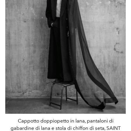
Cappotto doppiopetto in lana, pantaloni di
gabardine di lana e stola di chiffon di seta, SAINT