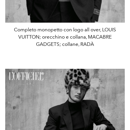
Completo monopetto con logo all over, LOUIS
VUITTON; orecchino e collana, MACABRE
GADGETS; collane, RADÀ