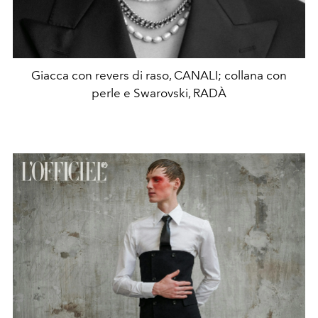
Giacca con revers di raso, CANALI; collana con
perle e Swarovski, RADÀ