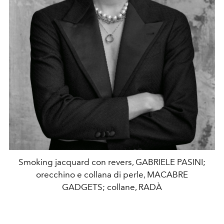
Smoking jacquard con revers, GABRIELE PASINI;
orecchino e collana di perle, MACABRE
GADGETS; collane, RADÀ