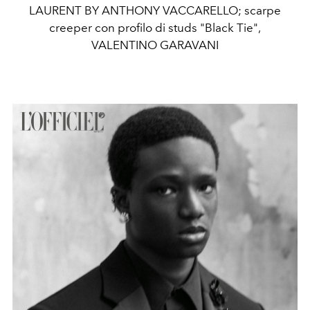
LAURENT BY ANTHONY VACCARELLO; scarpe
creeper con profilo di studs "Black Tie",
VALENTINO GARAVANI