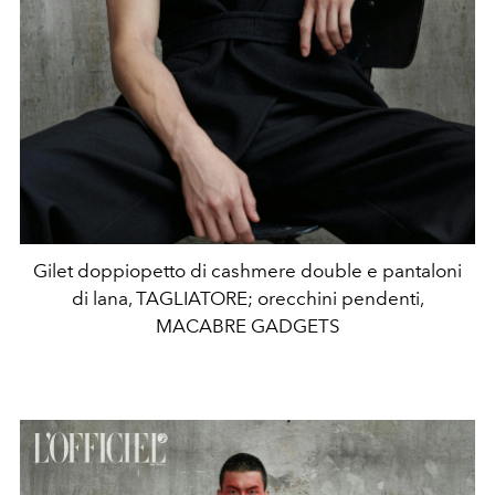
Gilet doppiopetto di cashmere double e pantaloni
di lana, TAGLIATORE; orecchini pendenti,
MACABRE GADGETS