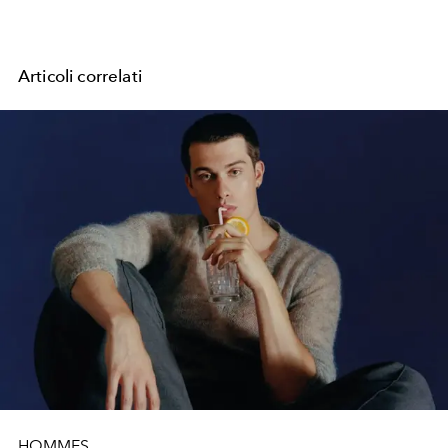
Articoli correlati
HOMMES