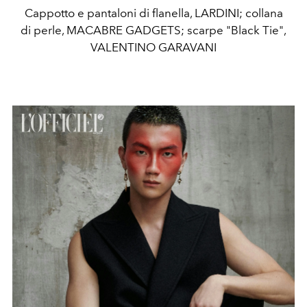
Cappotto e pantaloni di flanella, LARDINI; collana
di perle, MACABRE GADGETS; scarpe "Black Tie",
VALENTINO GARAVANI