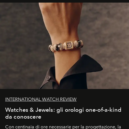
INTERNATIONAL WATCH REVIEW
Watches & Jewels: gli orologi one-of-a-kind
da conoscere
Con centinaia di ore necessarie per la progettazione, la