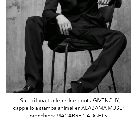
—Suit di lana, turtleneck e boots, GIVENCHY;
cappello a stampa animalier, ALABAMA MUSE;
orecchino; MACABRE GADGETS