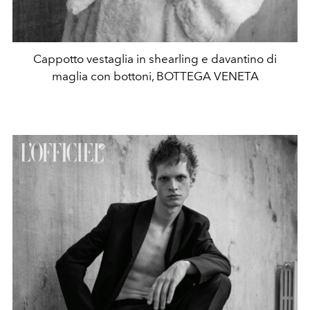
Cappotto vestaglia in shearling e davantino di
maglia con bottoni, BOTTEGA VENETA