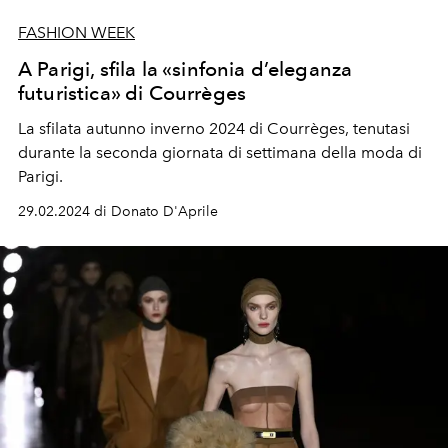
FASHION WEEK
A Parigi, sfila la «sinfonia d’eleganza
futuristica» di Courrèges
La sfilata autunno inverno 2024 di Courrèges, tenutasi
durante la seconda giornata di settimana della moda di
Parigi.
29.02.2024 di Donato D'Aprile