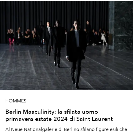
HOMMES
Berlin Masculinity: la sfilata uomo
primavera estate 2024 di Saint Laurent
Al Neue Nationalgalerie di Berlino sfilano figure esili che