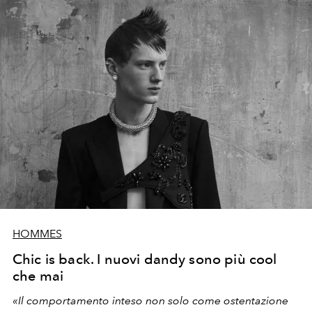
HOMMES
Chic is back. I nuovi dandy sono più cool
che mai
«Il comportamento inteso non solo come ostentazione