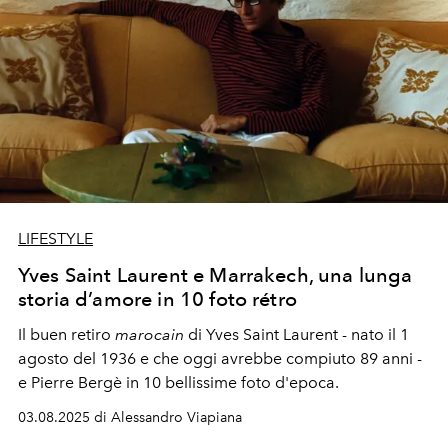
LIFESTYLE
Yves Saint Laurent e Marrakech, una lunga
storia d’amore in 10 foto rétro
Il buen retiro
marocain
di Yves Saint Laurent - nato il 1
agosto del 1936 e che oggi avrebbe compiuto 89 anni -
e Pierre Bergè in 10 bellissime foto d'epoca.
03.08.2025 di Alessandro Viapiana