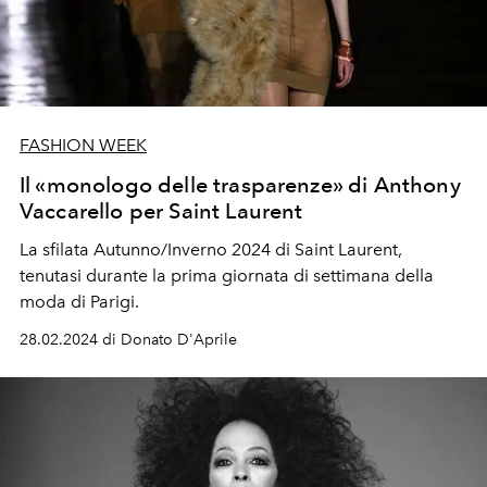
FASHION WEEK
Il «monologo delle trasparenze» di Anthony
Vaccarello per Saint Laurent
La sfilata Autunno/Inverno 2024 di Saint Laurent,
tenutasi durante la prima giornata di settimana della
moda di Parigi.
28.02.2024 di Donato D'Aprile