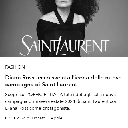
FASHION
Diana Ross: ecco svelata l'icona della nuova
campagna di Saint Laurent
Scopri su L'OFFICIEL ITALIA tutti i dettagli sulla nuova
campagna primavera estate 2024 di Saint Laurent con
Diana Ross come protagonista.
09.01.2024 di Donato D'Aprile