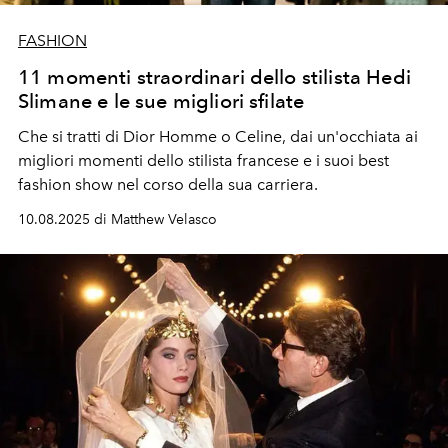
FASHION
11 momenti straordinari dello stilista Hedi
Slimane e le sue migliori sfilate
Che si tratti di Dior Homme o Celine, dai un'occhiata ai
migliori momenti dello stilista francese e i suoi best
fashion show nel corso della sua carriera.
10.08.2025 di Matthew Velasco