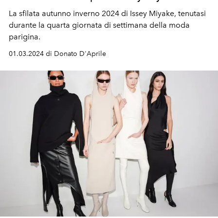
La sfilata autunno inverno 2024 di Issey Miyake, tenutasi
durante la quarta giornata di settimana della moda
parigina.
01.03.2024 di Donato D'Aprile