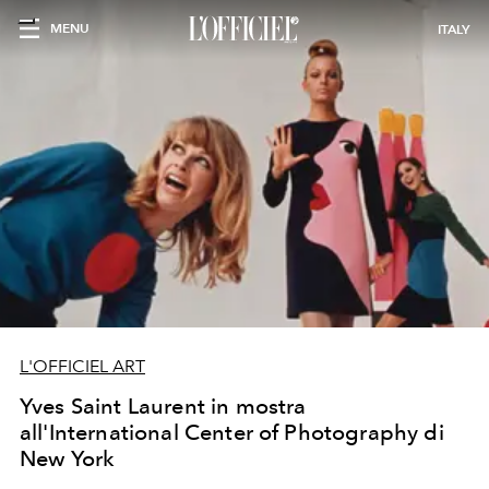
MENU
ITALY
L'OFFICIEL ART
Yves Saint Laurent in mostra
all'International Center of Photography di
New York