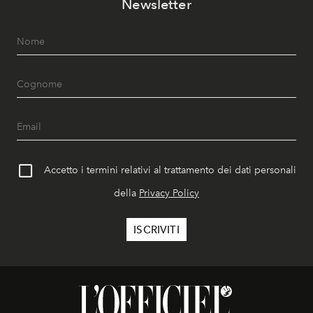
Newsletter
Accetto i termini relativi al trattamento dei dati personali
della
Privacy Policy