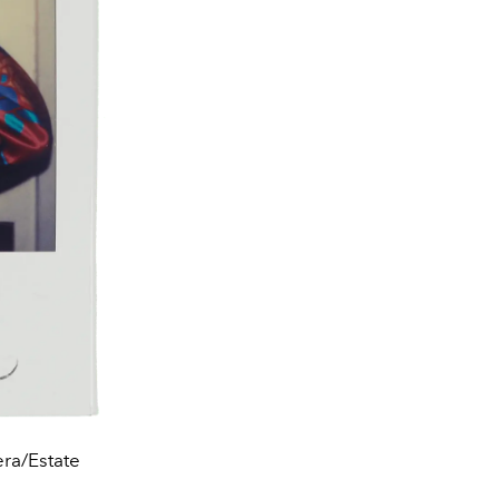
era/Estate