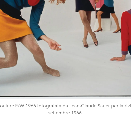
outure F/W 1966 fotografata da Jean-Claude Sauer per la rivis
settembre 1966.