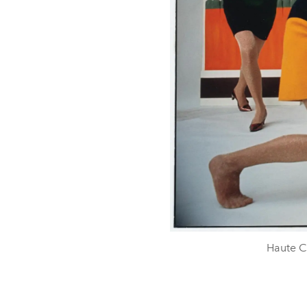
Haute C