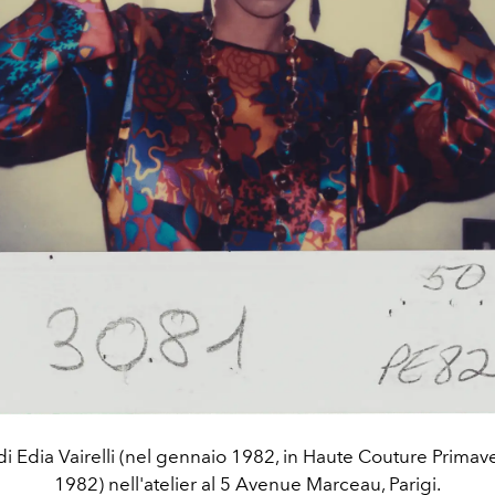
di Edia Vairelli (nel gennaio 1982, in Haute Couture Primav
1982) nell'atelier al 5 Avenue Marceau, Parigi.