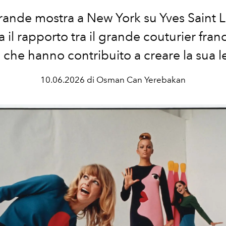
ande mostra a New York su Yves Saint 
a il rapporto tra il grande couturier franc
i
che hanno contribuito a creare la sua
10.06.2026 di Osman Can Yerebakan