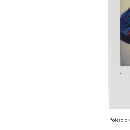
Polaroid 