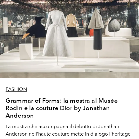
FASHION
Grammar of Forms: la mostra al Musée
Rodin e la couture Dior by Jonathan
Anderson
La
mostra
che accompagna il debutto di
Jonathan
Anderson
nell’
haute couture
mette in dialogo l’heritage