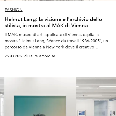
FASHION
Helmut Lang: la visione e l'archivio dello
stilista, in mostra al MAK di Vienna
Il MAK, museo di arti applicate di Vienna, ospita la
mostra "Helmut Lang, Séance du travail 1986-2005", un
percorso da Vienna a New York dove il creativo
austriaco ha imposto un'estetica radicale.
25.03.2026 di Laure Ambroise