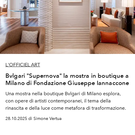
L'OFFICIEL ART
Bvlgari "Supernova" la mostra in boutique a
Milano di Fondazione Giuseppe Iannaccone
Una mostra nella boutique Bvlgari di Milano esplora,
con opere di artisti contemporanei, il tema della
rinascita e della luce come metafora di trasformazione.
28.10.2025 di Simone Vertua