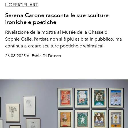
L'OFFICIEL ART
Serena Carone racconta le sue sculture
ironiche e poetiche
Rivelazione della mostra al Musée de la Chasse di
Sophie Calle, l’artista non si è più esibita in pubblico, ma
continua a creare sculture poetiche e whimsical.
26.08.2025 di Fabia Di Drusco