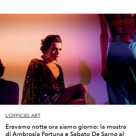
L'OFFICIEL ART
Eravamo notte ora siamo giorno: la mostra
di Ambrosia Fortuna e Sabato De Sarno al