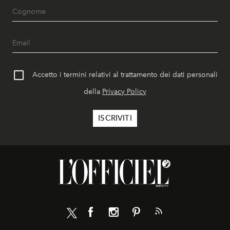
Accetto i termini relativi al trattamento dei dati personali
della
Privacy Policy