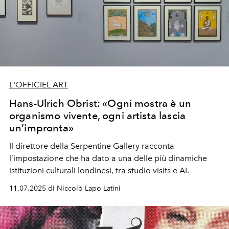
L'OFFICIEL ART
Hans-Ulrich Obrist: «Ogni mostra è un
organismo vivente, ogni artista lascia
un’impronta»
Il direttore della Serpentine Gallery racconta
l’impostazione che ha dato a una delle più dinamiche
istituzioni culturali londinesi, tra studio visits e AI.
11.07.2025 di Niccolò Lapo Latini