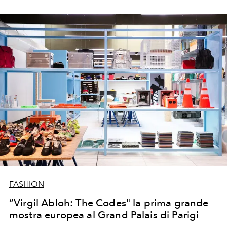
FASHION
“Virgil Abloh: The Codes" la prima grande
mostra europea al Grand Palais di Parigi