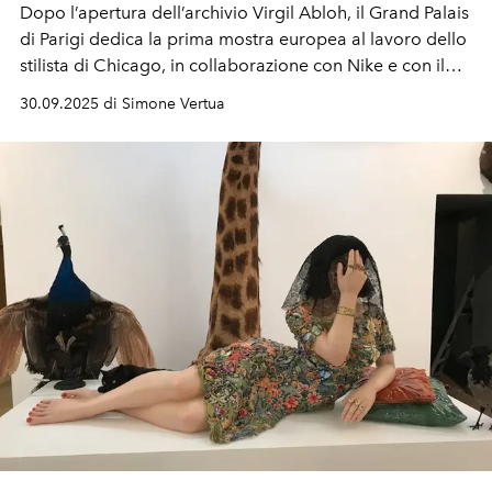
Dopo l’apertura dell’archivio Virgil Abloh, il Grand Palais
di Parigi dedica la prima mostra europea al lavoro dello
stilista di Chicago, in collaborazione con Nike e con il
supporto della Virgil Abloh Foundation.
30.09.2025 di Simone Vertua