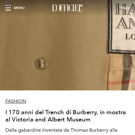
MENU
ITALY
FASHION
I 170 anni del Trench di Burberry, in mostra
al Victoria and Albert Museum
Dalla gabardine inventata da Thomas Burberry alla