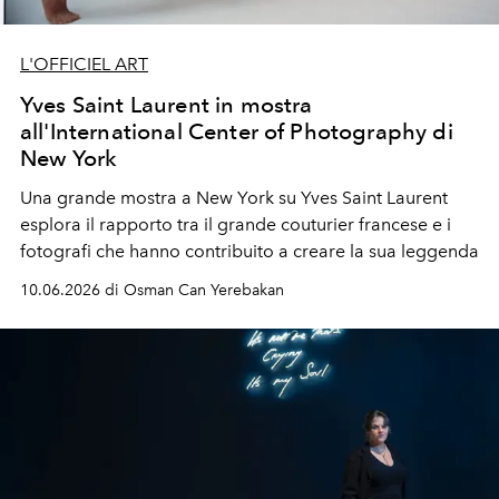
L'OFFICIEL ART
Yves Saint Laurent in mostra
all'International Center of Photography di
New York
Una grande mostra a New York su Yves Saint Laurent
esplora il rapporto tra il grande couturier francese e i
fotografi
che hanno contribuito a creare la sua leggenda
10.06.2026 di Osman Can Yerebakan