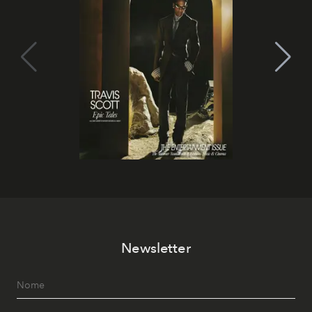
Newsletter