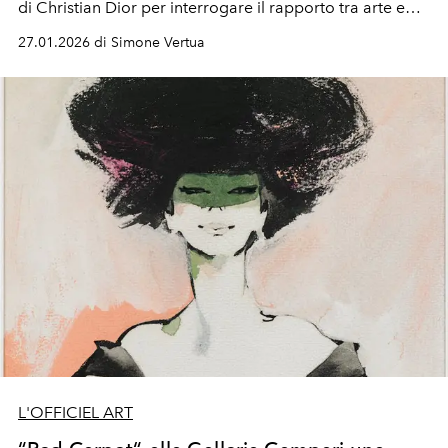
di
Christian
Dior
per interrogare il rapporto tra arte e
alta moda.
27.01.2026 di Simone Vertua
L'OFFICIEL ART