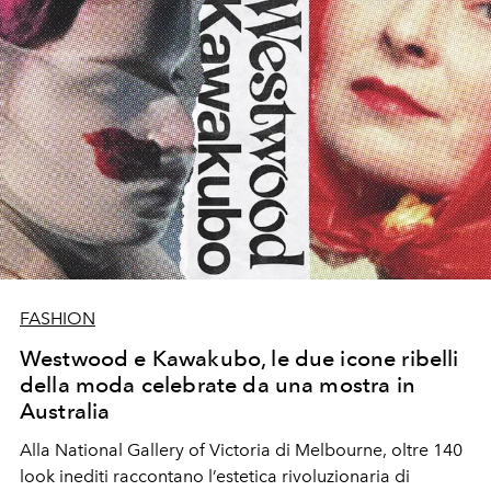
FASHION
Westwood e Kawakubo, le due icone ribelli
della moda celebrate da una mostra in
Australia
Alla National Gallery of Victoria di Melbourne, oltre 140
look inediti raccontano l’estetica rivoluzionaria di