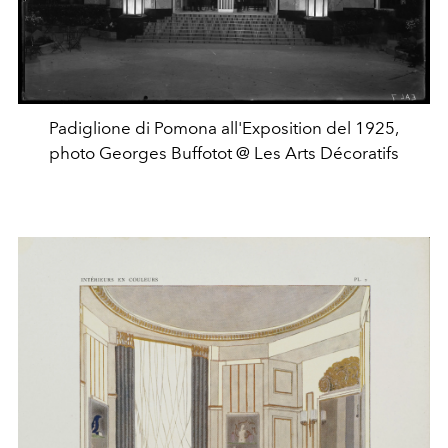
Padiglione di Pomona all'Exposition del 1925,
photo Georges Buffotot @ Les Arts Décoratifs