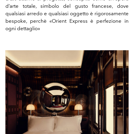
d’arte totale, simbolo del gusto francese, dove
qualsiasi arredo e qualsiasi oggetto è rigorosamente
bespoke, perchè «Orient Express è perfezione in
ogni dettaglio»