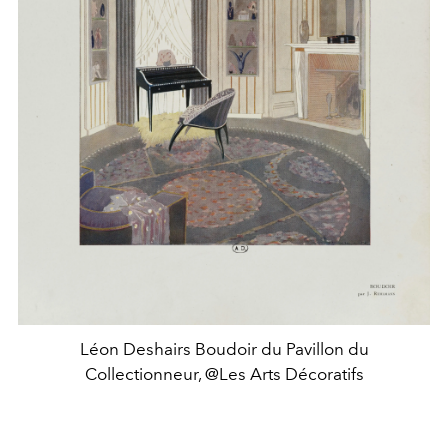
Léon Deshairs Boudoir du Pavillon du
Collectionneur, @Les Arts Décoratifs