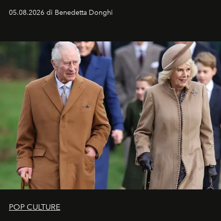
05.08.2026 di Benedetta Donghi
POP CULTURE