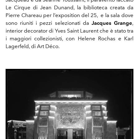
Le Cirque di Jean Dunand, la biblioteca creata da
Pierre Chareau per l’exposition del 25, e la sala dove
sono riuniti i pezzi selezionati da
Jacques Grange
,
interior decorator di Yves Saint Laurent che è stato tra
i maggiori collezionisti, con Helene Rochas e Karl
Lagerfeld, di Art Déco.