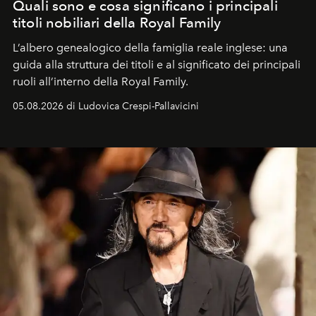
Quali sono e cosa significano i principali
titoli nobiliari della Royal Family
L’albero genealogico della famiglia reale inglese: una
guida alla struttura dei titoli e al significato dei principali
ruoli all’interno della Royal Family.
05.08.2026 di Ludovica Crespi-Pallavicini