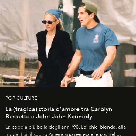
POP CULTURE
La (tragica) storia d'amore tra Carolyn
Bessette e John John Kennedy
La coppia più bella degli anni '90. Lei chic, bionda, alla
moda. Lui, il sogno Americano per eccellenza. Bello,