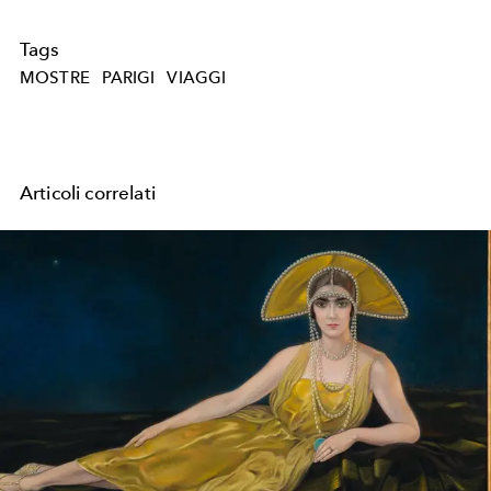
Tags
MOSTRE
PARIGI
VIAGGI
Articoli correlati