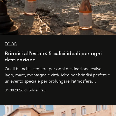
FOOD
Brindisi all'estate: 5 calici ideali per ogni
destinazione
Quali bianchi scegliere per ogni destinazione estiva:
lago, mare, montagna e città. Idee per brindisi perfetti e
un evento speciale per prolungare l'atmosfera
vacanziera.
04.08.2026 di Silvia Frau