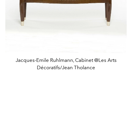
Jacques-Emile Ruhlmann, Cabinet @Les Arts
Décoratifs/Jean Tholance