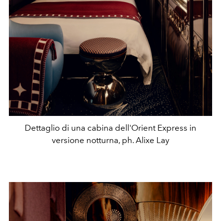
Dettaglio di una cabina dell'Orient Express in
versione notturna, ph. Alixe Lay