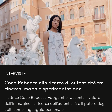
INTERVISTE
Coco Rebecca alla ricerca di autenticità tra
cinema, moda e sperimentazione
L'attrice Coco Rebecca Edogamhe racconta il valore
dell'immagine, la ricerca dell'autenticità e il potere degli
abiti come linguaggio personale.