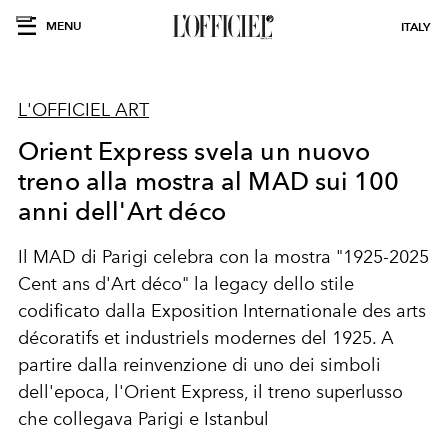
MENU
ITALY
L'OFFICIEL ART
Orient Express svela un nuovo
treno alla mostra al MAD sui 100
anni dell'Art déco
Il MAD di Parigi celebra con la mostra "1925-2025
Cent ans d'Art déco" la legacy dello stile
codificato dalla Exposition Internationale des arts
décoratifs et industriels modernes del 1925. A
partire dalla reinvenzione di uno dei simboli
dell'epoca, l'Orient Express, il treno superlusso
che collegava Parigi e Istanbul