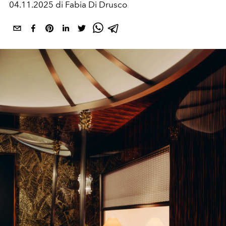
04.11.2025 di Fabia Di Drusco