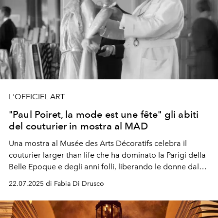
L'OFFICIEL ART
"Paul Poiret, la mode est une fête" gli abiti
del couturier in mostra al MAD
Una mostra al M
usée des Arts Décoratifs
celebra il
couturier larger than life che ha dominato la Parigi della
Belle Epoque e degli anni folli, liberando le donne dal
corsetto.
22.07.2025 di Fabia Di Drusco