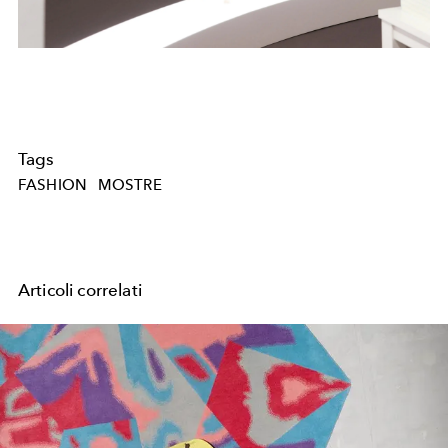
Tags
FASHION
MOSTRE
Articoli correlati