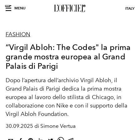
MENU
ITALY
FASHION
“Virgil Abloh: The Codes" la prima
grande mostra europea al Grand
Palais di Parigi
Dopo l’apertura dell’archivio Virgil Abloh, il
Grand Palais di Parigi dedica la prima mostra
europea al lavoro dello stilista di Chicago, in
collaborazione con Nike e con il supporto della
Virgil Abloh Foundation.
30.09.2025 di Simone Vertua