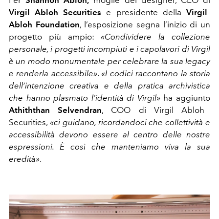
Virgil Abloh Securities
e presidente della
Virgil
Abloh Foundation
, l’esposizione segna l’inizio di un
progetto più ampio:
«Condividere la collezione
personale, i progetti incompiuti e i capolavori di Virgil
è un modo monumentale per celebrare la sua legacy
e renderla accessibile»
.
«I codici raccontano la storia
dell’intenzione creativa e della pratica archivistica
che hanno plasmato l’identità di Virgil»
ha aggiunto
Athiththan Selvendran
, COO di Virgil Abloh
Securities,
«ci guidano, ricordandoci che collettività e
accessibilità devono essere al centro delle nostre
espressioni. È così che manteniamo viva la sua
eredità»
.