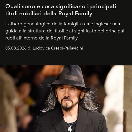
Quali sono e cosa significano i principali
titoli nobiliari della Royal Family
L’albero genealogico della famiglia reale inglese: una
guida alla struttura dei titoli e al significato dei principali
ruoli all’interno della Royal Family.
05.08.2026 di Ludovica Crespi-Pallavicini