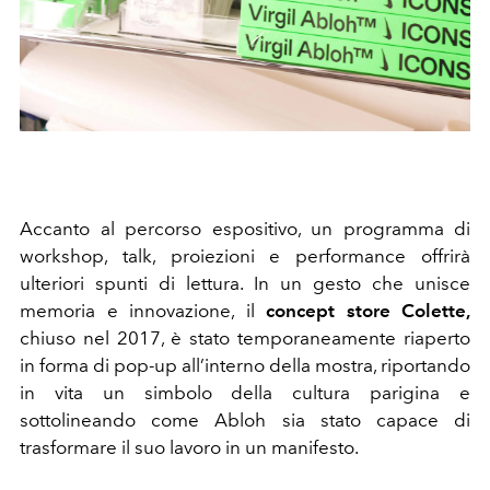
Accanto al percorso espositivo, un programma di
workshop, talk, proiezioni e performance offrirà
ulteriori spunti di lettura. In un gesto che unisce
memoria e innovazione, il
concept store Colette,
chiuso nel 2017, è stato temporaneamente riaperto
in forma di pop-up all’interno della mostra, riportando
in vita un simbolo della cultura parigina e
sottolineando come Abloh sia stato capace di
trasformare il suo lavoro in un manifesto.