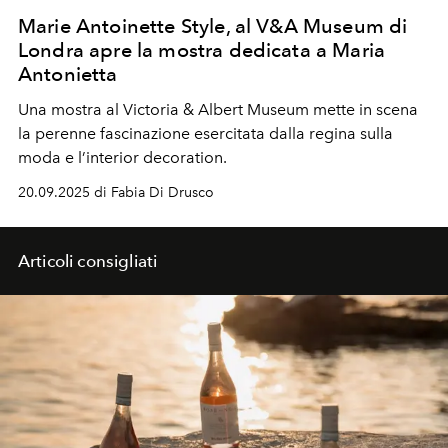
Marie Antoinette Style, al V&A Museum di
Londra apre la mostra dedicata a Maria
Antonietta
Una mostra al Victoria & Albert Museum mette in scena
la perenne fascinazione esercitata dalla regina sulla
moda e l’interior decoration.
20.09.2025 di Fabia Di Drusco
Articoli consigliati