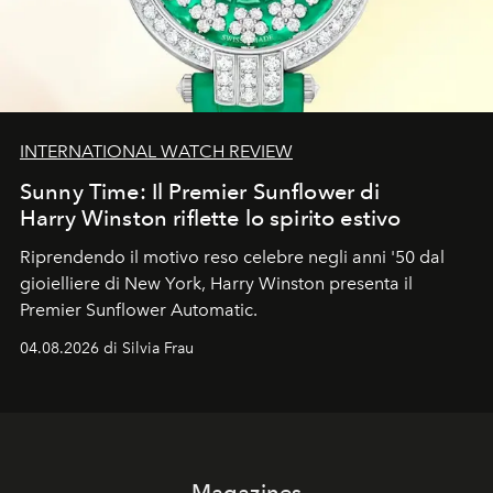
INTERNATIONAL WATCH REVIEW
Sunny Time: Il Premier Sunflower di
Harry Winston riflette lo spirito estivo
Riprendendo il motivo reso celebre negli anni '50 dal
gioielliere di New York, Harry Winston presenta il
Premier Sunflower Automatic.
04.08.2026 di Silvia Frau
Magazines