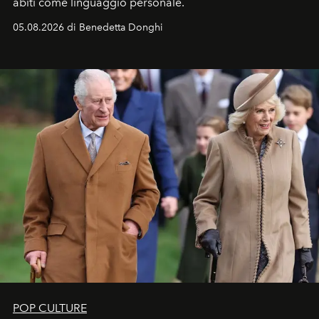
abiti come linguaggio personale.
05.08.2026 di Benedetta Donghi
POP CULTURE