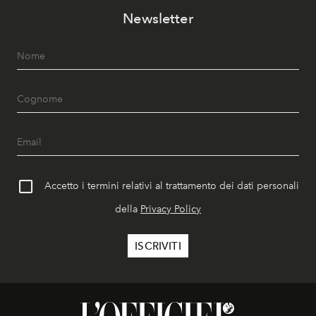
Newsletter
Accetto i termini relativi al trattamento dei dati personali
della
Privacy Policy