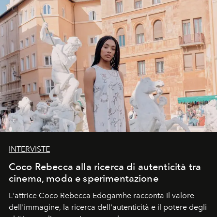
INTERVISTE
Coco Rebecca alla ricerca di autenticità tra
cinema, moda e sperimentazione
L'attrice Coco Rebecca Edogamhe racconta il valore
dell'immagine, la ricerca dell'autenticità e il potere degli