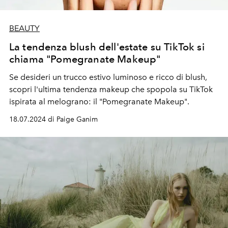
BEAUTY
La tendenza blush dell'estate su TikTok si
chiama "Pomegranate Makeup"
Se desideri un trucco estivo luminoso e ricco di blush,
scopri l'ultima tendenza makeup che spopola su TikTok
ispirata al melograno: il "Pomegranate Makeup".
18.07.2024 di Paige Ganim