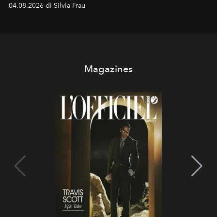
04.08.2026 di Silvia Frau
Magazines