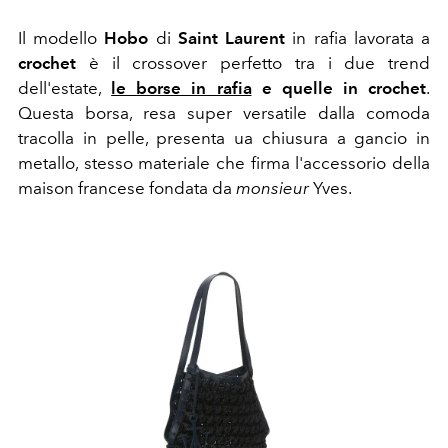
Il modello
Hobo
di
Saint Laurent
in rafia lavorata a
crochet
è il crossover perfetto tra i due trend
dell'estate,
le borse in rafia
e quelle in crochet
.
Questa borsa, resa super versatile dalla comoda
tracolla in pelle, presenta ua chiusura a gancio in
metallo, stesso materiale che firma l'accessorio della
maison francese fondata da
monsieur
Yves.