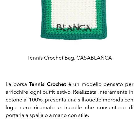
Tennis Crochet Bag, CASABLANCA
La borsa
Tennis Crochet
è un modello pensato per
arricchire ogni outfit estivo. Realizzata interamente in
cotone al 100%, presenta una silhouette morbida con
logo nero ricamato e tracolle che consentono di
portarla a spalla o a mano con stile.