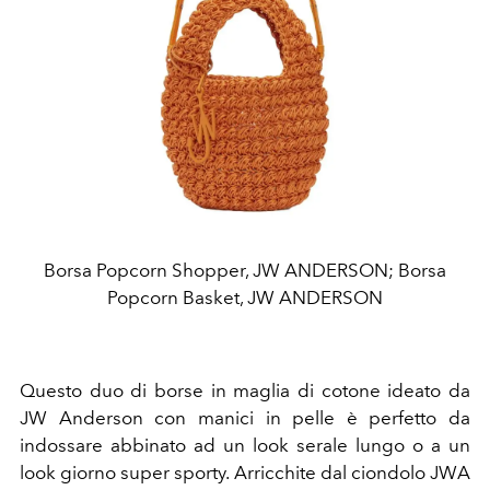
Borsa Popcorn Shopper, JW ANDERSON; Borsa
Popcorn Basket, JW ANDERSON
Questo duo di borse in maglia di cotone ideato da
JW Anderson con manici in pelle è perfetto da
indossare abbinato ad un look serale lungo o a un
look giorno super sporty. Arricchite dal ciondolo JWA