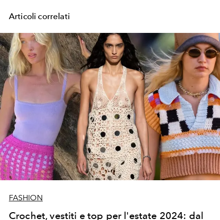
Articoli correlati
FASHION
Crochet, vestiti e top per l'estate 2024: dal