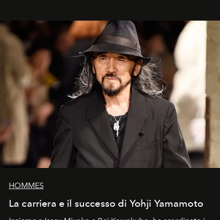
HOMMES
La carriera e il successo di Yohji Yamamoto