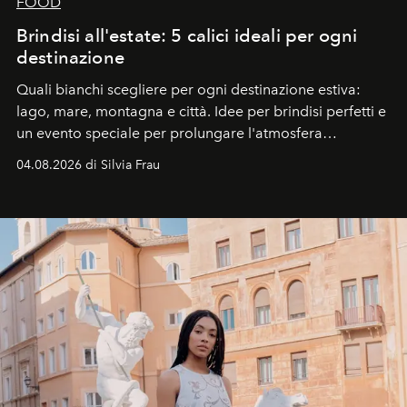
FOOD
Brindisi all'estate: 5 calici ideali per ogni
destinazione
Quali bianchi scegliere per ogni destinazione estiva:
lago, mare, montagna e città. Idee per brindisi perfetti e
un evento speciale per prolungare l'atmosfera
vacanziera.
04.08.2026 di Silvia Frau