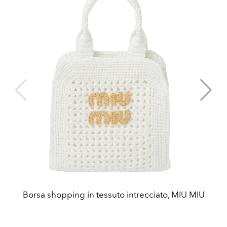
Borsa shopping in tessuto intrecciato, MIU MIU