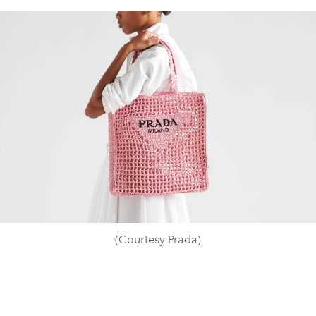
(Courtesy Prada)