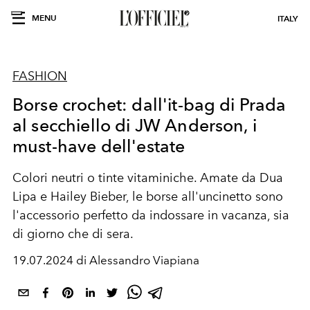
MENU
ITALY
FASHION
Borse crochet: dall'it-bag di Prada
al secchiello di JW Anderson, i
must-have dell'estate
Colori neutri o tinte vitaminiche. Amate da Dua
Lipa e Hailey Bieber, le borse all'uncinetto sono
l'accessorio perfetto da indossare in vacanza, sia
di giorno che di sera.
19.07.2024 di Alessandro Viapiana