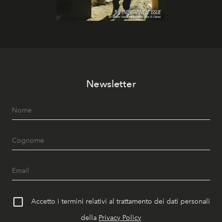
Newsletter
Accetto i termini relativi al trattamento dei dati personali
della
Privacy Policy