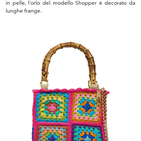
in pelle, l'orlo del modello Shopper è decorato da
lunghe frange.