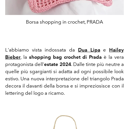
Borsa shopping in crochet, PRADA
L'abbiamo vista indossata da
Dua Lipa
e
Hailey
Bieber
, la
shopping bag crochet di Prada
è la vera
protagonista dell'
estate 2024
. Dalle tinte più neutre a
quelle più sgargianti si adatta ad ogni possibile look
estivo.
Una nuova interpretazione del triangolo Prada
decora il davanti della borsa e si impreziosisce con il
lettering del logo a ricamo.