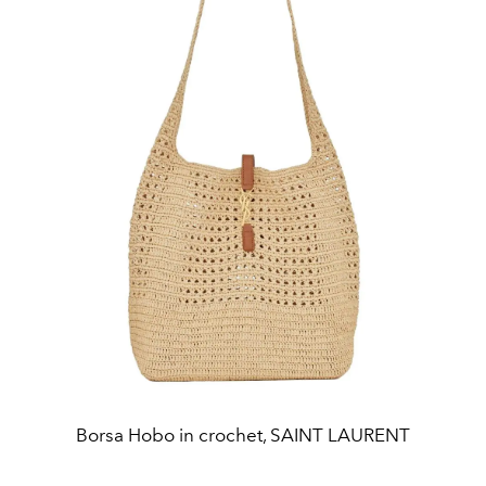
Borsa Hobo in crochet, SAINT LAURENT