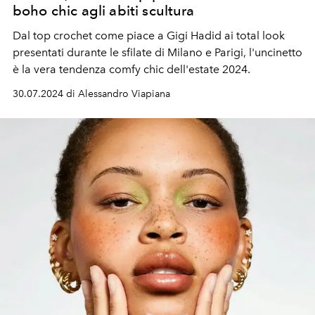
boho chic agli abiti scultura
Dal top crochet come piace a Gigi Hadid ai total look
presentati durante le sfilate di Milano e Parigi, l'uncinetto
è la vera tendenza
comfy chic dell'estate 2024
.
30.07.2024 di Alessandro Viapiana