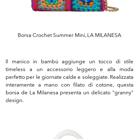
Borsa Crochet Summer Mini, LA MILANESA
Il manico in bambù aggiunge un tocco di stile
timeless a un accessorio leggero e alla moda
perfetto per le giornate calde e soleggiate. Realizzata
interamente a mano con filato di cotone, questa
borsa de La Milanesa presenta un delicato "granny"
design.