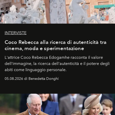
INTERVISTE
Coco Rebecca alla ricerca di autenticità tra
cinema, moda e sperimentazione
L'attrice Coco Rebecca Edogamhe racconta il valore
dell'immagine, la ricerca dell'autenticità e il potere degli
abiti come linguaggio personale.
05.08.2026 di Benedetta Donghi