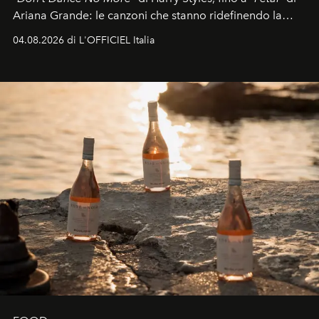
Ariana Grande: le canzoni che stanno ridefinendo la
colonna sonora della stagione.
04.08.2026 di L'OFFICIEL Italia