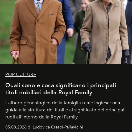
POP CULTURE
Quali sono e cosa significano i principali
titoli nobiliari della Royal Family
L’albero genealogico della famiglia reale inglese: una
guida alla struttura dei titoli e al significato dei principali
ruoli all’interno della Royal Family.
05.08.2026 di Ludovica Crespi-Pallavicini