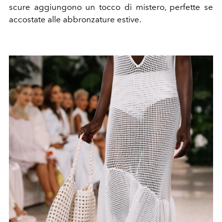
scure aggiungono un tocco di mistero, perfette se
accostate alle abbronzature estive.