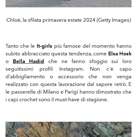
Chloé, la sfilata primavera estate 2024 (Getty Images)
Tanto che le
It-girls
più famose del momento hanno
subito abbracciato questa tendenza, come
Elsa Hosk
o
Bella Hadid
che ne fanno sfoggio sui loro
seguitissimi profili Instagram. Non c'è capo
d'abbigliamento o accessorio che non venga
realizzato con questa lavorazione dal sapore retrò. E
le passerelle di Milano e Parigi hanno dimostrato che
i capi crochet sono il must-have di stagione.