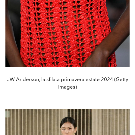
JW Anderson, la sfilata primavera estate 2024 (Getty
Images)