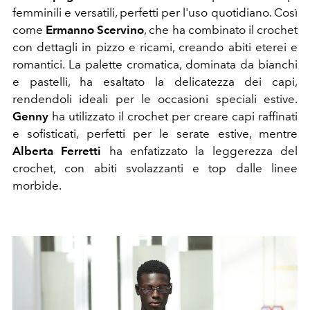
femminili e versatili, perfetti per l'uso quotidiano. Così
come
Ermanno Scervino
, che ha combinato il crochet
con dettagli in pizzo e ricami, creando abiti eterei e
romantici. La palette cromatica, dominata da bianchi
e pastelli, ha esaltato la delicatezza dei capi,
rendendoli ideali per le occasioni speciali estive.
Genny
ha utilizzato il crochet per creare capi raffinati
e sofisticati, perfetti per le serate estive, mentre
Alberta Ferretti
ha enfatizzato la leggerezza del
crochet, con abiti svolazzanti e top dalle linee
morbide.