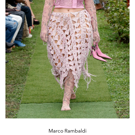
Marco Rambaldi