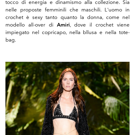
tocco di energia e dinamismo alla collezione. Sia
nelle proposte femminili che maschili. L'uomo in
crochet è sexy tanto quanto la donna, come nel
modello all-over di
Amiri
, dove il crochet viene
impiegato nel copricapo, nella bllusa e nella tote-
bag.