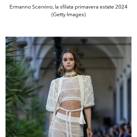
Ermanno Scervino, la sfilata primavera estate 2024
(Getty Images)