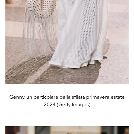
Genny, un particolare dalla sfilata primavera estate
2024 (Getty Images)