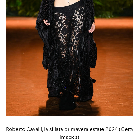
Roberto Cavalli, la sfilata primavera estate 2024 (Getty
Images)