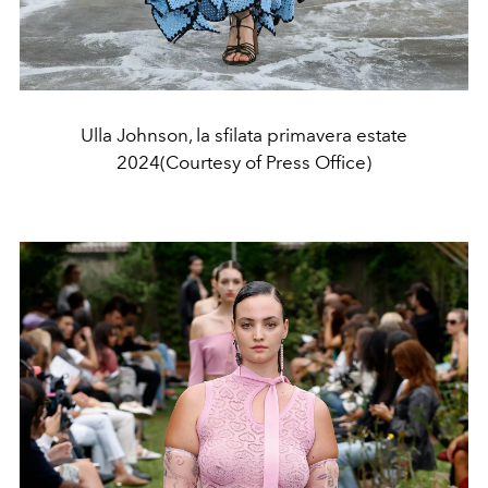
Ulla Johnson, la sfilata primavera estate
2024(Courtesy of Press Office)