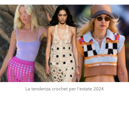
La tendenza crochet per l'estate 2024