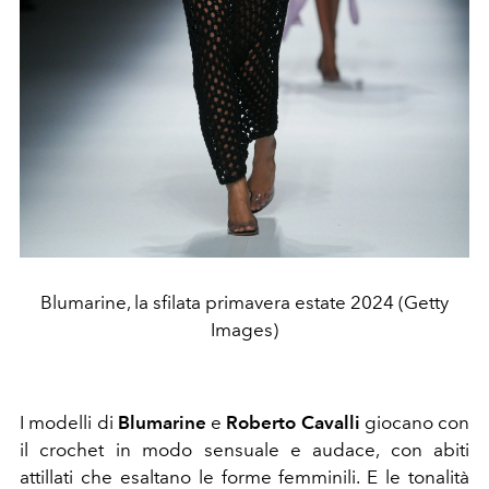
Blumarine, la sfilata primavera estate 2024 (Getty
Images)
I modelli di
Blumarine
e
Roberto Cavalli
giocano con
il crochet in modo sensuale e audace, con abiti
attillati che esaltano le forme femminili. E le tonalità