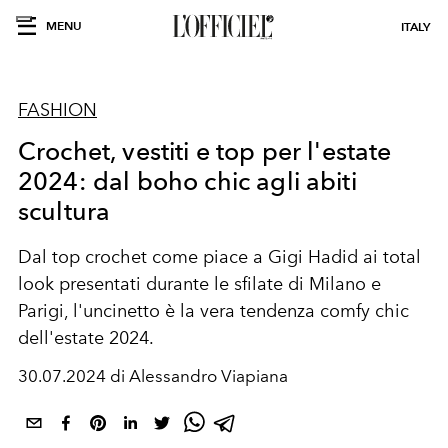
MENU
ITALY
FASHION
Crochet, vestiti e top per l'estate
2024: dal boho chic agli abiti
scultura
Dal top crochet come piace a Gigi Hadid ai total
look presentati durante le sfilate di Milano e
Parigi, l'uncinetto è la vera tendenza
comfy chic
dell'estate 2024
.
30.07.2024 di Alessandro Viapiana