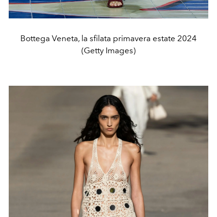
Bottega Veneta, la sfilata primavera estate 2024
(Getty Images)