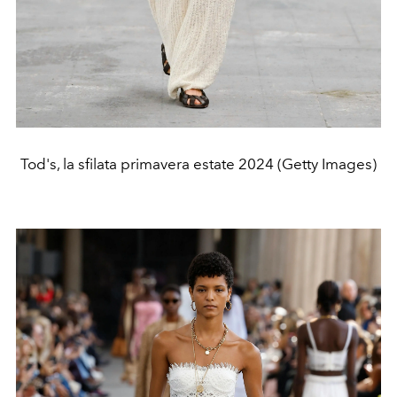
Tod's, la sfilata primavera estate 2024 (Getty Images)