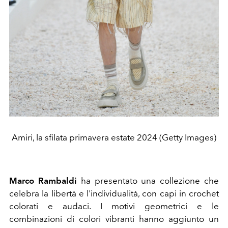
Amiri, la sfilata primavera estate 2024 (Getty Images)
Marco Rambaldi
ha presentato una collezione che
celebra la libertà e l'individualità, con capi in crochet
colorati e audaci. I motivi geometrici e le
combinazioni di colori vibranti hanno aggiunto un