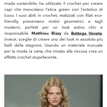
moda sostenibile, ha utilizzato il crochet per creare
capi che mescolano l'etica green con l'estetica di
lusso. I suoi abiti in crochet, realizzati con filati eco-
friendly, presentano motivi geometrici e tagli
moderni, perfetti per un look estivo chic e
responsabile.
Matthieu Blazy
da
Bottega Veneta
,
invece, sceglie di creare uno dei look in assoluto più
belli della stagione. Usando un materiale inusuale
per la moda, la carta, che mixato alla viscosa crea un
effetto crochet stupefacente.