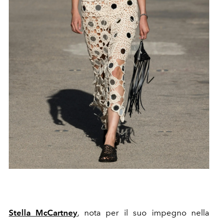
Stella McCartney
, nota per il suo impegno nella