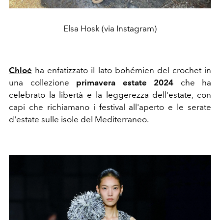
Elsa Hosk (via Instagram)
Chloé
ha enfatizzato il lato bohémien del crochet in
una collezione
primavera estate 2024
che ha
celebrato la libertà e la leggerezza dell'estate, con
capi che richiamano i festival all'aperto e le serate
d'estate sulle isole del Mediterraneo.