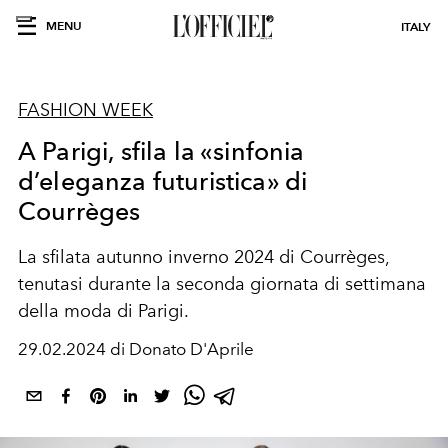
MENU
ITALY
FASHION WEEK
A Parigi, sfila la «sinfonia
d’eleganza futuristica» di
Courrèges
La sfilata autunno inverno 2024 di Courrèges,
tenutasi durante la seconda giornata di settimana
della moda di Parigi.
29.02.2024 di Donato D'Aprile