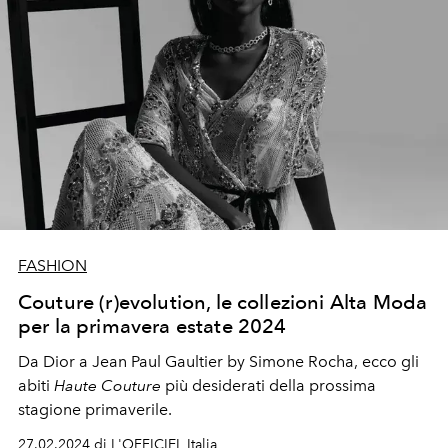
FASHION
Couture (r)evolution, le collezioni Alta Moda
per la primavera estate 2024
Da Dior a Jean Paul Gaultier by Simone Rocha, ecco gli
abiti
Haute Couture
più desiderati della prossima
stagione primaverile.
27.02.2024 di L'OFFICIEL Italia