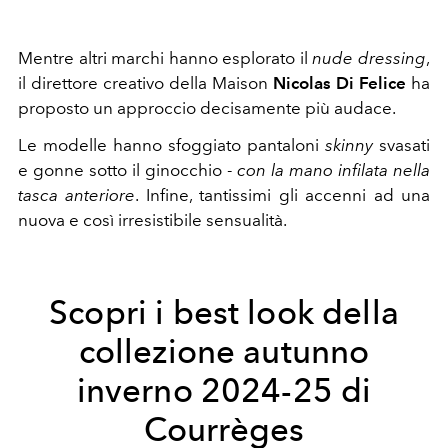
Mentre altri marchi hanno esplorato il
nude dressing
,
il direttore creativo della Maison
Nicolas Di Felice
ha
proposto un approccio decisamente più audace.
Le modelle hanno sfoggiato pantaloni
skinny
svasati
e gonne sotto il ginocchio -
con la mano infilata nella
tasca anteriore
. Infine, tantissimi gli accenni ad una
nuova e così irresistibile sensualità.
Scopri i best look della
collezione autunno
inverno 2024-25 di
Courrèges