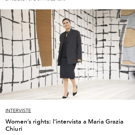
INTERVISTE
Women’s rights: l'intervista a Maria Grazia
Chiuri