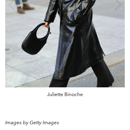
Juliette Binoche
Images by Getty Images