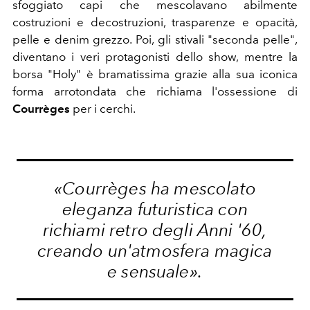
sfoggiato capi che mescolavano abilmente
costruzioni e decostruzioni, trasparenze e opacità,
pelle e denim grezzo. Poi, gli stivali "seconda pelle",
diventano i veri protagonisti dello show, mentre la
borsa "Holy" è bramatissima grazie alla sua iconica
forma arrotondata che richiama l'ossessione di
Courrèges
per i cerchi.
«Courrèges ha mescolato
eleganza futuristica con
richiami retro degli Anni '60,
creando un'atmosfera magica
e sensuale».