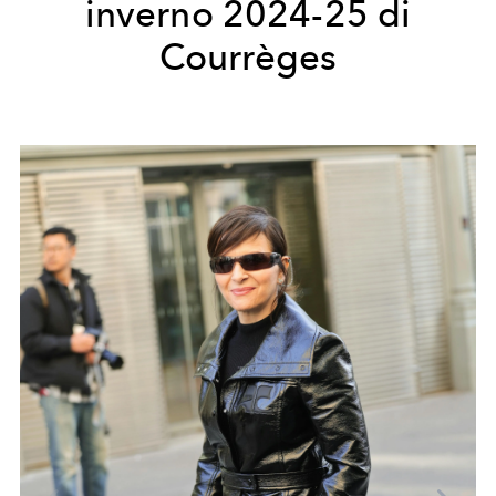
inverno 2024-25 di
Courrèges