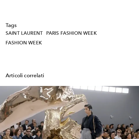
Tags
SAINT LAURENT
PARIS FASHION WEEK
FASHION WEEK
Articoli correlati