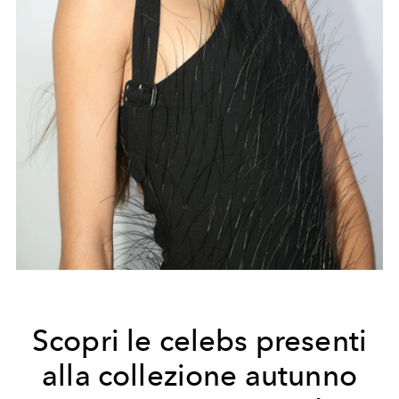
Scopri le celebs presenti
alla collezione autunno