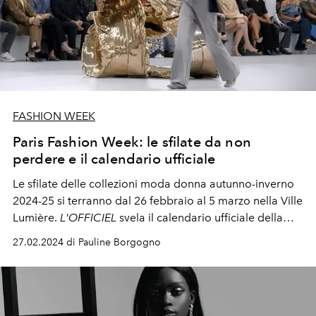
FASHION WEEK
Paris Fashion Week: le sfilate da non
perdere e il calendario ufficiale
Le sfilate delle collezioni moda donna autunno-inverno
2024-25 si terranno dal 26 febbraio al 5 marzo nella Ville
Lumière.
L'OFFICIEL
svela il calendario ufficiale della
tanto attesa Paris Fashion Week.
27.02.2024 di Pauline Borgogno