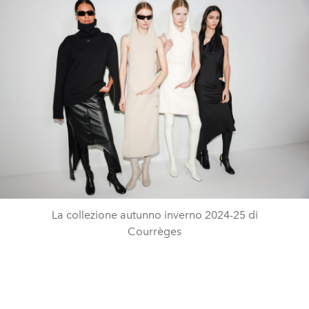
La collezione autunno inverno 2024-25 di
Courrèges