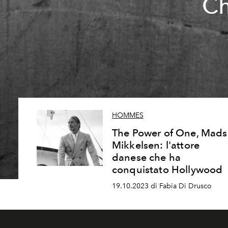
Ch
HOMMES
The Power of One, Mads
Mikkelsen: l'attore
danese che ha
conquistato Hollywood
19.10.2023 di Fabia Di Drusco