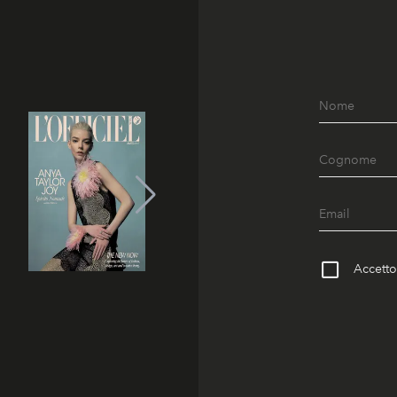
Accetto 