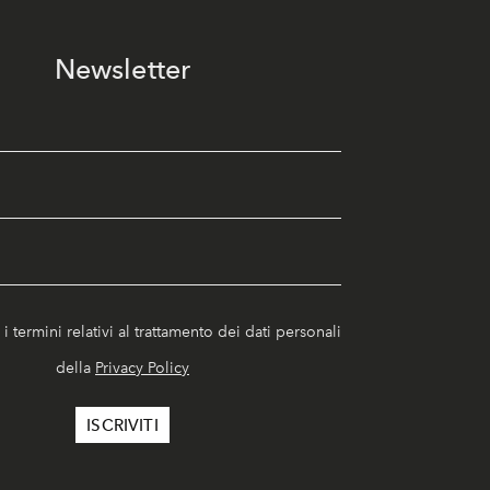
Newsletter
i termini relativi al trattamento dei dati personali
della
Privacy Policy