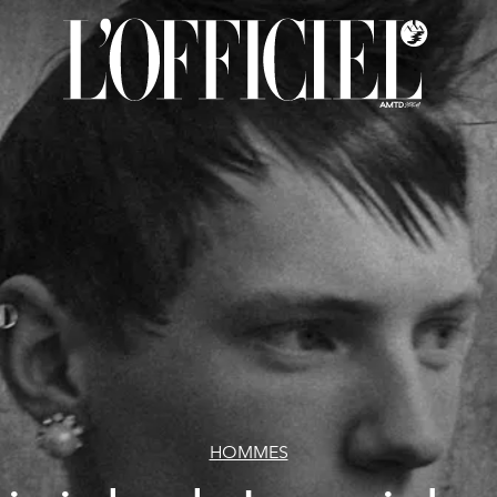
HOMMES