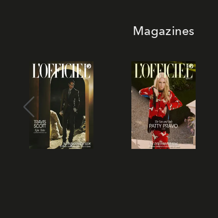
Magazines