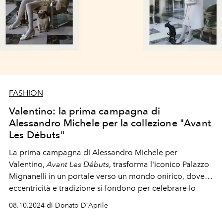
FASHION
Valentino: la prima campagna di
Alessandro Michele per la collezione "Avant
Les Débuts"
La prima campagna di Alessandro Michele per
Valentino,
Avant Les Débuts
, trasforma l'iconico Palazzo
Mignanelli in un portale verso un mondo onirico, dove
eccentricità e tradizione si fondono per celebrare lo
spirito libero e contraddittorio di Roma.
08.10.2024 di Donato D'Aprile