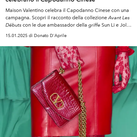
Maison Valentino celebra il Capodanno Cinese con una
campagna. Scopri il racconto della collezione
Avant Les
Débuts
con le due ambassador della
griffe
Sun Li e Jolin
Tsai.
15.01.2025 di Donato D'Aprile