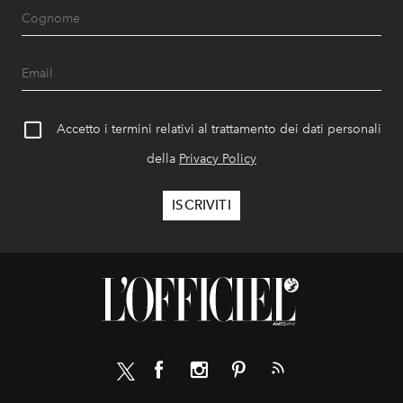
Accetto i termini relativi al trattamento dei dati personali
della
Privacy Policy