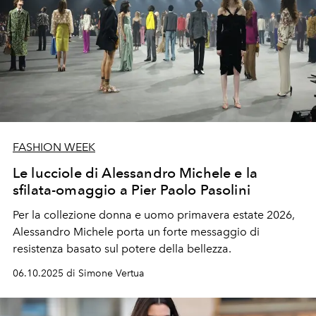
FASHION WEEK
Le lucciole di Alessandro Michele e la
sfilata-omaggio a Pier Paolo Pasolini
Per la collezione donna e uomo primavera estate 2026,
Alessandro Michele porta un forte messaggio di
resistenza basato sul potere della bellezza.
06.10.2025 di Simone Vertua