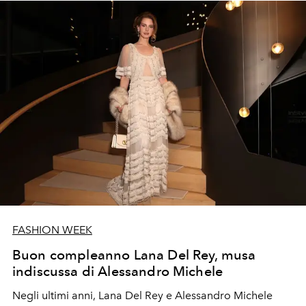
FASHION WEEK
Buon compleanno Lana Del Rey, musa
indiscussa di Alessandro Michele
Negli ultimi anni, Lana Del Rey e Alessandro Michele