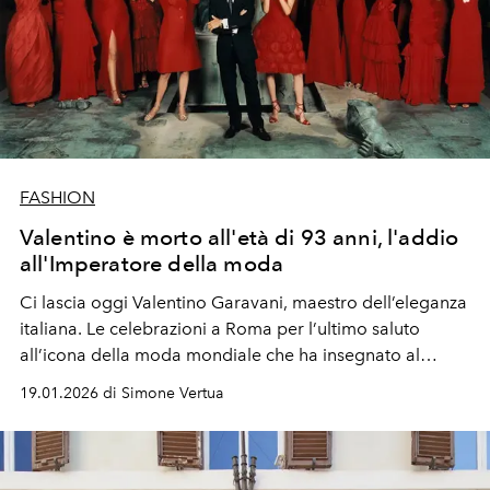
FASHION
Valentino è morto all'età di 93 anni, l'addio
all'Imperatore della moda
Ci lascia oggi Valentino Garavani, maestro dell’eleganza
italiana. Le celebrazioni a Roma per l’ultimo saluto
all’icona della moda mondiale che ha insegnato al
mondo cos'è l'eleganza.
19.01.2026 di Simone Vertua