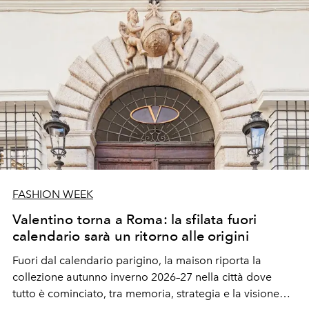
FASHION WEEK
Valentino torna a Roma: la sfilata fuori
calendario sarà un ritorno alle origini
Fuori dal calendario parigino, la maison riporta la
collezione autunno inverno 2026–27 nella città dove
tutto è cominciato, tra memoria, strategia e la visione