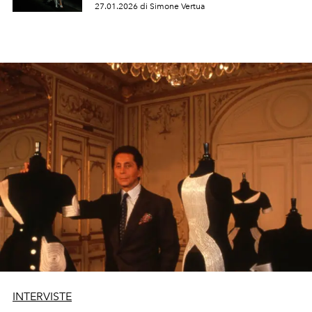
27.01.2026 di Simone Vertua
INTERVISTE