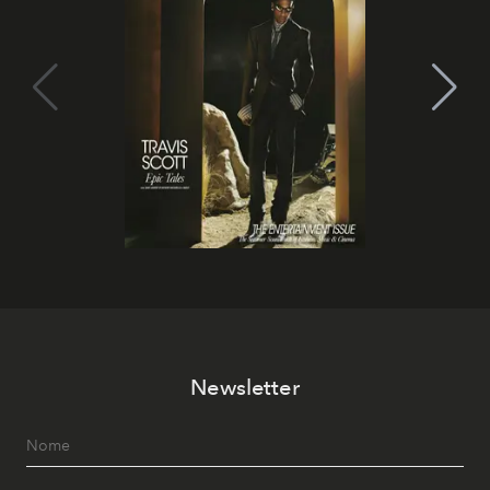
Newsletter