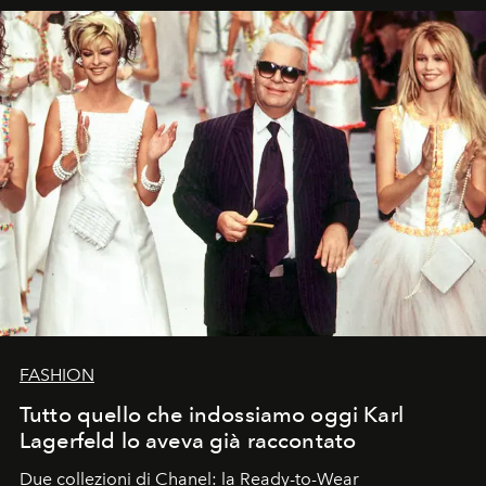
FASHION
Tutto quello che indossiamo oggi Karl
Lagerfeld lo aveva già raccontato
Due collezioni di Chanel: la Ready-to-Wear