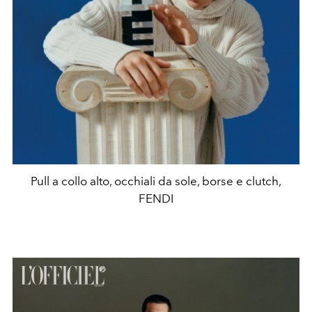
Pull a collo alto, occhiali da sole, borse e clutch,
FENDI