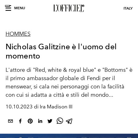
MENU
ITALY
HOMMES
Nicholas Galitzine è l'uomo del
momento
L'attore di "Red, white & royal blue" e "Bottoms" è
il primo ambassador globale di Fendi per il
menswear, si cala nei personaggi con la facilità
con cui si adatta a città e stili del mondo...
10.10.2023 di Ira Madison III