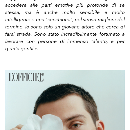
accedere alle parti emotive più profonde di se
stessa, ma è anche molto sensibile e molto
intelligente e una "secchiona", nel senso migliore del
termine. lo sono solo un giovane attore che cerca di
farsi strada. Sono stato incredibilmente fortunato a
lavorare con persone di immenso talento, e per
giunta gentili»
.