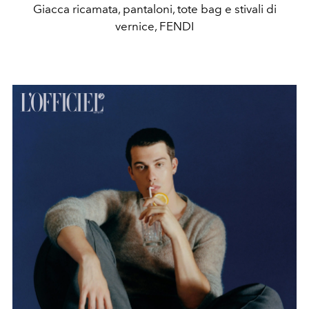
Giacca ricamata, pantaloni, tote bag e stivali di
vernice, FENDI