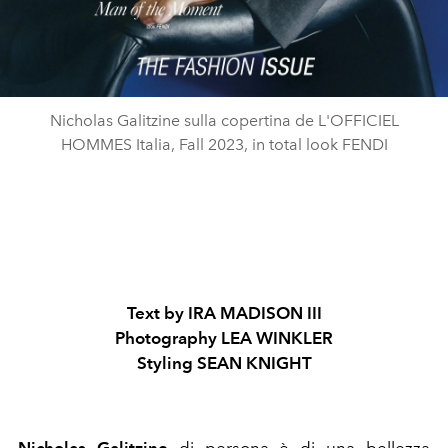
Nicholas Galitzine sulla copertina de L'OFFICIEL
HOMMES Italia, Fall 2023, in total look FENDI
Text by IRA MADISON III
Photography LEA WINKLER
Styling SEAN KNIGHT