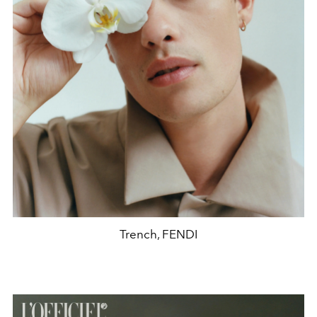
Trench, FENDI