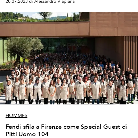
20.07.2023 di Alessandro Viapiana
HOMMES
Fendi sfila a Firenze come Special Guest di
Pitti Uomo 104