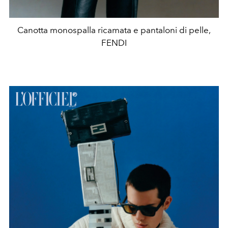
Canotta monospalla ricamata e pantaloni di pelle,
FENDI