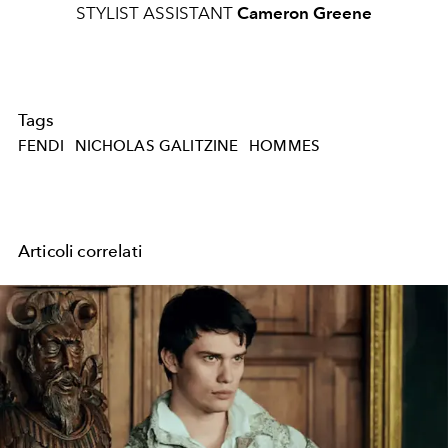
STYLIST ASSISTANT
Cameron Greene
Tags
FENDI
NICHOLAS GALITZINE
HOMMES
Articoli correlati