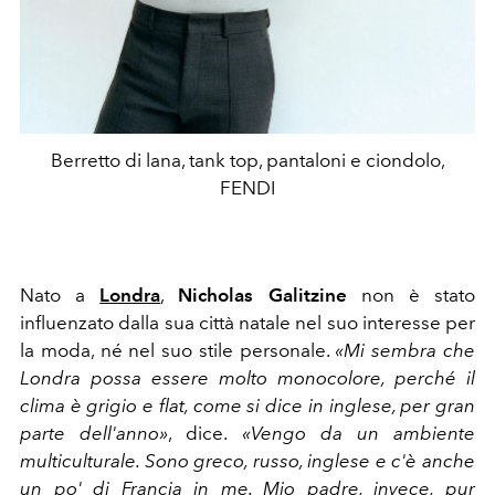
Berretto di lana, tank top, pantaloni e ciondolo,
FENDI
Nato a
Londra
,
Nicholas Galitzine
non è stato
influenzato dalla sua città natale nel suo interesse per
la moda, né nel suo stile personale.
«Mi sembra che
Londra possa essere molto monocolore, perché il
clima è grigio e flat, come si dice in inglese, per gran
parte dell'anno»
, dice.
«Vengo da un ambiente
multiculturale. Sono greco, russo, inglese e c'è anche
un po' di Francia in me. Mio padre, invece, pur