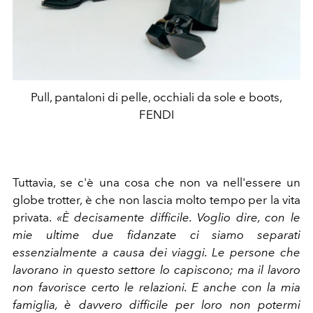
Pull, pantaloni di pelle, occhiali da sole e boots,
FENDI
Tuttavia, se c'è una cosa che non va nell'essere un
globe trotter, è che non lascia molto tempo per la vita
privata.
«È decisamente difficile. Voglio dire, con le
mie ultime due fidanzate ci siamo separati
essenzialmente a causa dei viaggi. Le persone che
lavorano in questo settore lo capiscono; ma il lavoro
non favorisce certo le relazioni. E anche con la mia
famiglia, è davvero difficile per loro non potermi