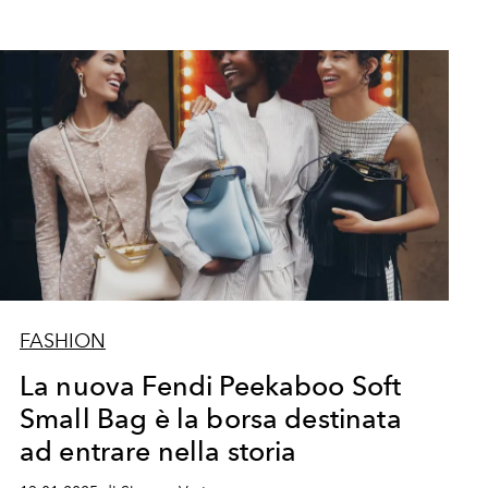
FASHION
La nuova Fendi Peekaboo Soft
Small Bag è la borsa destinata
ad entrare nella storia