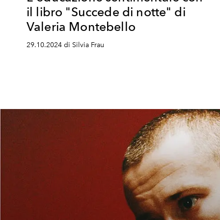
il libro "Succede di notte" di
Valeria Montebello
29.10.2024 di Silvia Frau