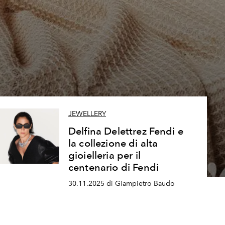
JEWELLERY
Delfina Delettrez Fendi e
la collezione di alta
gioielleria per il
centenario di Fendi
30.11.2025 di Giampietro Baudo