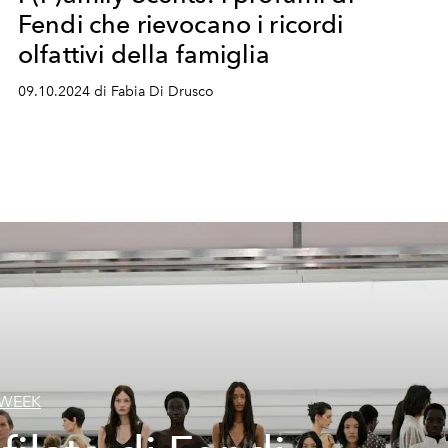
Fendi che rievocano i ricordi
olfattivi della famiglia
09.10.2024 di Fabia Di Drusco
 WEEK