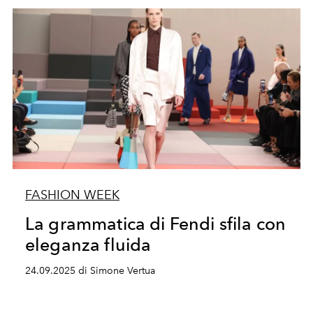
FASHION WEEK
La grammatica di Fendi sfila con
eleganza fluida
24.09.2025 di Simone Vertua