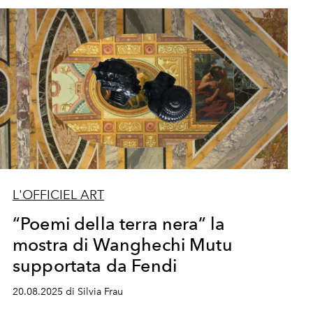
L'OFFICIEL ART
“Poemi della terra nera” la
mostra di Wanghechi Mutu
supportata da Fendi
20.08.2025 di Silvia Frau