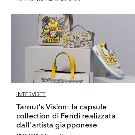
INTERVISTE
Tarout's Vision: la capsule
collection di Fendi realizzata
dall'artista giapponese