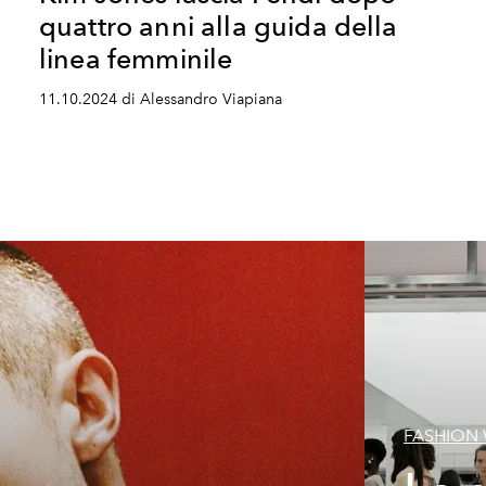
quattro anni alla guida della
linea femminile
11.10.2024 di Alessandro Viapiana
FASHION