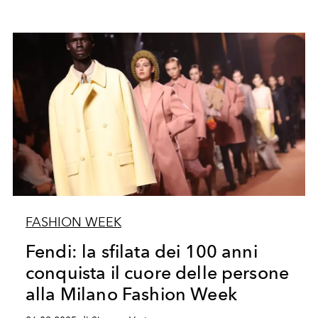
FASHION WEEK
Fendi: la sfilata dei 100 anni
conquista il cuore delle persone
alla Milano Fashion Week