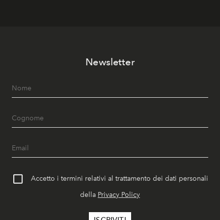
Newsletter
Accetto i termini relativi al trattamento dei dati personali
della
Privacy Policy