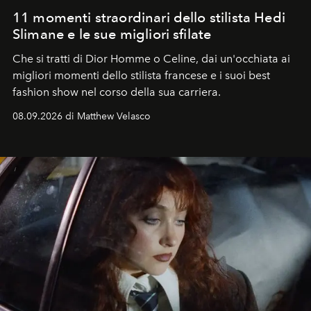
11 momenti straordinari dello stilista Hedi
Slimane e le sue migliori sfilate
Che si tratti di Dior Homme o Celine, dai un'occhiata ai
migliori momenti dello stilista francese e i suoi best
fashion show nel corso della sua carriera.
08.09.2026 di Matthew Velasco