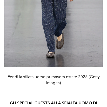
Fendi la sfilata uomo primavera estate 2025 (Getty
Images)
GLI SPECIAL GUESTS ALLA SFIALTA UOMO DI