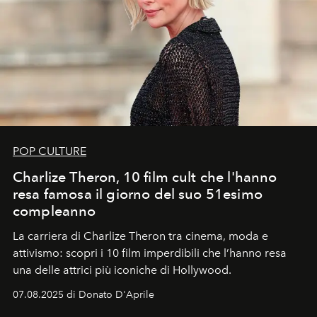
POP CULTURE
Charlize Theron, 10 film cult che l'hanno
resa famosa il giorno del suo 51esimo
compleanno
La carriera di Charlize Theron tra cinema, moda e
attivismo: scopri i 10 film imperdibili che l’hanno resa
una delle attrici più iconiche di Hollywood.
07.08.2025 di Donato D'Aprile