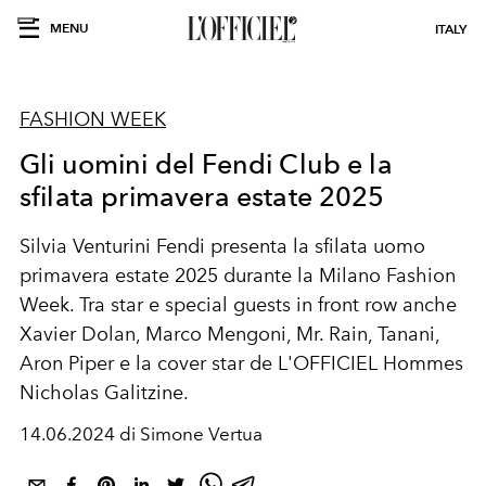
MENU
ITALY
FASHION WEEK
Gli uomini del Fendi Club e la
sfilata primavera estate 2025
Silvia Venturini Fendi presenta la sfilata uomo
primavera estate 2025 durante la Milano Fashion
Week. Tra star e special guests in front row anche
Xavier Dolan, Marco Mengoni, Mr. Rain, Tanani,
Aron Piper e la cover star de L'OFFICIEL Hommes
Nicholas Galitzine.
14.06.2024 di Simone Vertua