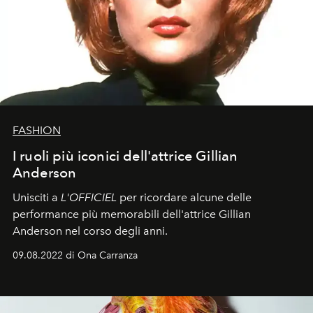
FASHION
I ruoli più iconici dell'attrice Gillian
Anderson
Unisciti a
L'OFFICIEL
per ricordare alcune delle
performance più memorabili dell'attrice Gillian
Anderson nel corso degli anni.
09.08.2022 di Ona Carranza