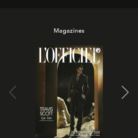
Magazines