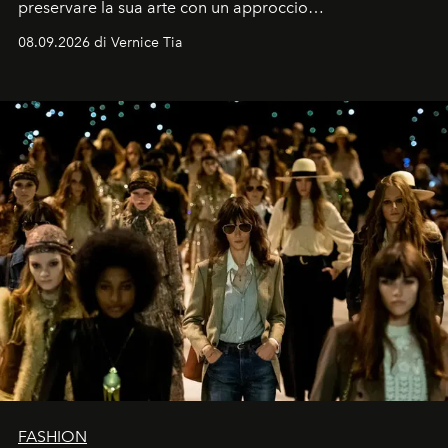
preservare la sua arte con un approccio
contemporaneo.
08.09.2026 di Vernice Tia
FASHION