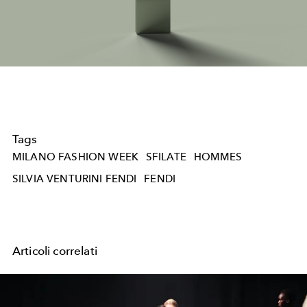
Video
Tags
MILANO FASHION WEEK
SFILATE
HOMMES
SILVIA VENTURINI FENDI
FENDI
Articoli correlati