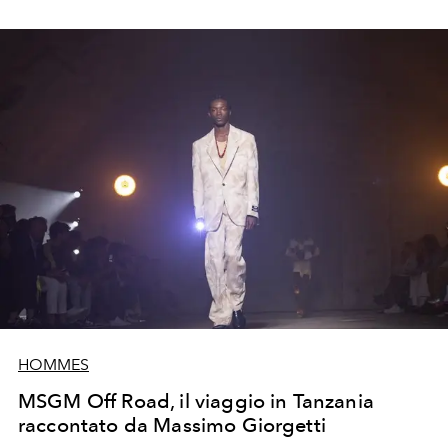
HOMMES
MSGM Off Road, il viaggio in Tanzania
raccontato da Massimo Giorgetti