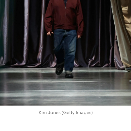
Kim Jones (Getty Images)