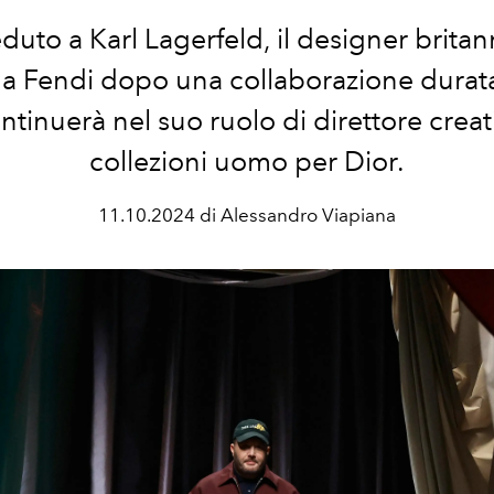
uto a Karl Lagerfeld, il designer britan
a Fendi dopo una collaborazione durat
ntinuerà nel suo ruolo di direttore creat
collezioni uomo per Dior.
11.10.2024 di Alessandro Viapiana