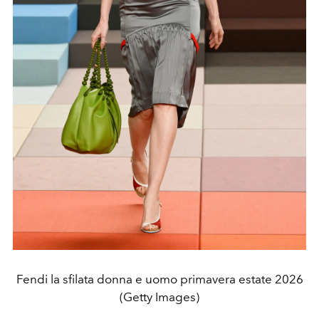
Fendi la sfilata donna e uomo primavera estate 2026
(Getty Images)