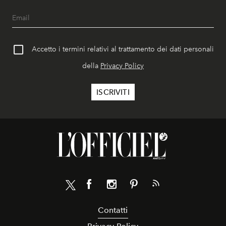
Accetto i termini relativi al trattamento dei dati personali
della
Privacy Policy
Contatti