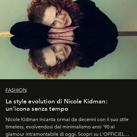
FASHION
La style evolution di Nicole Kidman:
un'icona senza tempo
Nicole Kidman incanta ormai da decenni con il suo stile
timeless, evolvendosi dal minimalismo anni '90 al
glamour intramontabile di oggi. Scopri su L'OFFICIEL