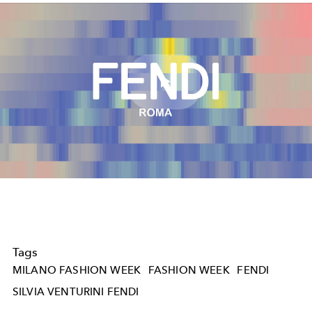
Play
Video
Tags
MILANO FASHION WEEK
FASHION WEEK
FENDI
SILVIA VENTURINI FENDI