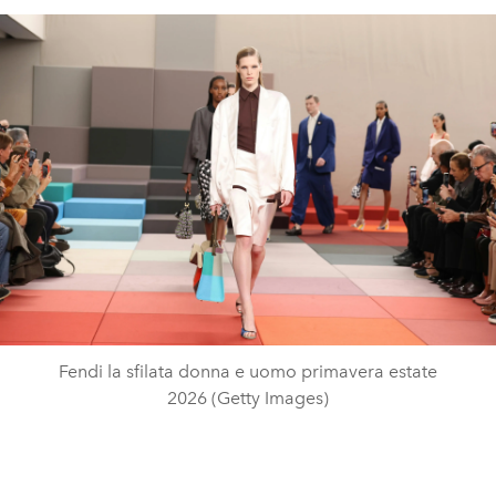
Fendi la sfilata donna e uomo primavera estate
2026 (Getty Images)