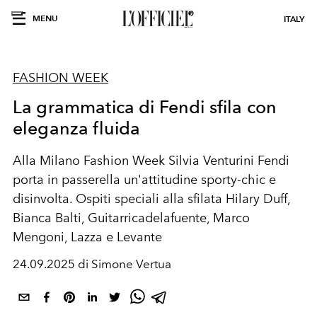
MENU
ITALY
FASHION WEEK
La grammatica di Fendi sfila con
eleganza fluida
Alla Milano Fashion Week Silvia Venturini Fendi
porta in passerella un'attitudine sporty-chic e
disinvolta. Ospiti speciali alla sfilata Hilary Duff,
Bianca Balti, Guitarricadelafuente, Marco
Mengoni, Lazza e Levante
24.09.2025 di Simone Vertua