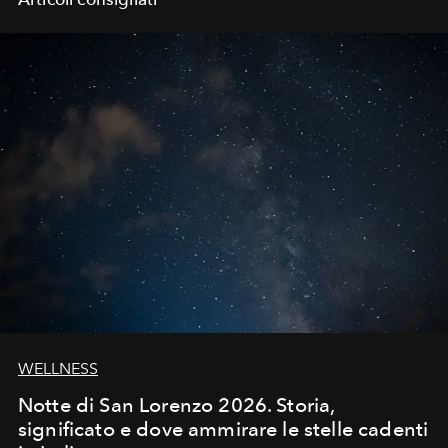
WELLNESS
Notte di San Lorenzo 2026. Storia,
significato e dove ammirare le stelle cadenti