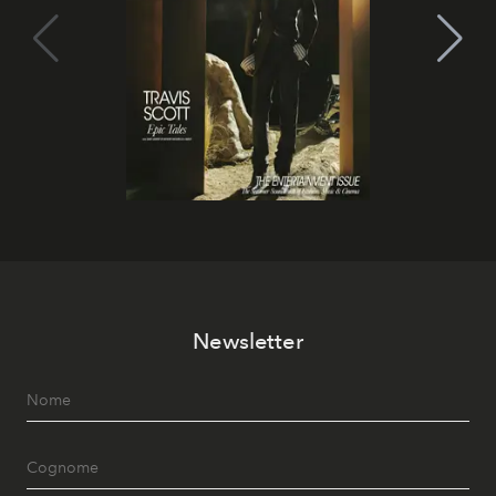
Newsletter