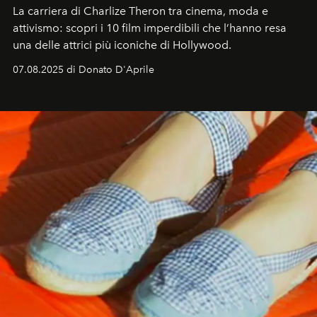
La carriera di Charlize Theron tra cinema, moda e
attivismo: scopri i 10 film imperdibili che l’hanno resa
una delle attrici più iconiche di Hollywood.
07.08.2025 di Donato D'Aprile