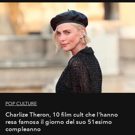
POP CULTURE
Charlize Theron, 10 film cult che l'hanno
resa famosa il giorno del suo 51esimo
compleanno