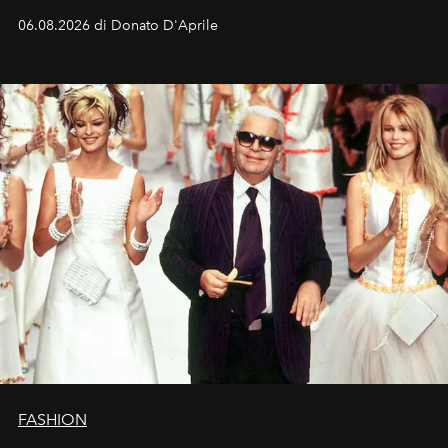
Italia la sua style evolution.
06.08.2026 di Donato D'Aprile
FASHION