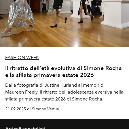
FASHION WEEK
Il ritratto dell'età evolutiva di Simone Rocha
e la sfilata primavera estate 2026
Dalla fotografia di Justine Kurland al memoir di
Maureen Freely. Il ritratto dell'adolescenza eversiva nella
sfilata primavera estate 2026 di Simone Rocha.
21.09.2025 di Simone Vertua
Articoli consigliati