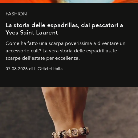
FASHION
La storia delle espadrillas, dai pescatori a
Yves Saint Laurent
Come ha fatto una scarpa poverissima a diventare un
accessorio cult? La vera storia delle espadrillas, le
scarpe dell'estate per eccellenza.
07.08.2026 di L'Officiel Italia