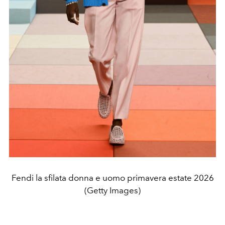
Fendi la sfilata donna e uomo primavera estate 2026
(Getty Images)