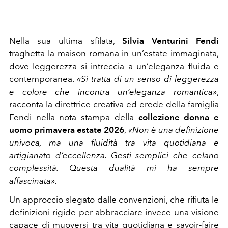
Nella sua ultima sfilata,
Silvia Venturini Fendi
traghetta la maison romana in un’estate immaginata,
dove leggerezza si intreccia a un’eleganza fluida e
contemporanea.
«Si tratta di un senso di leggerezza
e colore che incontra un’eleganza romantica»
,
racconta la direttrice creativa ed erede della famiglia
Fendi nella nota stampa della
collezione donna e
uomo primavera estate 2026
,
«Non è una definizione
univoca, ma una fluidità tra vita quotidiana e
artigianato d’eccellenza. Gesti semplici che celano
complessità. Questa dualità mi ha sempre
affascinata».
Un approccio slegato dalle convenzioni, che rifiuta le
definizioni rigide per abbracciare invece una visione
capace di muoversi tra vita quotidiana e savoir-faire