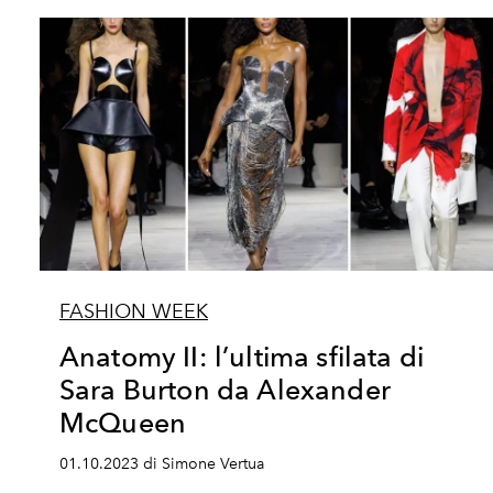
FASHION WEEK
Anatomy II: l’ultima sfilata di
Sara Burton da Alexander
McQueen
01.10.2023 di Simone Vertua