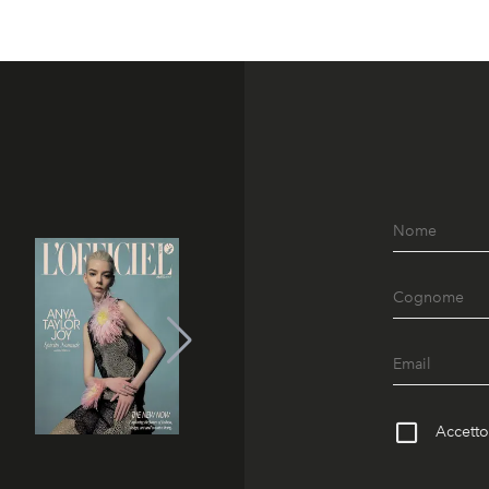
Accetto 