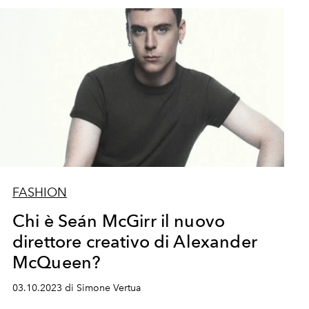
FASHION
Chi è Seán McGirr il nuovo
direttore creativo di Alexander
McQueen?
03.10.2023 di Simone Vertua