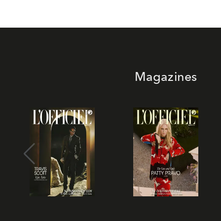
Magazines