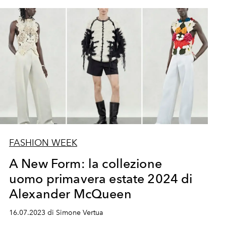
FASHION WEEK
A New Form: la collezione
uomo primavera estate 2024 di
Alexander McQueen
16.07.2023 di Simone Vertua