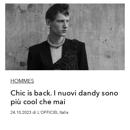
HOMMES
Chic is back. I nuovi dandy sono
più cool che mai
24.10.2023 di L'OFFICIEL Italia