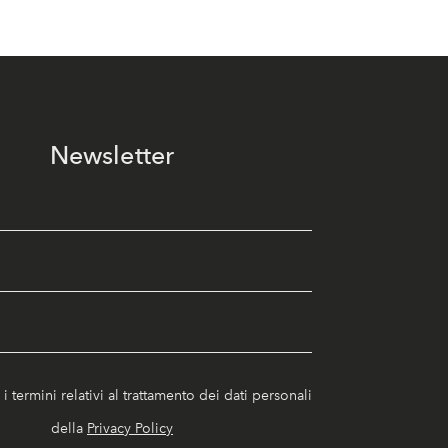
Newsletter
i termini relativi al trattamento dei dati personali
della
Privacy Policy