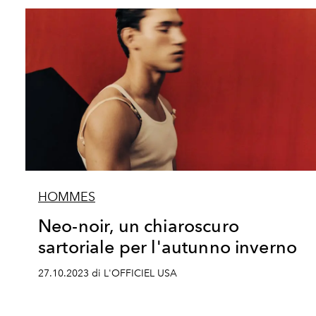
HOMMES
Neo-noir, un chiaroscuro
sartoriale per l'autunno inverno
27.10.2023 di L'OFFICIEL USA