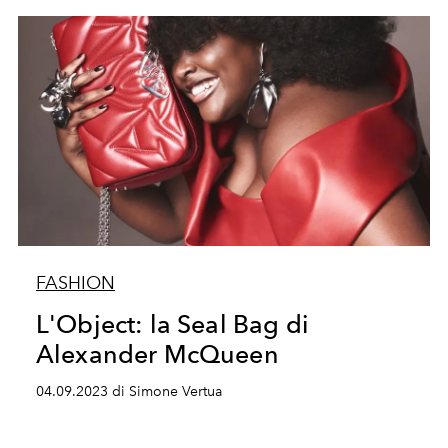
FASHION
L'Object: la Seal Bag di
Alexander McQueen
04.09.2023 di Simone Vertua