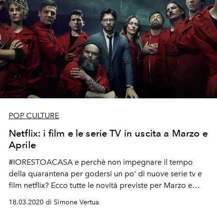
POP CULTURE
Netflix: i film e le serie TV in uscita a Marzo e
Aprile
#IORESTOACASA e perchè non impegnare il tempo
della quarantena per godersi un po' di nuove serie tv e
film netflix? Ecco tutte le novità previste per Marzo e
Aprile
18.03.2020 di Simone Vertua