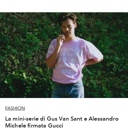
FASHION
La mini-serie di Gus Van Sant e Alessandro
Michele firmata Gucci