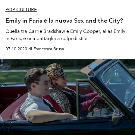
POP CULTURE
Emily in Paris è la nuova Sex and the City?
Quella tra Carrie Bradshaw e Emily Cooper, alias Emily
in Paris, è una battaglia a colpi di stile
07.10.2020 di Francesca Brusa