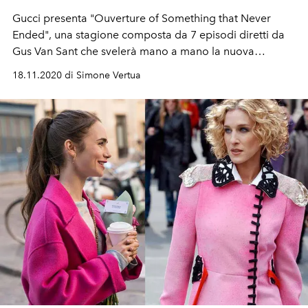
Gucci presenta "Ouverture of Something that Never
Ended", una stagione composta da 7 episodi diretti da
Gus Van Sant che svelerà mano a mano la nuova
collezione di Alessandro Michele.
18.11.2020 di Simone Vertua