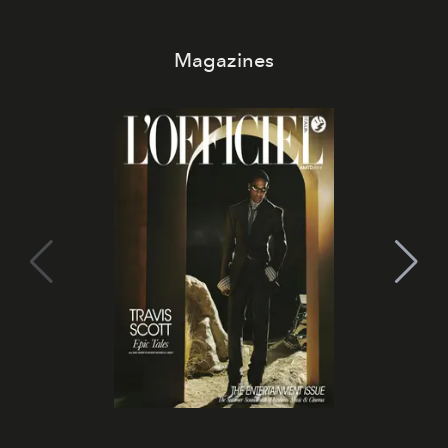
Magazines