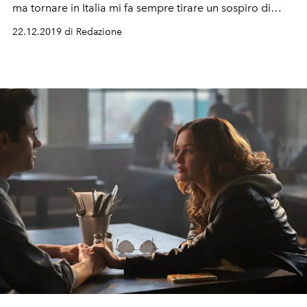
ma tornare in Italia mi fa sempre tirare un sospiro di
sollievo."
22.12.2019 di Redazione