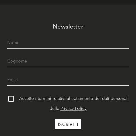
Newsletter
Accetto i termini relativi al trattamento dei dati personali
della
Privacy Policy