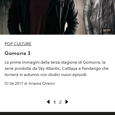
POP CULTURE
Gomorra 3
Le prime immagini della terza stagione di Gomorra, la
serie prodotta da Sky Atlantic, Cattlaya e Fandango che
tornerà in autunno con dodici nuovi episodi.
07.06.2017 di Arianna Chierici
1
2