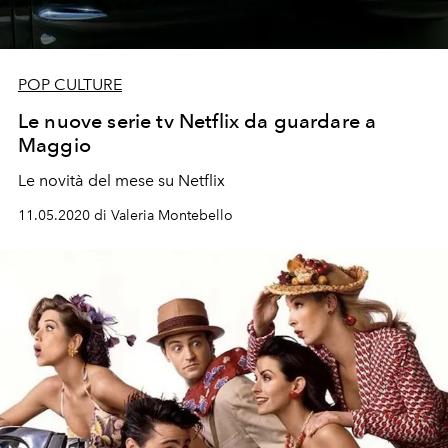
POP CULTURE
Le nuove serie tv Netflix da guardare a
Maggio
Le novità del mese su Netflix
11.05.2020 di Valeria Montebello