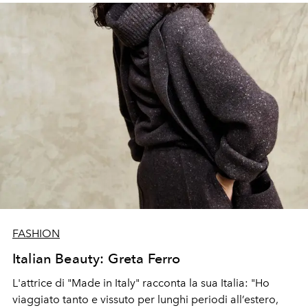
FASHION
Italian Beauty: Greta Ferro
L'attrice di "Made in Italy" racconta la sua Italia: "Ho
viaggiato tanto e vissuto per lunghi periodi all’estero,