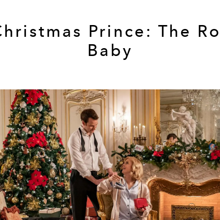
Christmas Prince: The Ro
Baby