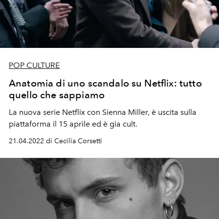
POP CULTURE
Anatomia di uno scandalo su Netflix: tutto
quello che sappiamo
La nuova serie Netflix con Sienna Miller, è uscita sulla
piattaforma il 15 aprile ed è gia cult.
21.04.2022 di Cecilia Corsetti