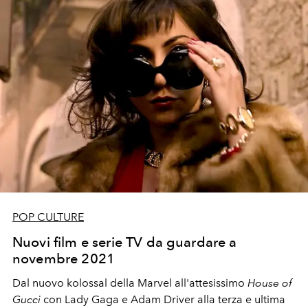
POP CULTURE
Nuovi film e serie TV da guardare a
novembre 2021
Dal nuovo kolossal della Marvel
all'attesissimo
House of
Gucci
con Lady Gaga e Adam Driver alla terza e ultima