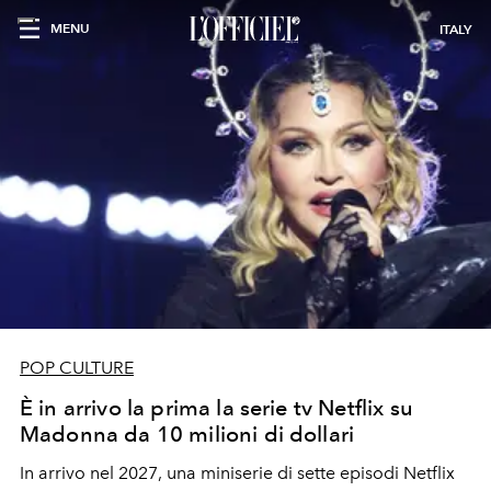
MENU
ITALY
POP CULTURE
È in arrivo la prima la serie tv Netflix su
Madonna da 10 milioni di dollari
In arrivo nel 2027, una miniserie di sette episodi Netflix