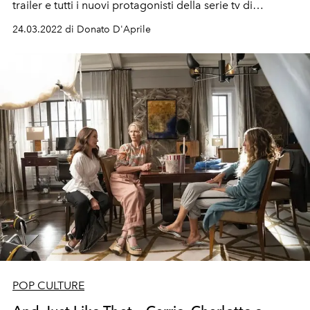
trailer
e tutti i nuovi protagonisti della serie tv di
successo
24.03.2022 di Donato D'Aprile
POP CULTURE