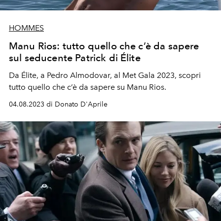
HOMMES
Manu Rios: tutto quello che c’è da sapere
sul seducente Patrick di Élite
Da Élite, a Pedro Almodovar, al Met Gala 2023, scopri
tutto quello che c’è da sapere su Manu Rios.
04.08.2023 di Donato D'Aprile