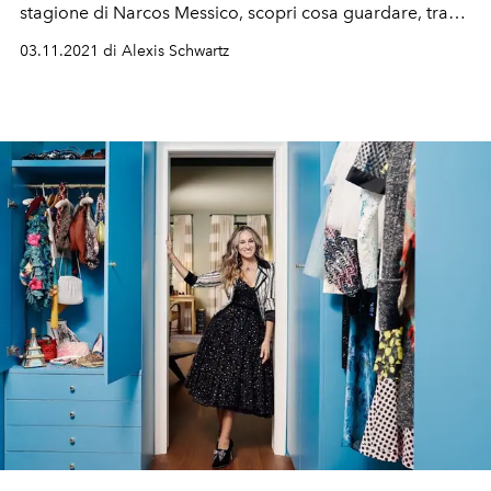
stagione di Narcos Messico, scopri cosa guardare, tra
film e serie tv, a novembre 2021.
03.11.2021 di Alexis Schwartz