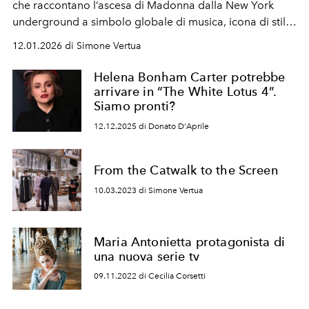
che raccontano l’ascesa di Madonna dalla New York
underground a simbolo globale di musica, icona di stile,
provocazione e libertà creativa.
12.01.2026 di Simone Vertua
Helena Bonham Carter potrebbe
arrivare in “The White Lotus 4”.
Siamo pronti?
12.12.2025 di Donato D'Aprile
From the Catwalk to the Screen
10.03.2023 di Simone Vertua
Maria Antonietta protagonista di
una nuova serie tv
09.11.2022 di Cecilia Corsetti