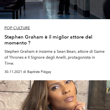
POP CULTURE
Stephen Graham è il miglior attore del
momento ?
Stephen Graham è insieme a Sean Bean, attore di Game
of Thrones e Il Signore degli Anelli, protagonista in
Time.
30.11.2021 di Baptiste Piégay