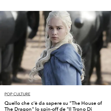
POP CULTURE
Quello che c'è da sapere su "The House of
The Dragon" lo spin-off de "Il Trono Di