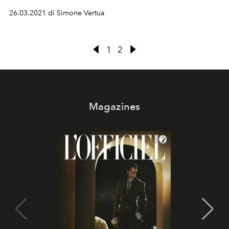
26.03.2021 di Simone Vertua
1
2
Magazines