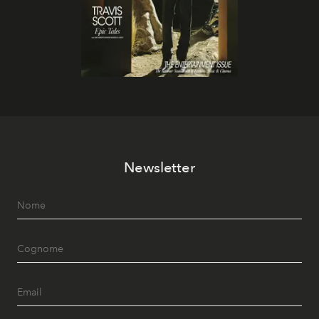
Newsletter