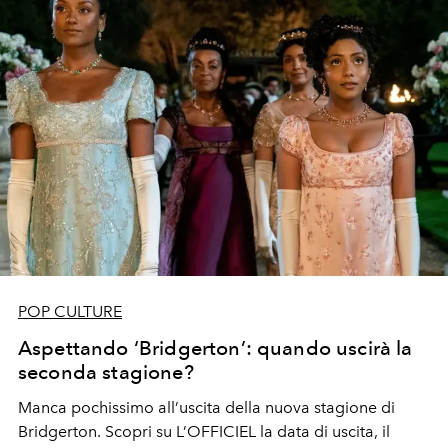
POP CULTURE
Aspettando ‘Bridgerton’: quando uscirà la
seconda stagione?
Manca pochissimo all’uscita della nuova stagione di
Bridgerton. Scopri su L’OFFICIEL la data di uscita, il