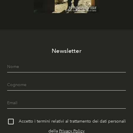
Newsletter
Accetto i termini relativi al trattamento dei dati personali
della
Privacy Policy