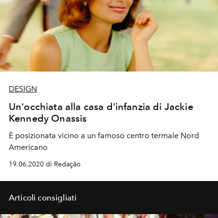
DESIGN
Un'occhiata alla casa d'infanzia di Jackie
Kennedy Onassis
È posizionata vicino a un famoso centro termale Nord
Americano
19.06.2020 di Redação
Articoli consigliati