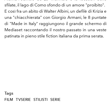
sfilate, il lago di Como sfondo di un amore "proibito".
E così fra un abito di Walter Albini, un defilè di Krizia e
una "chiacchierata" con Giorgio Armani, le 8 puntate
di "Made in Italy" raggiungono il grande schermo di
Mediaset raccontando il nostro passato in una veste
patinata in pieno stile fiction italiana da prima serata.
Tags
FILM
TVSERIE
STILISTI
SERIE