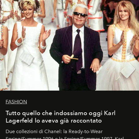
FASHION
Tutto quello che indossiamo oggi Karl
Lagerfeld lo aveva già raccontato
Due collezioni di Chanel: la Ready-to-Wear
Spring/Summer 1996 e la Spring/Summer 1997. Karl