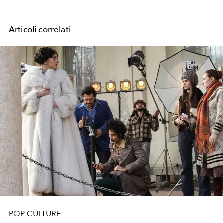
Articoli correlati
POP CULTURE