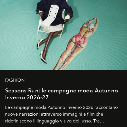
FASHION
Seasons Run: le campagne moda Autunno
Inverno 2026-27
Le campagne moda Autunno Inverno 2026 raccontano
nuove narrazioni attraverso immagini e film che
ridefiniscono il linguaggio visivo del lusso. Tra