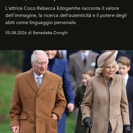
L'attrice Coco Rebecca Edogamhe racconta il valore
dell'immagine, la ricerca dell'autenticità e il potere degli
abiti come linguaggio personale.
05.08.2026 di Benedetta Donghi