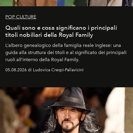
POP CULTURE
Quali sono e cosa significano i principali
titoli nobiliari della Royal Family
L’albero genealogico della famiglia reale inglese: una
guida alla struttura dei titoli e al significato dei principali
ruoli all’interno della Royal Family.
05.08.2026 di Ludovica Crespi-Pallavicini