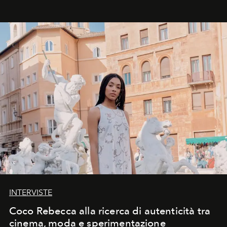
INTERVISTE
Coco Rebecca alla ricerca di autenticità tra
cinema, moda e sperimentazione