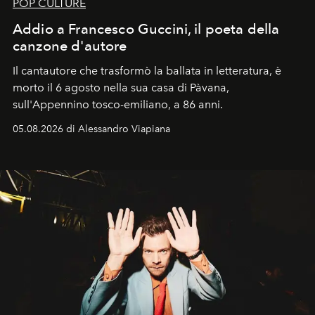
POP CULTURE
Addio a Francesco Guccini, il poeta della
canzone d'autore
Il cantautore che trasformò la ballata in letteratura, è
morto il 6 agosto nella sua casa di Pàvana,
sull'Appennino tosco-emiliano, a 86 anni.
05.08.2026 di Alessandro Viapiana