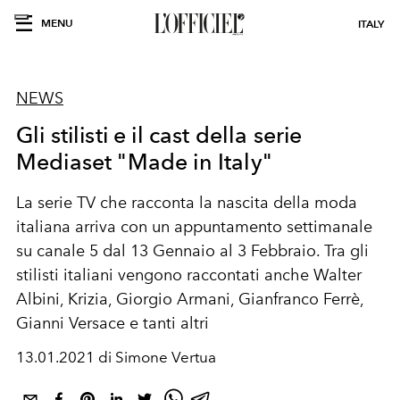
MENU
ITALY
NEWS
Gli stilisti e il cast della serie
Mediaset "Made in Italy"
La serie TV che racconta la nascita della moda
italiana arriva con un appuntamento settimanale
su canale 5 dal 13 Gennaio al 3 Febbraio. Tra gli
stilisti italiani vengono raccontati anche Walter
Albini, Krizia, Giorgio Armani, Gianfranco Ferrè,
Gianni Versace e tanti altri
13.01.2021 di Simone Vertua