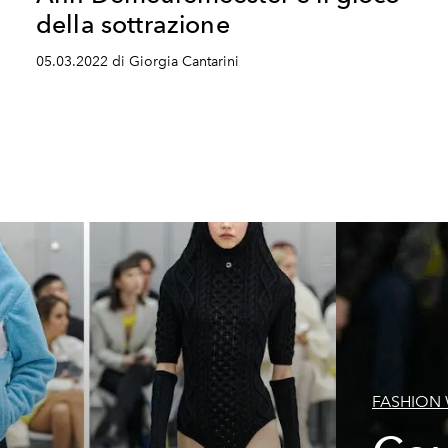
della sottrazione
05.03.2022 di Giorgia Cantarini
FASHION