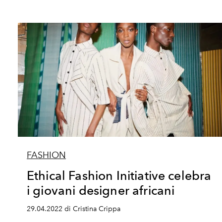
FASHION
Ethical Fashion Initiative celebra
i giovani designer africani
29.04.2022 di Cristina Crippa