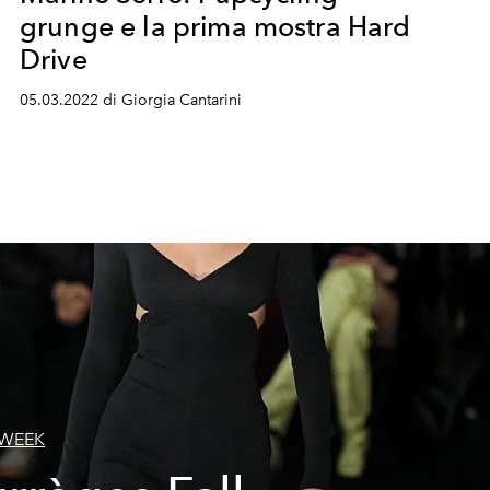
grunge e la prima mostra Hard
Drive
05.03.2022 di Giorgia Cantarini
 WEEK