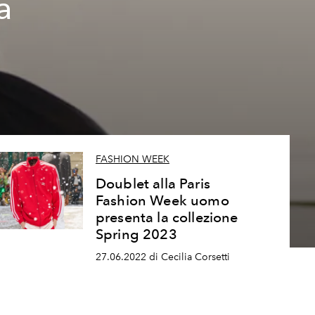
a
FASHION WEEK
Doublet alla Paris
Fashion Week uomo
presenta la collezione
Spring 2023
27.06.2022 di Cecilia Corsetti