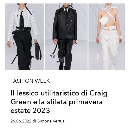
FASHION WEEK
Il lessico utilitaristico di Craig
Green e la sfilata primavera
estate 2023
26.06.2022 di Simone Vertua