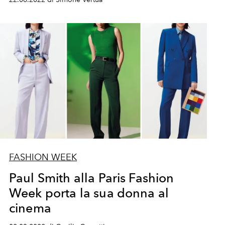
FASHION WEEK
Paul Smith alla Paris Fashion
Week porta la sua donna al
cinema