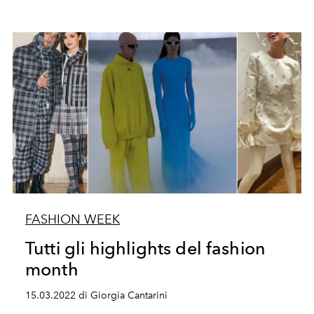
FASHION WEEK
Tutti gli highlights del fashion
month
15.03.2022 di Giorgia Cantarini