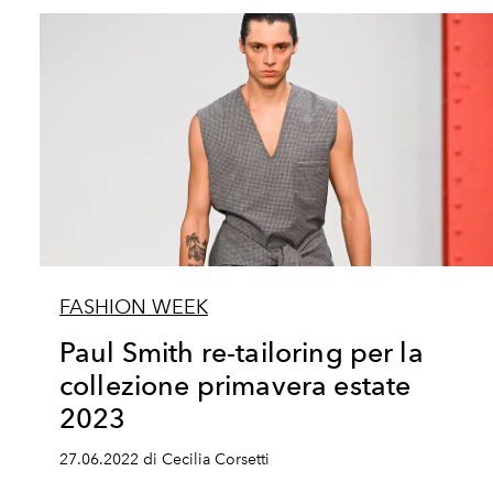
FASHION WEEK
Paul Smith re-tailoring per la
collezione primavera estate
2023
27.06.2022 di Cecilia Corsetti