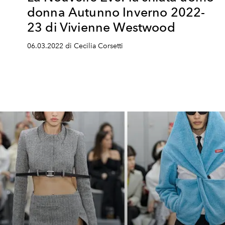
donna Autunno Inverno 2022-
23 di Vivienne Westwood
06.03.2022 di Cecilia Corsetti