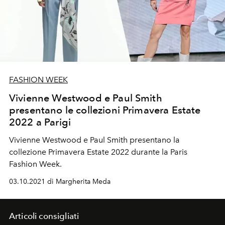
FASHION WEEK
Vivienne Westwood e Paul Smith
presentano le collezioni Primavera Estate
2022 a Parigi
Vivienne Westwood e Paul Smith presentano la
collezione Primavera Estate 2022 durante la Paris
Fashion Week.
03.10.2021 di Margherita Meda
Articoli consigliati