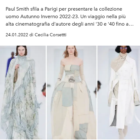
Paul Smith sfila a Parigi per presentare la collezione
uomo Autunno Inverno 2022-23. Un viaggio nella più
alta cinematografia d'autore degli anni '30 e '40 fino agli
anni '60 e '70.
24.01.2022 di Cecilia Corsettti