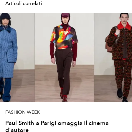
Articoli correlati
FASHION WEEK
Paul Smith a Parigi omaggia il cinema
d'autore