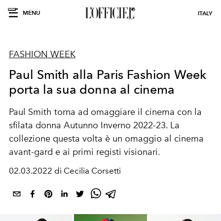
MENU
ITALY
FASHION WEEK
Paul Smith alla Paris Fashion Week
porta la sua donna al cinema
Paul Smith torna ad omaggiare il cinema con la
sfilata donna Autunno Inverno 2022-23. La
collezione questa volta è un omaggio al cinema
avant-gard e ai primi registi visionari.
02.03.2022 di Cecilia Corsetti