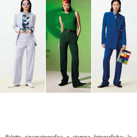
Palette cinematografica e stampe fotografiche: la