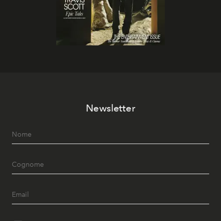
Newsletter