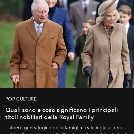
POP CULTURE
Quali sono e cosa significano i principali
titoli nobiliari della Royal Family
L’albero genealogico della famiglia reale inglese: una