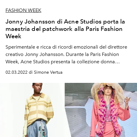
FASHION WEEK
Jonny Johansson di Acne Studios porta la
maestria del patchwork alla Paris Fashion
Week
Sperimentale e ricca di ricordi emozionali del direttore
creativo Jonny Johansson. Durante la Paris Fashion
Week, Acne Studios presenta la collezione donna
Autunno Inverno 2022-23.
02.03.2022 di Simone Vertua