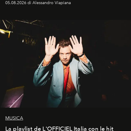
05.08.2026 di Alessandro Viapiana
MUSICA
La playlist de L'OFFICIEL Italia con le hit