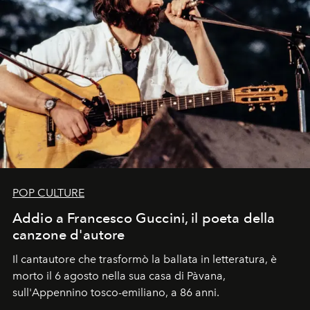
POP CULTURE
Addio a Francesco Guccini, il poeta della
canzone d'autore
Il cantautore che trasformò la ballata in letteratura, è
morto il 6 agosto nella sua casa di Pàvana,
sull'Appennino tosco-emiliano, a 86 anni.