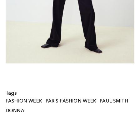
Tags
FASHION WEEK
PARIS FASHION WEEK
PAUL SMITH
DONNA