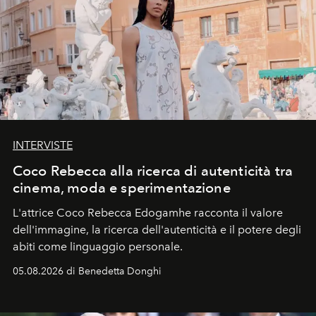
INTERVISTE
Coco Rebecca alla ricerca di autenticità tra
cinema, moda e sperimentazione
L'attrice Coco Rebecca Edogamhe racconta il valore
dell'immagine, la ricerca dell'autenticità e il potere degli
abiti come linguaggio personale.
05.08.2026 di Benedetta Donghi