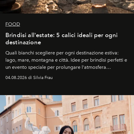
FOOD
Brindisi all'estate: 5 calici ideali per ogni
destinazione
Quali bianchi scegliere per ogni destinazione estiva:
lago, mare, montagna e città. Idee per brindisi perfetti e
un evento speciale per prolungare l'atmosfera
vacanziera.
04.08.2026 di Silvia Frau