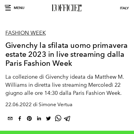
MENU
ITALY
FASHION WEEK
Givenchy la sfilata uomo primavera
estate 2023 in live streaming dalla
Paris Fashion Week
La collezione di Givenchy ideata da Matthew M.
Williams in diretta live streaming Mercoledì 22
giugno alle ore 14:30 dalla Paris Fashion Week.
22.06.2022 di Simone Vertua