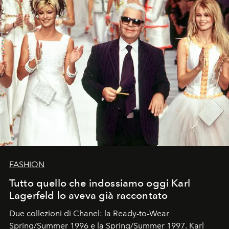
FASHION
Tutto quello che indossiamo oggi Karl
Lagerfeld lo aveva già raccontato
Due collezioni di Chanel: la Ready-to-Wear
Spring/Summer 1996 e la Spring/Summer 1997. Karl