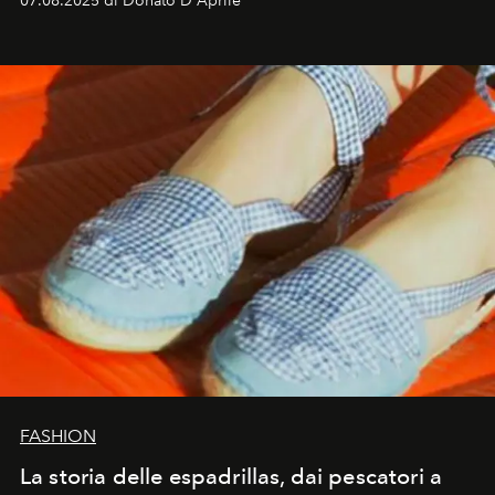
07.08.2025 di Donato D'Aprile
FASHION
La storia delle espadrillas, dai pescatori a