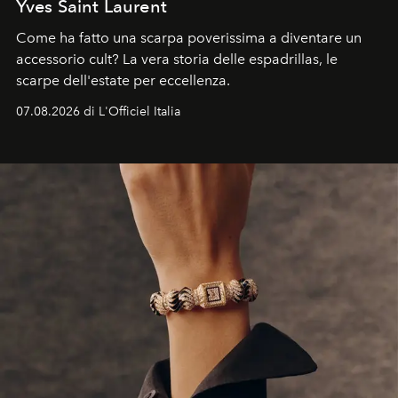
Yves Saint Laurent
Come ha fatto una scarpa poverissima a diventare un
accessorio cult? La vera storia delle espadrillas, le
scarpe dell'estate per eccellenza.
07.08.2026 di L'Officiel Italia