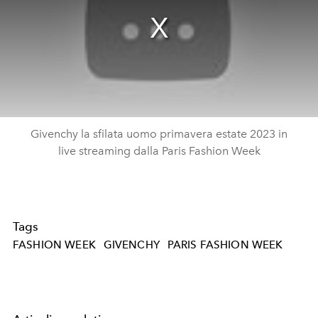
Givenchy la sfilata uomo primavera estate 2023 in
live streaming dalla Paris Fashion Week
Tags
FASHION WEEK
GIVENCHY
PARIS FASHION WEEK