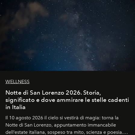
WELLNESS
Notte di San Lorenzo 2026. Storia,
significato e dove ammirare le stelle cadenti
in Italia
Il 10 agosto 2026 il cielo si vestirà di magia: torna la
Notte di San Lorenzo
, appuntamento immancabile
dell’estate italiana, sospeso tra mito, scienza e poesia.