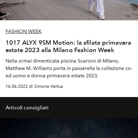
FASHION WEEK
1017 ALYX 9SM Motion: la sfilata primavera
estate 2023 alla Milano Fashion Week
Nella ormai dimenticata piscina Scarioni di Milano,
Matthew M. Williams porta in passerella la collezione co-
ed uomo e donna primavera estate 2023.
16.06.2022 di Simone Vertua
Articoli consigliati