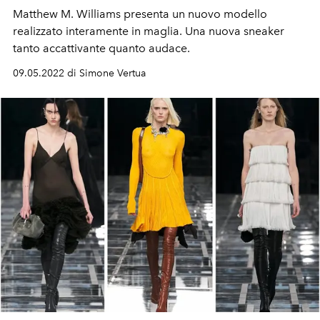
Matthew M. Williams presenta un nuovo modello
realizzato interamente in maglia. Una nuova sneaker
tanto accattivante quanto audace.
09.05.2022 di Simone Vertua