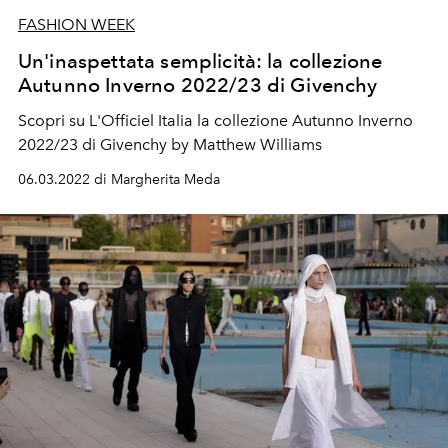
FASHION WEEK
Un'inaspettata semplicità: la collezione
Autunno Inverno 2022/23 di Givenchy
Scopri su L'Officiel Italia la collezione Autunno Inverno
2022/23 di Givenchy by Matthew Williams
06.03.2022 di Margherita Meda