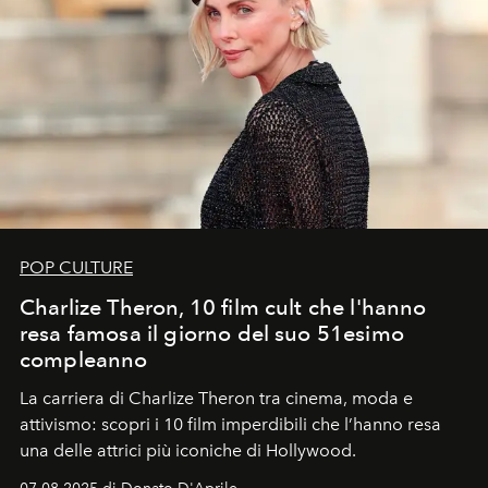
POP CULTURE
Charlize Theron, 10 film cult che l'hanno
resa famosa il giorno del suo 51esimo
compleanno
La carriera di Charlize Theron tra cinema, moda e
attivismo: scopri i 10 film imperdibili che l’hanno resa
una delle attrici più iconiche di Hollywood.