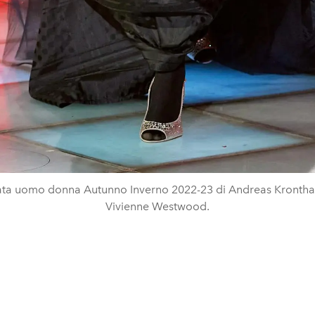
lata uomo donna Autunno Inverno 2022-23 di Andreas Krontha
Vivienne Westwood.