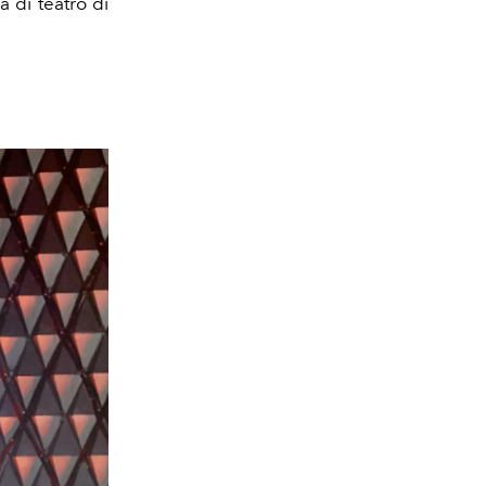
 di teatro di