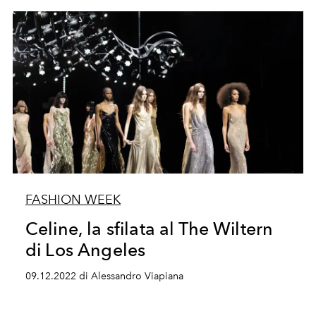
FASHION WEEK
Celine, la sfilata al The Wiltern
di Los Angeles
09.12.2022 di Alessandro Viapiana