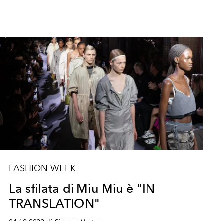
FASHION WEEK
La sfilata di Miu Miu è "IN
TRANSLATION"