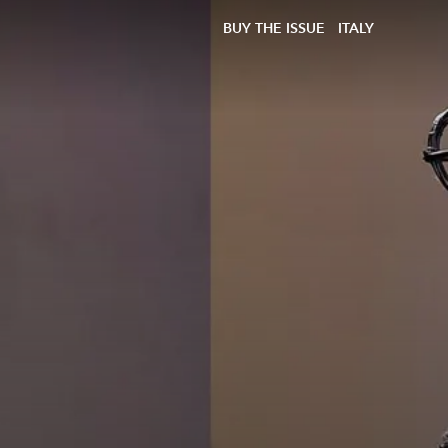
BUY THE ISSUE
ITALY