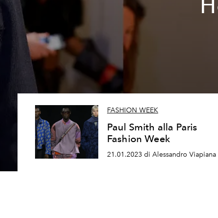
H
FASHION WEEK
Paul Smith alla Paris
Fashion Week
21.01.2023 di Alessandro Viapiana