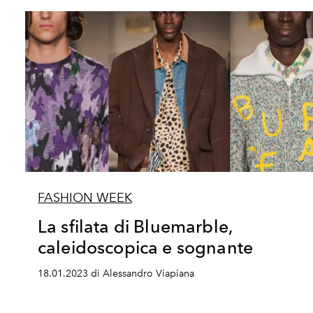
FASHION WEEK
La sfilata di Bluemarble,
caleidoscopica e sognante
18.01.2023 di Alessandro Viapiana