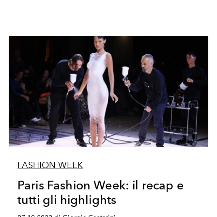
FASHION WEEK
Paris Fashion Week: il recap e
tutti gli highlights