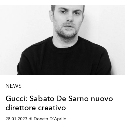
NEWS
Gucci: Sabato De Sarno nuovo
direttore creativo
28.01.2023 di Donato D'Aprile