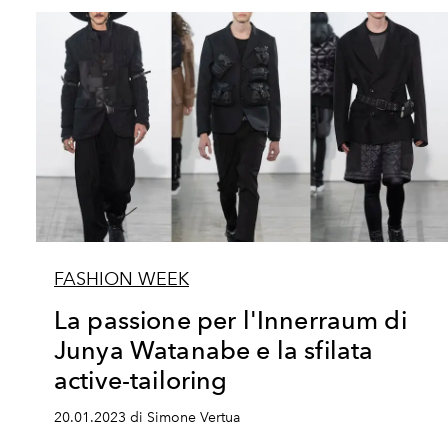
FASHION WEEK
La passione per l'Innerraum di
Junya Watanabe e la sfilata
active-tailoring
20.01.2023 di Simone Vertua