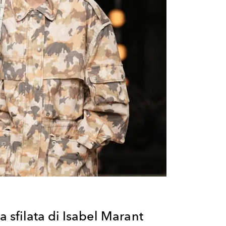
la sfilata di Isabel Marant