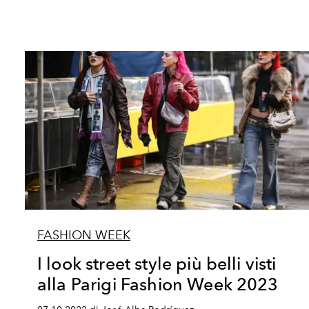
FASHION WEEK
I look street style più belli visti
alla Parigi Fashion Week 2023