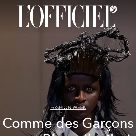
FASHION WEEK
Comme des Garçons