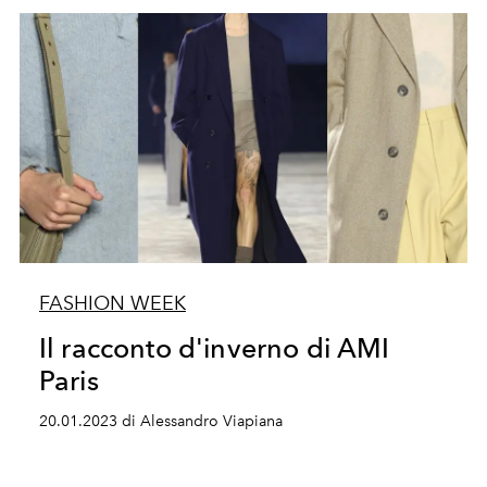
FASHION WEEK
Il racconto d'inverno di AMI
Paris
20.01.2023 di Alessandro Viapiana