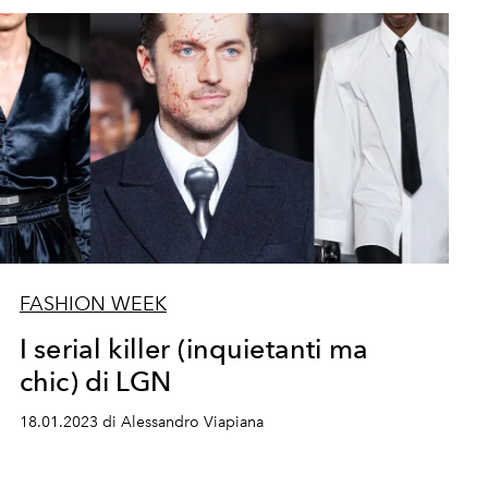
FASHION WEEK
I serial killer (inquietanti ma
chic) di LGN
18.01.2023 di Alessandro Viapiana