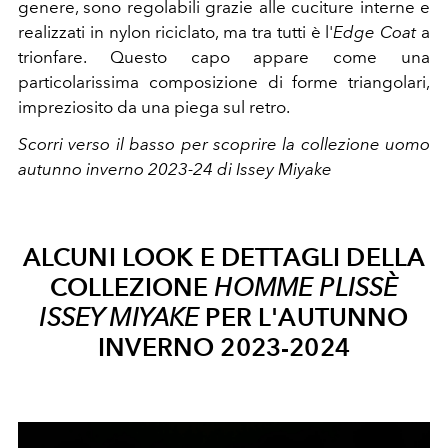
genere, sono regolabili grazie alle cuciture interne e
realizzati in nylon riciclato, ma tra tutti è l'
Edge Coat
a
trionfare. Questo capo appare come una
particolarissima composizione di forme triangolari,
impreziosito da una piega sul retro.
Scorri verso il basso per scoprire la collezione uomo
autunno inverno 2023-24 di Issey Miyake
ALCUNI LOOK E DETTAGLI DELLA
COLLEZIONE
HOMME PLISSÈ
ISSEY MIYAKE
PER L'AUTUNNO
INVERNO 2023-2024