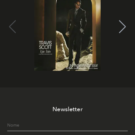
Newsletter