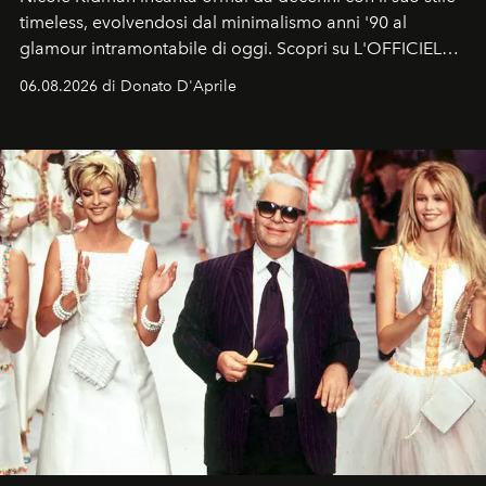
timeless, evolvendosi dal minimalismo anni '90 al
glamour intramontabile di oggi. Scopri su L'OFFICIEL
Italia la sua style evolution.
06.08.2026 di Donato D'Aprile