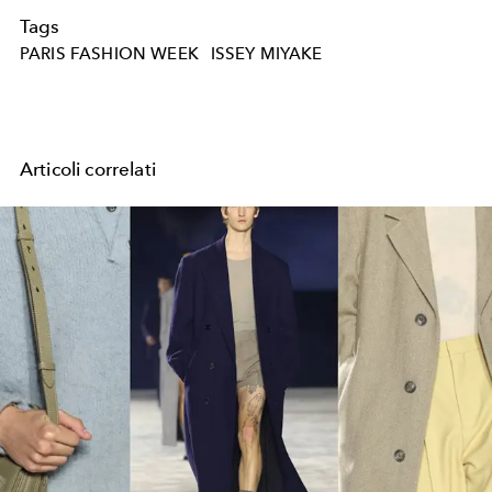
Tags
PARIS FASHION WEEK
ISSEY MIYAKE
Articoli correlati