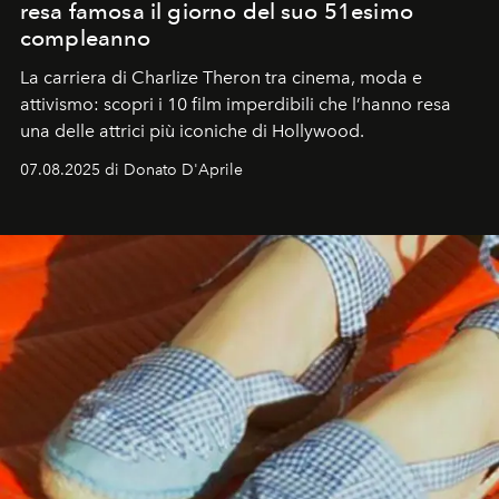
resa famosa il giorno del suo 51esimo
compleanno
La carriera di Charlize Theron tra cinema, moda e
attivismo: scopri i 10 film imperdibili che l’hanno resa
una delle attrici più iconiche di Hollywood.
07.08.2025 di Donato D'Aprile