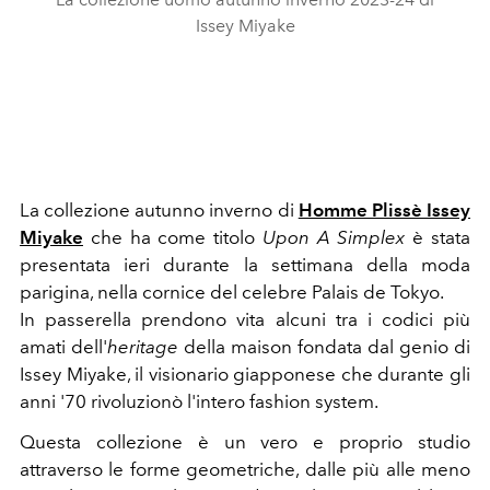
Issey Miyake
La collezione autunno inverno di
Homme Plissè Issey
Miyake
che ha come titolo
Upon A Simplex
è stata
presentata ieri durante la settimana della moda
parigina, nella cornice del celebre Palais de Tokyo.
In passerella prendono vita alcuni tra i codici più
amati dell'
heritage
della maison fondata dal genio di
Issey Miyake, il visionario giapponese che durante gli
anni '70 rivoluzionò l'intero fashion system.
Questa collezione è un vero e proprio studio
attraverso le forme geometriche, dalle più alle meno