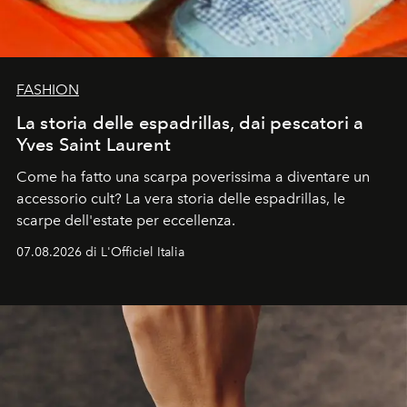
FASHION
La storia delle espadrillas, dai pescatori a
Yves Saint Laurent
Come ha fatto una scarpa poverissima a diventare un
accessorio cult? La vera storia delle espadrillas, le
scarpe dell'estate per eccellenza.
07.08.2026 di L'Officiel Italia