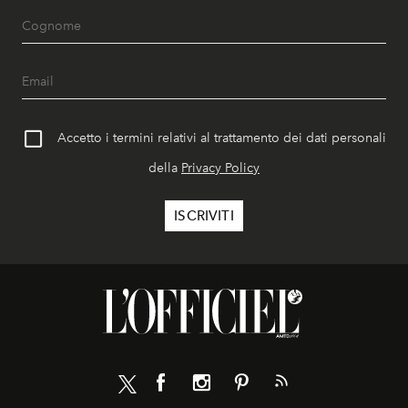
Accetto i termini relativi al trattamento dei dati personali
della
Privacy Policy