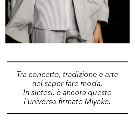
Tra concetto, tradizione e arte
nel saper fare moda.
In sintesi, è ancora questo
l'universo firmato Miyake.