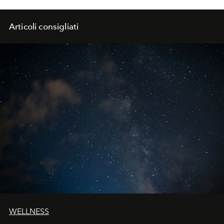
Articoli consigliati
WELLNESS